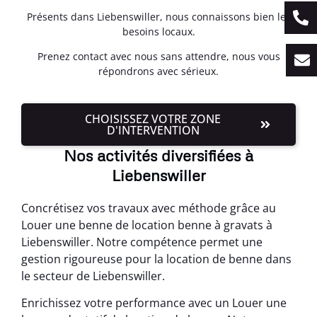
Présents dans Liebenswiller, nous connaissons bien les
besoins locaux.
Prenez contact avec nous sans attendre, nous vous
répondrons avec sérieux.
CHOISISSEZ VOTRE ZONE
D'INTERVENTION
Nos activités diversifiées à
Liebenswiller
Concrétisez vos travaux avec méthode grâce au
Louer une benne de location benne à gravats à
Liebenswiller. Notre compétence permet une
gestion rigoureuse pour la location de benne dans
le secteur de Liebenswiller.
Enrichissez votre performance avec un Louer une