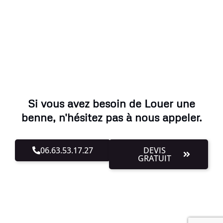
Si vous avez besoin de Louer une
benne, n'hésitez pas à nous appeler.
06.63.53.17.27
DEVIS
GRATUIT