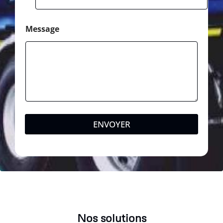
Message
ENVOYER
Nos solutions