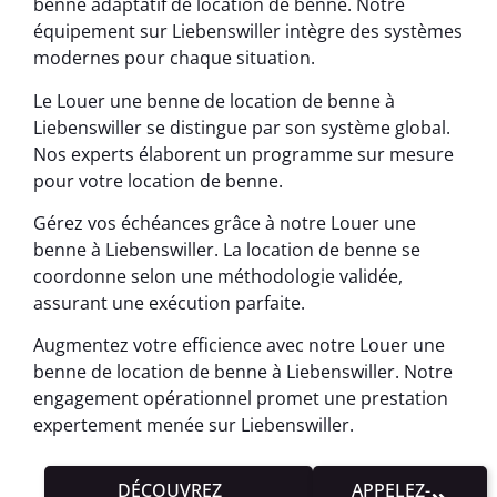
benne adaptatif de location de benne. Notre
équipement sur Liebenswiller intègre des systèmes
modernes pour chaque situation.
Le Louer une benne de location de benne à
Liebenswiller se distingue par son système global.
Nos experts élaborent un programme sur mesure
pour votre location de benne.
Gérez vos échéances grâce à notre Louer une
benne à Liebenswiller. La location de benne se
coordonne selon une méthodologie validée,
assurant une exécution parfaite.
Augmentez votre efficience avec notre Louer une
benne de location de benne à Liebenswiller. Notre
engagement opérationnel promet une prestation
expertement menée sur Liebenswiller.
DÉCOUVREZ
APPELEZ-