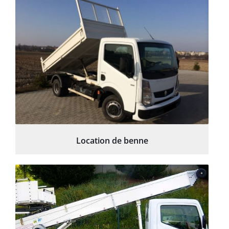
Location de benne