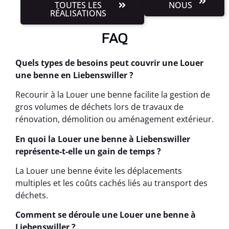
TOUTES LES
NOUS
RÉALISATIONS
FAQ
Quels types de besoins peut couvrir une Louer
une benne en Liebenswiller ?
Recourir à la Louer une benne facilite la gestion de
gros volumes de déchets lors de travaux de
rénovation, démolition ou aménagement extérieur.
En quoi la Louer une benne à Liebenswiller
représente-t-elle un gain de temps ?
La Louer une benne évite les déplacements
multiples et les coûts cachés liés au transport des
déchets.
Comment se déroule une Louer une benne à
Liebenswiller ?