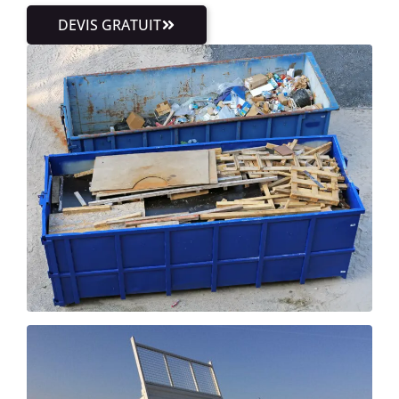
DEVIS GRATUIT