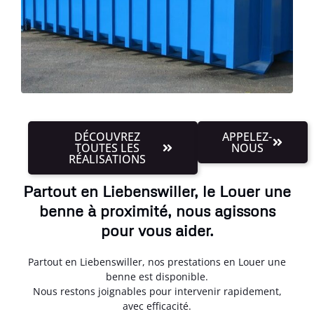
DÉCOUVREZ
APPELEZ-
TOUTES LES
NOUS
RÉALISATIONS
Partout en Liebenswiller, le Louer une
benne à proximité, nous agissons
pour vous aider.
Partout en Liebenswiller, nos prestations en Louer une
benne est disponible.
Nous restons joignables pour intervenir rapidement,
avec efficacité.