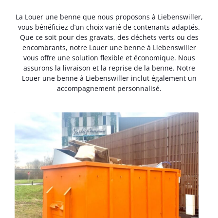
La Louer une benne que nous proposons à Liebenswiller,
vous bénéficiez d’un choix varié de contenants adaptés.
Que ce soit pour des gravats, des déchets verts ou des
encombrants, notre Louer une benne à Liebenswiller
vous offre une solution flexible et économique. Nous
assurons la livraison et la reprise de la benne. Notre
Louer une benne à Liebenswiller inclut également un
accompagnement personnalisé.