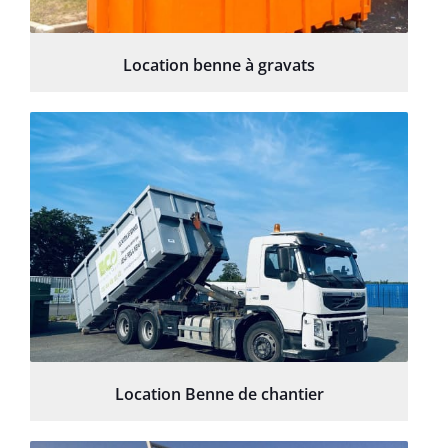
Location benne à gravats
Location Benne de chantier