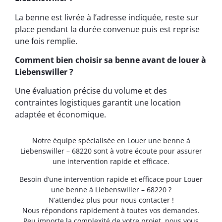
La benne est livrée à l’adresse indiquée, reste sur
place pendant la durée convenue puis est reprise
une fois remplie.
Comment bien choisir sa benne avant de louer à
Liebenswiller ?
Une évaluation précise du volume et des
contraintes logistiques garantit une location
adaptée et économique.
Notre équipe spécialisée en Louer une benne à
Liebenswiller – 68220 sont à votre écoute pour assurer
une intervention rapide et efficace.
Besoin d’une intervention rapide et efficace pour Louer
une benne à Liebenswiller – 68220 ?
N’attendez plus pour nous contacter !
Nous répondons rapidement à toutes vos demandes.
Peu importe la complexité de votre projet, nous vous