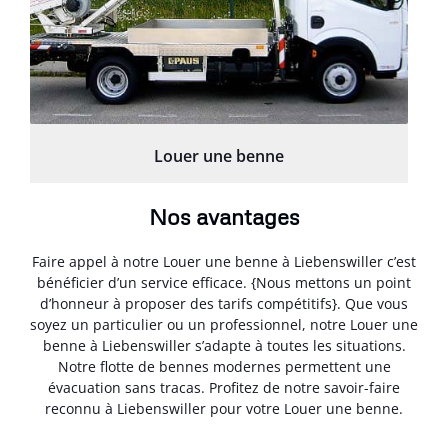
Louer une benne
Nos avantages
Faire appel à notre Louer une benne à Liebenswiller c’est
bénéficier d’un service efficace. {Nous mettons un point
d’honneur à proposer des tarifs compétitifs}. Que vous
soyez un particulier ou un professionnel, notre Louer une
benne à Liebenswiller s’adapte à toutes les situations.
Notre flotte de bennes modernes permettent une
évacuation sans tracas. Profitez de notre savoir-faire
reconnu à Liebenswiller pour votre Louer une benne.