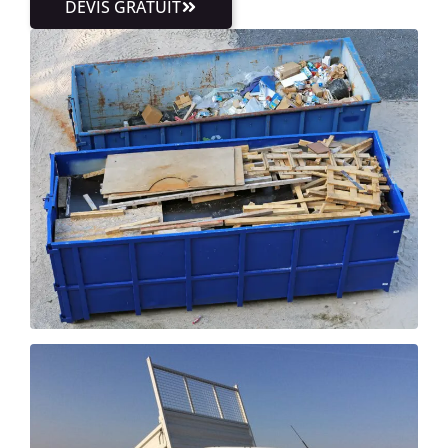
DEVIS GRATUIT