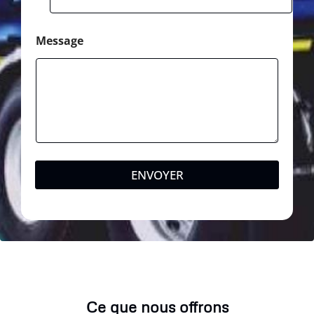
Message
ENVOYER
Ce que nous offrons