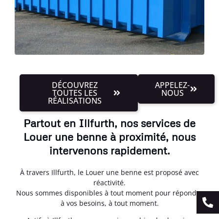
DÉCOUVREZ
APPELEZ-
TOUTES LES
NOUS
RÉALISATIONS
Partout en Illfurth, nos services de
Louer une benne à proximité, nous
intervenons rapidement.
À travers Illfurth, le Louer une benne est proposé avec
réactivité.
Nous sommes disponibles à tout moment pour répondre
à vos besoins, à tout moment.