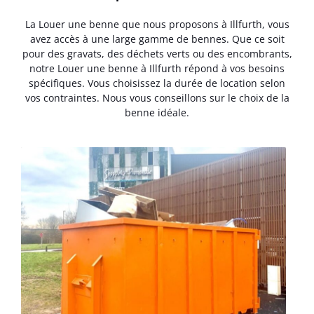
La Louer une benne que nous proposons à Illfurth, vous
avez accès à une large gamme de bennes. Que ce soit
pour des gravats, des déchets verts ou des encombrants,
notre Louer une benne à Illfurth répond à vos besoins
spécifiques. Vous choisissez la durée de location selon
vos contraintes. Nous vous conseillons sur le choix de la
benne idéale.