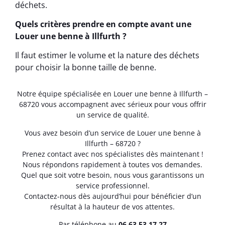
déchets.
Quels critères prendre en compte avant une
Louer une benne à Illfurth ?
Il faut estimer le volume et la nature des déchets
pour choisir la bonne taille de benne.
Notre équipe spécialisée en Louer une benne à Illfurth –
68720 vous accompagnent avec sérieux pour vous offrir
un service de qualité.
Vous avez besoin d’un service de Louer une benne à
Illfurth – 68720 ?
Prenez contact avec nos spécialistes dès maintenant !
Nous répondons rapidement à toutes vos demandes.
Quel que soit votre besoin, nous vous garantissons un
service professionnel.
Contactez-nous dès aujourd’hui pour bénéficier d’un
résultat à la hauteur de vos attentes.
Par téléphone au
06.63.53.17.27