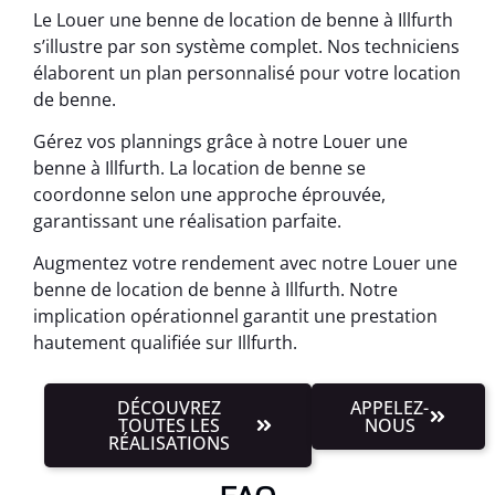
Le Louer une benne de location de benne à Illfurth
s’illustre par son système complet. Nos techniciens
élaborent un plan personnalisé pour votre location
de benne.
Gérez vos plannings grâce à notre Louer une
benne à Illfurth. La location de benne se
coordonne selon une approche éprouvée,
garantissant une réalisation parfaite.
Augmentez votre rendement avec notre Louer une
benne de location de benne à Illfurth. Notre
implication opérationnel garantit une prestation
hautement qualifiée sur Illfurth.
DÉCOUVREZ
APPELEZ-
TOUTES LES
NOUS
RÉALISATIONS