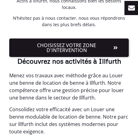
Actifs à Illfurth, nous connaissons bien les besoins
locaux.
N’hésitez pas à nous contacter, nous vous répondrons
dans les plus brefs délais.
CHOISISSEZ VOTRE ZONE
D'INTERVENTION
Découvrez nos activités à Illfurth
Menez vos travaux avec méthode grâce au Louer
une benne de location de benne à Illfurth. Notre
compétence offre une gestion précise pour louer
une benne dans le secteur de Illfurth.
Consolidez votre efficacité avec un Louer une
benne modulable de location de benne. Notre parc
sur Illfurth inclut des systèmes modernes pour
toute exigence.