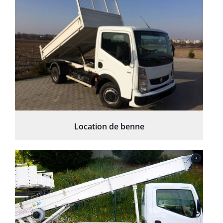
Location de benne