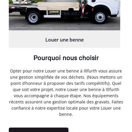
Louer une benne
Pourquoi nous choisir
Opter pour notre Louer une benne à Illfurth vous assure
une gestion simplifiée de vos déchets. {Nous mettons un
point d’honneur à proposer des tarifs compétitifs}. Quel
que soit votre projet, notre Louer une benne à Illfurth
vous accompagne à chaque étape. Nos équipements
récents assurent une gestion optimale des gravats. Faites
confiance à notre expertise locale pour votre Louer une
benne.