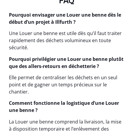
FAQ
Pourquoi envisager une Louer une benne dès le
début d’un projet à Illfurth ?
Une Louer une benne est utile dès qu’il faut traiter
rapidement des déchets volumineux en toute
sécurité.
Pourquoi privilégier une Louer une benne plutôt
que des allers-retours en déchetterie ?
Elle permet de centraliser les déchets en un seul
point et de gagner un temps précieux sur le
chantier.
Comment fonctionne la logistique d’une Louer
une benne ?
La Louer une benne comprend la livraison, la mise
à disposition temporaire et l’enlèvement des