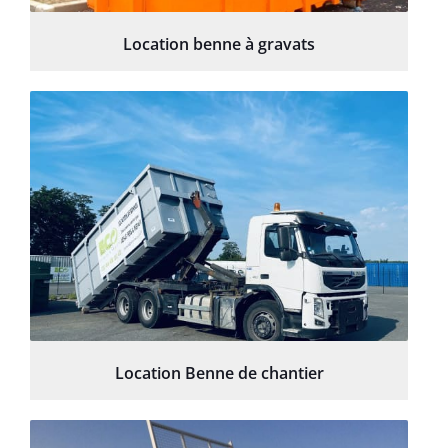
Location benne à gravats
Location Benne de chantier