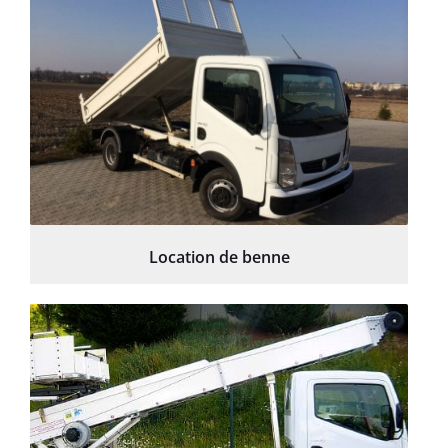
Location de benne