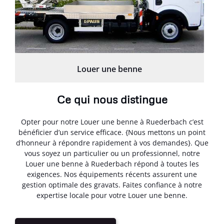
Louer une benne
Ce qui nous distingue
Opter pour notre Louer une benne à Ruederbach c’est
bénéficier d’un service efficace. {Nous mettons un point
d’honneur à répondre rapidement à vos demandes}. Que
vous soyez un particulier ou un professionnel, notre
Louer une benne à Ruederbach répond à toutes les
exigences. Nos équipements récents assurent une
gestion optimale des gravats. Faites confiance à notre
expertise locale pour votre Louer une benne.