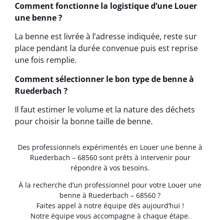
Comment fonctionne la logistique d’une Louer
une benne ?
La benne est livrée à l’adresse indiquée, reste sur
place pendant la durée convenue puis est reprise
une fois remplie.
Comment sélectionner le bon type de benne à
Ruederbach ?
Il faut estimer le volume et la nature des déchets
pour choisir la bonne taille de benne.
Des professionnels expérimentés en Louer une benne à
Ruederbach – 68560 sont prêts à intervenir pour
répondre à vos besoins.
À la recherche d’un professionnel pour votre Louer une
benne à Ruederbach – 68560 ?
Faites appel à notre équipe dès aujourd’hui !
Notre équipe vous accompagne à chaque étape.