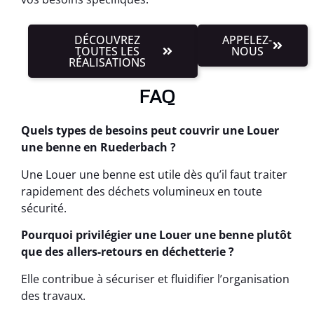
DÉCOUVREZ
APPELEZ-
TOUTES LES
NOUS
RÉALISATIONS
FAQ
Quels types de besoins peut couvrir une Louer
une benne en Ruederbach ?
Une Louer une benne est utile dès qu’il faut traiter
rapidement des déchets volumineux en toute
sécurité.
Pourquoi privilégier une Louer une benne plutôt
que des allers-retours en déchetterie ?
Elle contribue à sécuriser et fluidifier l’organisation
des travaux.