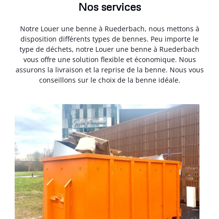
Nos services
Notre Louer une benne à Ruederbach, nous mettons à
disposition différents types de bennes. Peu importe le
type de déchets, notre Louer une benne à Ruederbach
vous offre une solution flexible et économique. Nous
assurons la livraison et la reprise de la benne. Nous vous
conseillons sur le choix de la benne idéale.