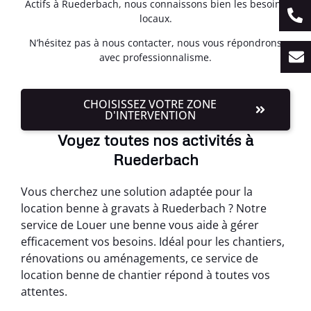
Actifs à Ruederbach, nous connaissons bien les besoins
locaux.
N’hésitez pas à nous contacter, nous vous répondrons
avec professionnalisme.
CHOISISSEZ VOTRE ZONE
D'INTERVENTION
Voyez toutes nos activités à
Ruederbach
Vous cherchez une solution adaptée pour la
location benne à gravats à Ruederbach ? Notre
service de Louer une benne vous aide à gérer
efficacement vos besoins. Idéal pour les chantiers,
rénovations ou aménagements, ce service de
location benne de chantier répond à toutes vos
attentes.