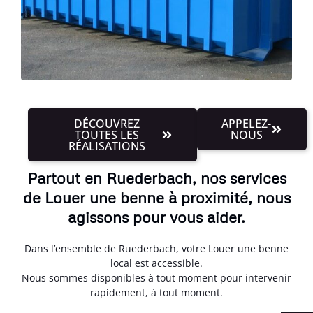
DÉCOUVREZ
APPELEZ-
TOUTES LES
NOUS
RÉALISATIONS
Partout en Ruederbach, nos services
de Louer une benne à proximité, nous
agissons pour vous aider.
Dans l’ensemble de Ruederbach, votre Louer une benne
local est accessible.
Nous sommes disponibles à tout moment pour intervenir
rapidement, à tout moment.