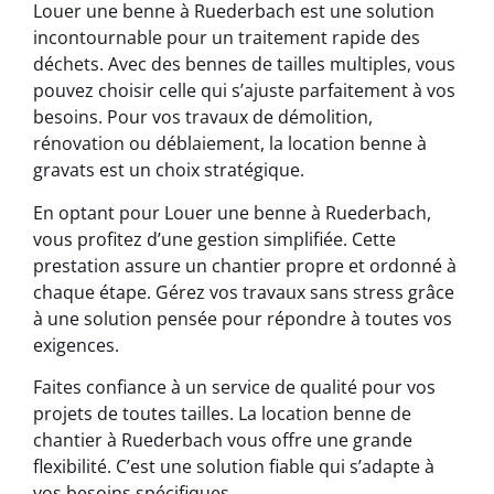
Louer une benne à Ruederbach est une solution
incontournable pour un traitement rapide des
déchets. Avec des bennes de tailles multiples, vous
pouvez choisir celle qui s’ajuste parfaitement à vos
besoins. Pour vos travaux de démolition,
rénovation ou déblaiement, la location benne à
gravats est un choix stratégique.
En optant pour Louer une benne à Ruederbach,
vous profitez d’une gestion simplifiée. Cette
prestation assure un chantier propre et ordonné à
chaque étape. Gérez vos travaux sans stress grâce
à une solution pensée pour répondre à toutes vos
exigences.
Faites confiance à un service de qualité pour vos
projets de toutes tailles. La location benne de
chantier à Ruederbach vous offre une grande
flexibilité. C’est une solution fiable qui s’adapte à
vos besoins spécifiques.