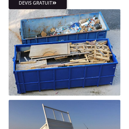
DEVIS GRATUIT