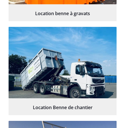
Location benne à gravats
Location Benne de chantier