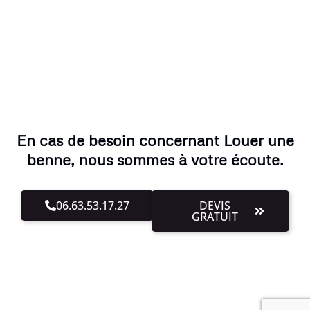
En cas de besoin concernant Louer une
benne, nous sommes à votre écoute.
06.63.53.17.27
DEVIS
GRATUIT