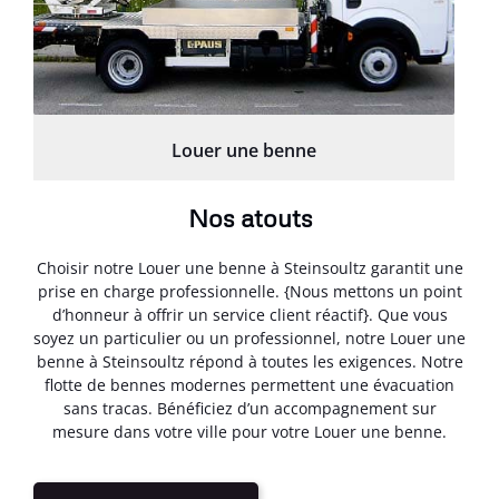
Louer une benne
Nos atouts
Choisir notre Louer une benne à Steinsoultz garantit une
prise en charge professionnelle. {Nous mettons un point
d’honneur à offrir un service client réactif}. Que vous
soyez un particulier ou un professionnel, notre Louer une
benne à Steinsoultz répond à toutes les exigences. Notre
flotte de bennes modernes permettent une évacuation
sans tracas. Bénéficiez d’un accompagnement sur
mesure dans votre ville pour votre Louer une benne.