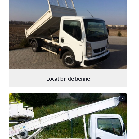
Location de benne