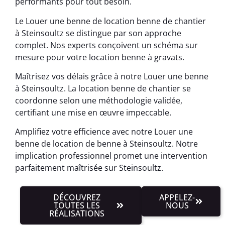
performants pour tout besoin.
Le Louer une benne de location benne de chantier
à Steinsoultz se distingue par son approche
complet. Nos experts conçoivent un schéma sur
mesure pour votre location benne à gravats.
Maîtrisez vos délais grâce à notre Louer une benne
à Steinsoultz. La location benne de chantier se
coordonne selon une méthodologie validée,
certifiant une mise en œuvre impeccable.
Amplifiez votre efficience avec notre Louer une
benne de location de benne à Steinsoultz. Notre
implication professionnel promet une intervention
parfaitement maîtrisée sur Steinsoultz.
DÉCOUVREZ
APPELEZ-
TOUTES LES
NOUS
RÉALISATIONS