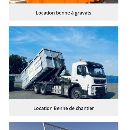
Location benne à gravats
Location Benne de chantier