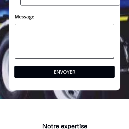
Message
ENVOYER
Notre expertise