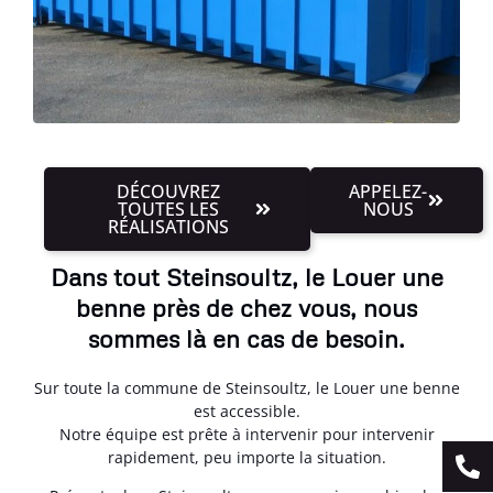
DÉCOUVREZ
APPELEZ-
TOUTES LES
NOUS
RÉALISATIONS
Dans tout Steinsoultz, le Louer une
benne près de chez vous, nous
sommes là en cas de besoin.
Sur toute la commune de Steinsoultz, le Louer une benne
est accessible.
Notre équipe est prête à intervenir pour intervenir
rapidement, peu importe la situation.