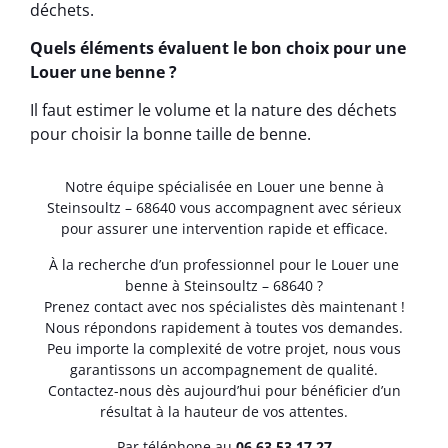
déchets.
Quels éléments évaluent le bon choix pour une
Louer une benne ?
Il faut estimer le volume et la nature des déchets
pour choisir la bonne taille de benne.
Notre équipe spécialisée en Louer une benne à
Steinsoultz – 68640 vous accompagnent avec sérieux
pour assurer une intervention rapide et efficace.
À la recherche d’un professionnel pour le Louer une
benne à Steinsoultz – 68640 ?
Prenez contact avec nos spécialistes dès maintenant !
Nous répondons rapidement à toutes vos demandes.
Peu importe la complexité de votre projet, nous vous
garantissons un accompagnement de qualité.
Contactez-nous dès aujourd’hui pour bénéficier d’un
résultat à la hauteur de vos attentes.
Par téléphone au
06.63.53.17.27