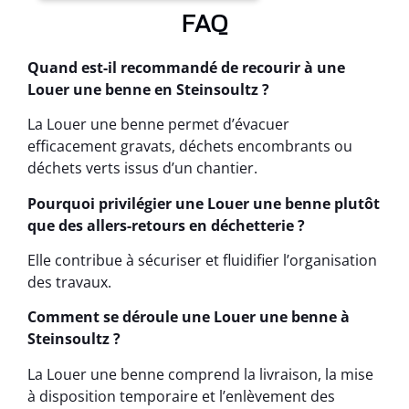
FAQ
Quand est-il recommandé de recourir à une
Louer une benne en Steinsoultz ?
La Louer une benne permet d’évacuer
efficacement gravats, déchets encombrants ou
déchets verts issus d’un chantier.
Pourquoi privilégier une Louer une benne plutôt
que des allers-retours en déchetterie ?
Elle contribue à sécuriser et fluidifier l’organisation
des travaux.
Comment se déroule une Louer une benne à
Steinsoultz ?
La Louer une benne comprend la livraison, la mise
à disposition temporaire et l’enlèvement des