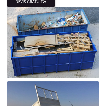
DEVIS GRATUIT