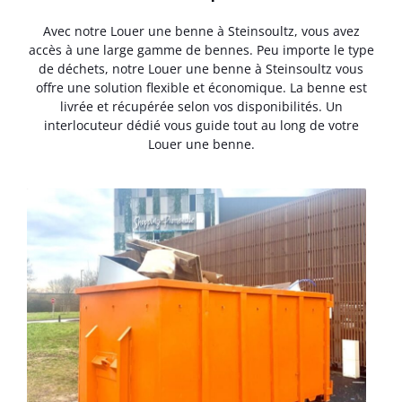
Avec notre Louer une benne à Steinsoultz, vous avez
accès à une large gamme de bennes. Peu importe le type
de déchets, notre Louer une benne à Steinsoultz vous
offre une solution flexible et économique. La benne est
livrée et récupérée selon vos disponibilités. Un
interlocuteur dédié vous guide tout au long de votre
Louer une benne.