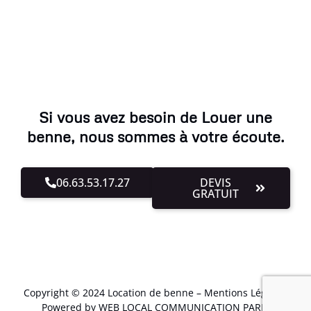
Si vous avez besoin de Louer une
benne, nous sommes à votre écoute.
06.63.53.17.27
DEVIS
GRATUIT
Copyright © 2024 Location de benne –
Mentions Légales
.
Powered by WEB LOCAL COMMUNICATION PARIS