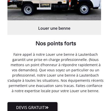
Louer une benne
Nos points forts
Faire appel à notre Louer une benne à Lautenbach
garantit une prise en charge professionnelle. {Nous
mettons un point d’honneur à répondre rapidement à
vos demandes}. Que vous soyez un particulier ou un
professionnel, notre Louer une benne à Lautenbach
s’adapte à toutes les situations. Nos équipements récents
permettent une évacuation sans tracas. Faites confiance
à notre expertise locale pour votre Louer une benne.
DEVIS GRATUIT