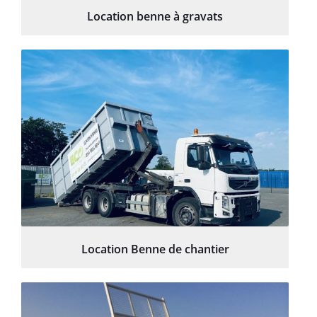
Location benne à gravats
Location Benne de chantier