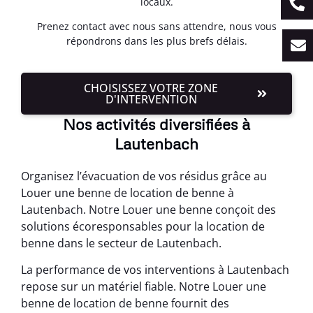
locaux.
Prenez contact avec nous sans attendre, nous vous
répondrons dans les plus brefs délais.
CHOISISSEZ VOTRE ZONE
D'INTERVENTION
Nos activités diversifiées à
Lautenbach
Organisez l’évacuation de vos résidus grâce au
Louer une benne de location de benne à
Lautenbach. Notre Louer une benne conçoit des
solutions écoresponsables pour la location de
benne dans le secteur de Lautenbach.
La performance de vos interventions à Lautenbach
repose sur un matériel fiable. Notre Louer une
benne de location de benne fournit des