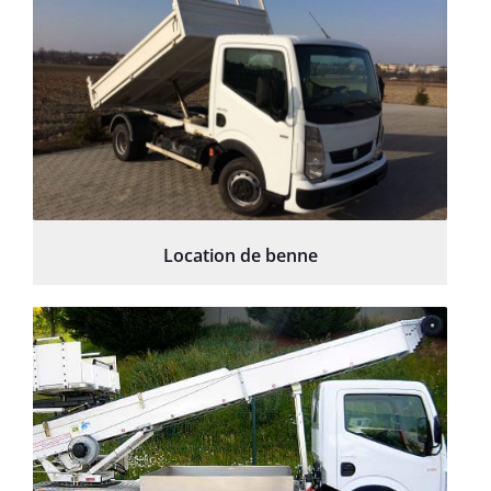
Location de benne