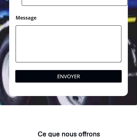
Message
ENVOYER
Ce que nous offrons