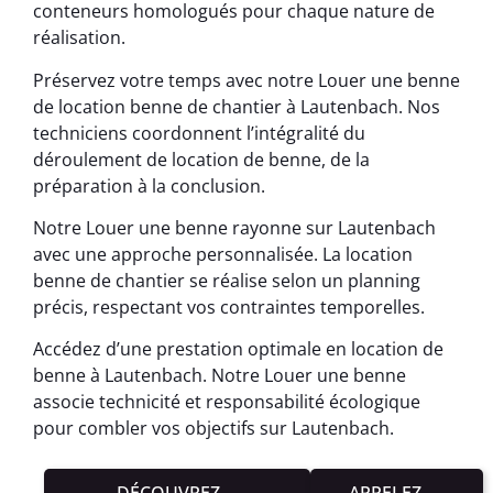
conteneurs homologués pour chaque nature de
réalisation.
Préservez votre temps avec notre Louer une benne
de location benne de chantier à Lautenbach. Nos
techniciens coordonnent l’intégralité du
déroulement de location de benne, de la
préparation à la conclusion.
Notre Louer une benne rayonne sur Lautenbach
avec une approche personnalisée. La location
benne de chantier se réalise selon un planning
précis, respectant vos contraintes temporelles.
Accédez d’une prestation optimale en location de
benne à Lautenbach. Notre Louer une benne
associe technicité et responsabilité écologique
pour combler vos objectifs sur Lautenbach.
DÉCOUVREZ
APPELEZ-