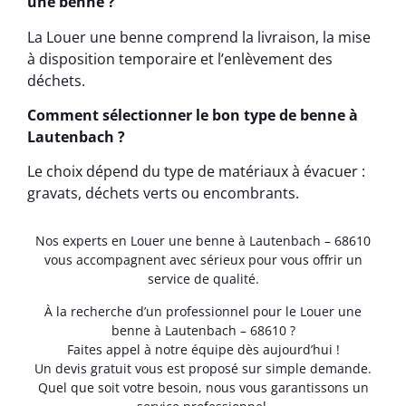
une benne ?
La Louer une benne comprend la livraison, la mise
à disposition temporaire et l’enlèvement des
déchets.
Comment sélectionner le bon type de benne à
Lautenbach ?
Le choix dépend du type de matériaux à évacuer :
gravats, déchets verts ou encombrants.
Nos experts en Louer une benne à Lautenbach – 68610
vous accompagnent avec sérieux pour vous offrir un
service de qualité.
À la recherche d’un professionnel pour le Louer une
benne à Lautenbach – 68610 ?
Faites appel à notre équipe dès aujourd’hui !
Un devis gratuit vous est proposé sur simple demande.
Quel que soit votre besoin, nous vous garantissons un