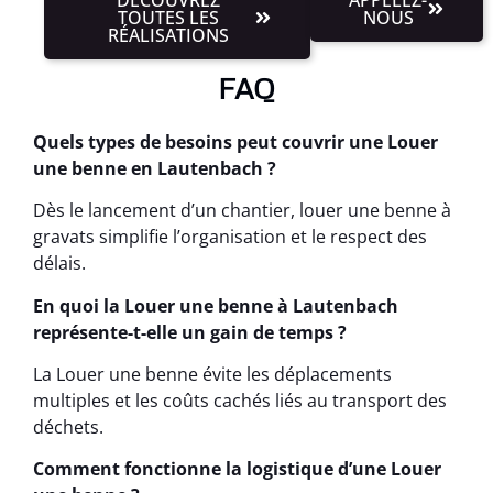
TOUTES LES
NOUS
RÉALISATIONS
FAQ
Quels types de besoins peut couvrir une Louer
une benne en Lautenbach ?
Dès le lancement d’un chantier, louer une benne à
gravats simplifie l’organisation et le respect des
délais.
En quoi la Louer une benne à Lautenbach
représente-t-elle un gain de temps ?
La Louer une benne évite les déplacements
multiples et les coûts cachés liés au transport des
déchets.
Comment fonctionne la logistique d’une Louer