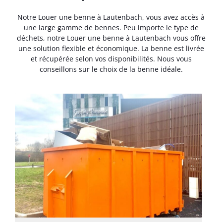
Notre Louer une benne à Lautenbach, vous avez accès à
une large gamme de bennes. Peu importe le type de
déchets, notre Louer une benne à Lautenbach vous offre
une solution flexible et économique. La benne est livrée
et récupérée selon vos disponibilités. Nous vous
conseillons sur le choix de la benne idéale.