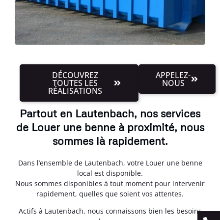
DÉCOUVREZ
APPELEZ-
TOUTES LES
NOUS
RÉALISATIONS
Partout en Lautenbach, nos services
de Louer une benne à proximité, nous
sommes là rapidement.
Dans l’ensemble de Lautenbach, votre Louer une benne
local est disponible.
Nous sommes disponibles à tout moment pour intervenir
rapidement, quelles que soient vos attentes.
Actifs à Lautenbach, nous connaissons bien les besoins