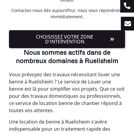
Contactez-nous dès aujourd’hui, nous vous répondrons
immédiatement.
CHOISISSEZ VOTRE ZONE
D'INTERVENTION
Nous sommes actifs dans de
nombreux domaines à Ruelisheim
Vous prévoyez des travaux nécessitant louer une
benne à Ruelisheim ? Le service de Louer une
benne est là pour simplifier vos projets. Que ce soit
pour des travaux domestiques ou professionnels,
ce service de location benne de chantier répond à
toutes vos attentes.
Une location de benne à Ruelisheim s’avère
indispensable pour un traitement rapide des