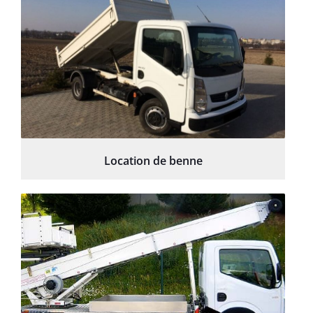
Location de benne