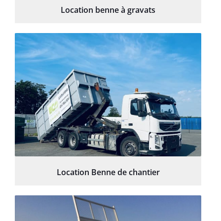
Location benne à gravats
Location Benne de chantier