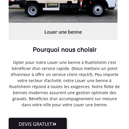
Louer une benne
Pourquoi nous choisir
Opter pour notre Louer une benne à Ruelisheim c’est
bénéficier d’un service rapide. {Nous mettons un point
d’honneur à offrir un service client réactif}. Peu importe
votre secteur d’activité, notre Louer une benne à
Ruelisheim répond à toutes les exigences. Notre flotte de
bennes modernes assurent une gestion optimale des
gravats. Bénéficiez d’un accompagnement sur mesure
dans votre ville pour votre Louer une benne.
DEVIS GRATUIT