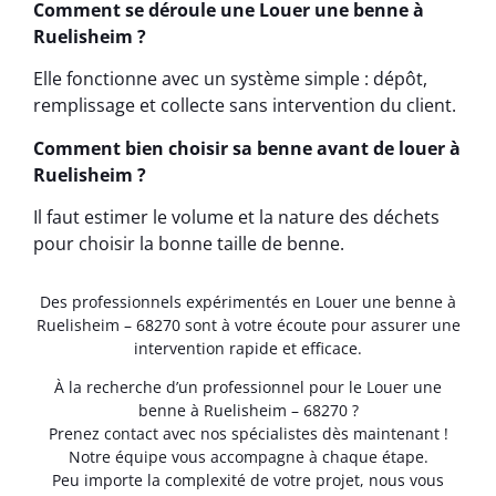
Comment se déroule une Louer une benne à
Ruelisheim ?
Elle fonctionne avec un système simple : dépôt,
remplissage et collecte sans intervention du client.
Comment bien choisir sa benne avant de louer à
Ruelisheim ?
Il faut estimer le volume et la nature des déchets
pour choisir la bonne taille de benne.
Des professionnels expérimentés en Louer une benne à
Ruelisheim – 68270 sont à votre écoute pour assurer une
intervention rapide et efficace.
À la recherche d’un professionnel pour le Louer une
benne à Ruelisheim – 68270 ?
Prenez contact avec nos spécialistes dès maintenant !
Notre équipe vous accompagne à chaque étape.
Peu importe la complexité de votre projet, nous vous