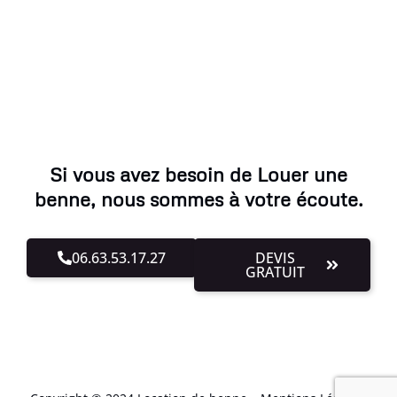
Si vous avez besoin de Louer une
benne, nous sommes à votre écoute.
06.63.53.17.27
DEVIS
GRATUIT