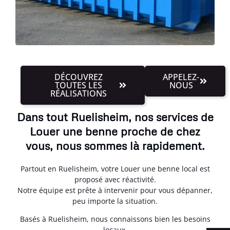
DÉCOUVREZ
APPELEZ-
TOUTES LES
NOUS
RÉALISATIONS
Dans tout Ruelisheim, nos services de
Louer une benne proche de chez
vous, nous sommes là rapidement.
Partout en Ruelisheim, votre Louer une benne local est
proposé avec réactivité.
Notre équipe est prête à intervenir pour vous dépanner,
peu importe la situation.
Basés à Ruelisheim, nous connaissons bien les besoins
locaux.