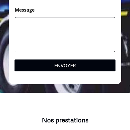
Message
ENVOYER
Nos prestations