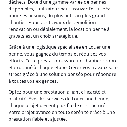
déchets. Doté d’une gamme variée de bennes
disponibles, l’utilisateur peut trouver l’outil idéal
pour ses besoins, du plus petit au plus grand
chantier. Pour vos travaux de démolition,
rénovation ou déblaiement, la location benne à
gravats est un choix stratégique.
Grâce à une logistique spécialisée en Louer une
benne, vous gagnez du temps et réduisez vos
efforts. Cette prestation assure un chantier propre
et ordonné à chaque étape. Gérez vos travaux sans
stress grâce à une solution pensée pour répondre
à toutes vos exigences.
Optez pour une prestation alliant efficacité et
praticité. Avec les services de Louer une benne,
chaque projet devient plus fluide et structuré.
Votre projet avance en toute sérénité grâce à une
prestation fiable et ajustée.