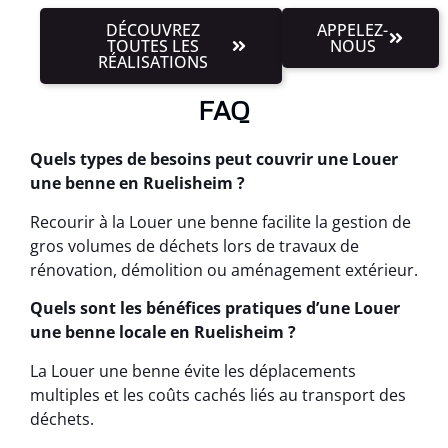
DÉCOUVREZ
APPELEZ-
TOUTES LES
NOUS
RÉALISATIONS
FAQ
Quels types de besoins peut couvrir une Louer
une benne en Ruelisheim ?
Recourir à la Louer une benne facilite la gestion de
gros volumes de déchets lors de travaux de
rénovation, démolition ou aménagement extérieur.
Quels sont les bénéfices pratiques d’une Louer
une benne locale en Ruelisheim ?
La Louer une benne évite les déplacements
multiples et les coûts cachés liés au transport des
déchets.