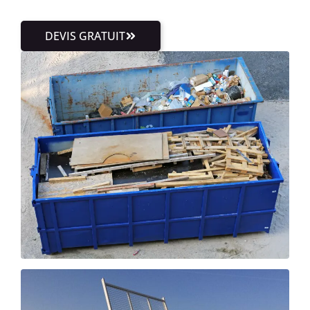
DEVIS GRATUIT