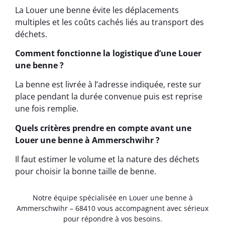
La Louer une benne évite les déplacements
multiples et les coûts cachés liés au transport des
déchets.
Comment fonctionne la logistique d’une Louer
une benne ?
La benne est livrée à l’adresse indiquée, reste sur
place pendant la durée convenue puis est reprise
une fois remplie.
Quels critères prendre en compte avant une
Louer une benne à Ammerschwihr ?
Il faut estimer le volume et la nature des déchets
pour choisir la bonne taille de benne.
Notre équipe spécialisée en Louer une benne à
Ammerschwihr – 68410 vous accompagnent avec sérieux
pour répondre à vos besoins.