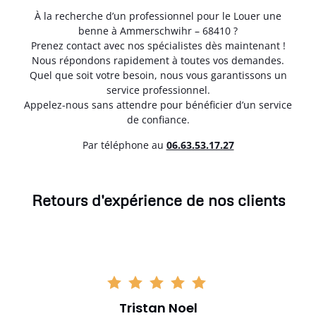
À la recherche d’un professionnel pour le Louer une
benne à Ammerschwihr – 68410 ?
Prenez contact avec nos spécialistes dès maintenant !
Nous répondons rapidement à toutes vos demandes.
Quel que soit votre besoin, nous vous garantissons un
service professionnel.
Appelez-nous sans attendre pour bénéficier d’un service
de confiance.
Par téléphone au
06.63.53.17.27
Retours d'expérience de nos clients
Tristan Noel