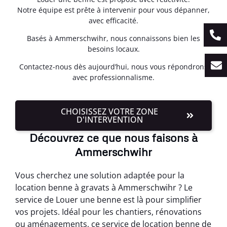
Notre équipe est prête à intervenir pour vous dépanner,
avec efficacité.
Basés à Ammerschwihr, nous connaissons bien les
besoins locaux.
Contactez-nous dès aujourd’hui, nous vous répondrons
avec professionnalisme.
CHOISISSEZ VOTRE ZONE
D'INTERVENTION
Découvrez ce que nous faisons à
Ammerschwihr
Vous cherchez une solution adaptée pour la
location benne à gravats à Ammerschwihr ? Le
service de Louer une benne est là pour simplifier
vos projets. Idéal pour les chantiers, rénovations
ou aménagements, ce service de location benne de