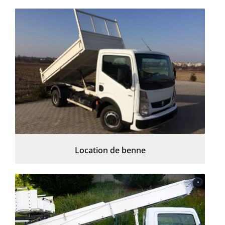
Location de benne