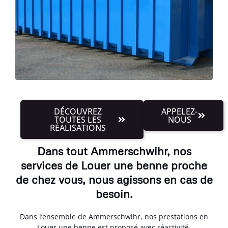
DÉCOUVREZ
APPELEZ-
TOUTES LES
NOUS
RÉALISATIONS
Dans tout Ammerschwihr, nos
services de Louer une benne proche
de chez vous, nous agissons en cas de
besoin.
Dans l’ensemble de Ammerschwihr, nos prestations en
Louer une benne est proposé avec réactivité.