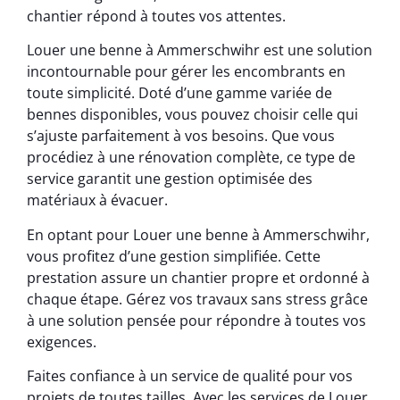
chantier répond à toutes vos attentes.
Louer une benne à Ammerschwihr est une solution
incontournable pour gérer les encombrants en
toute simplicité. Doté d’une gamme variée de
bennes disponibles, vous pouvez choisir celle qui
s’ajuste parfaitement à vos besoins. Que vous
procédiez à une rénovation complète, ce type de
service garantit une gestion optimisée des
matériaux à évacuer.
En optant pour Louer une benne à Ammerschwihr,
vous profitez d’une gestion simplifiée. Cette
prestation assure un chantier propre et ordonné à
chaque étape. Gérez vos travaux sans stress grâce
à une solution pensée pour répondre à toutes vos
exigences.
Faites confiance à un service de qualité pour vos
projets de toutes tailles. Avec les services de Louer