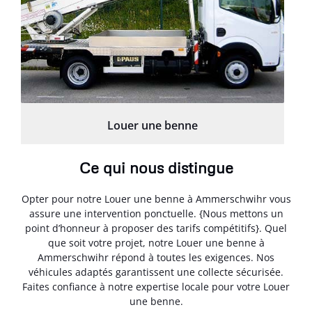
Louer une benne
Ce qui nous distingue
Opter pour notre Louer une benne à Ammerschwihr vous
assure une intervention ponctuelle. {Nous mettons un
point d’honneur à proposer des tarifs compétitifs}. Quel
que soit votre projet, notre Louer une benne à
Ammerschwihr répond à toutes les exigences. Nos
véhicules adaptés garantissent une collecte sécurisée.
Faites confiance à notre expertise locale pour votre Louer
une benne.