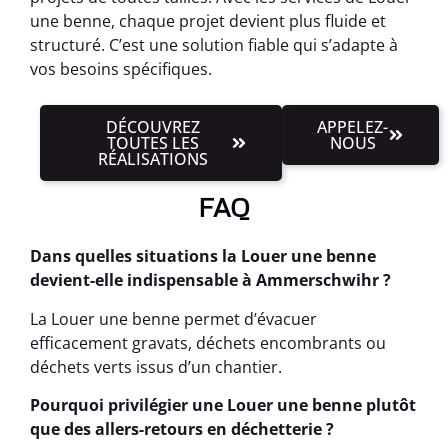
une benne, chaque projet devient plus fluide et
structuré. C’est une solution fiable qui s’adapte à
vos besoins spécifiques.
DÉCOUVREZ
APPELEZ-
TOUTES LES
NOUS
RÉALISATIONS
FAQ
Dans quelles situations la Louer une benne
devient-elle indispensable à Ammerschwihr ?
La Louer une benne permet d’évacuer
efficacement gravats, déchets encombrants ou
déchets verts issus d’un chantier.
Pourquoi privilégier une Louer une benne plutôt
que des allers-retours en déchetterie ?