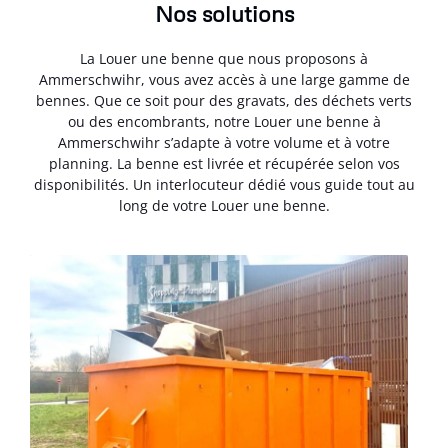
Nos solutions
La Louer une benne que nous proposons à
Ammerschwihr, vous avez accès à une large gamme de
bennes. Que ce soit pour des gravats, des déchets verts
ou des encombrants, notre Louer une benne à
Ammerschwihr s’adapte à votre volume et à votre
planning. La benne est livrée et récupérée selon vos
disponibilités. Un interlocuteur dédié vous guide tout au
long de votre Louer une benne.