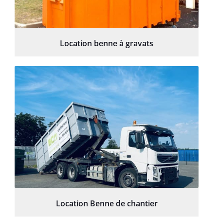
Location benne à gravats
Location Benne de chantier