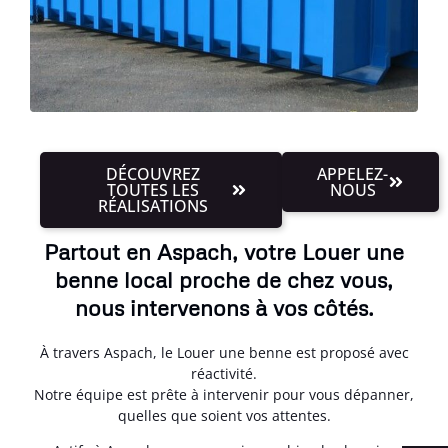
DÉCOUVREZ
APPELEZ-
TOUTES LES
NOUS
RÉALISATIONS
Partout en Aspach, votre Louer une
benne local proche de chez vous,
nous intervenons à vos côtés.
À travers Aspach, le Louer une benne est proposé avec
réactivité.
Notre équipe est prête à intervenir pour vous dépanner,
quelles que soient vos attentes.