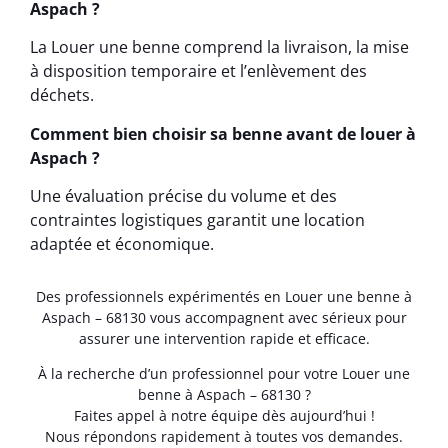
Aspach ?
La Louer une benne comprend la livraison, la mise
à disposition temporaire et l’enlèvement des
déchets.
Comment bien choisir sa benne avant de louer à
Aspach ?
Une évaluation précise du volume et des
contraintes logistiques garantit une location
adaptée et économique.
Des professionnels expérimentés en Louer une benne à
Aspach – 68130 vous accompagnent avec sérieux pour
assurer une intervention rapide et efficace.
À la recherche d’un professionnel pour votre Louer une
benne à Aspach – 68130 ?
Faites appel à notre équipe dès aujourd’hui !
Nous répondons rapidement à toutes vos demandes.