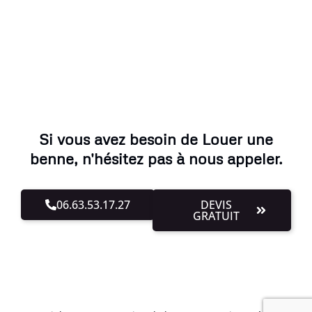
Si vous avez besoin de Louer une
benne, n'hésitez pas à nous appeler.
06.63.53.17.27
DEVIS
GRATUIT