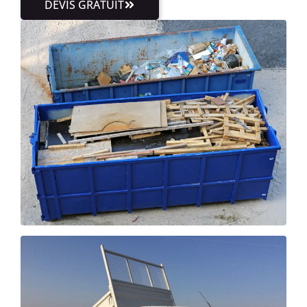
DEVIS GRATUIT