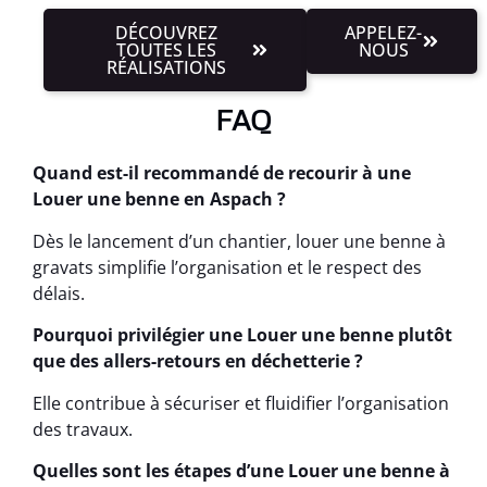
DÉCOUVREZ
APPELEZ-
TOUTES LES
NOUS
RÉALISATIONS
FAQ
Quand est-il recommandé de recourir à une
Louer une benne en Aspach ?
Dès le lancement d’un chantier, louer une benne à
gravats simplifie l’organisation et le respect des
délais.
Pourquoi privilégier une Louer une benne plutôt
que des allers-retours en déchetterie ?
Elle contribue à sécuriser et fluidifier l’organisation
des travaux.
Quelles sont les étapes d’une Louer une benne à