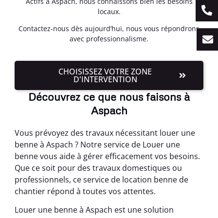
Actifs à Aspach, nous connaissons bien les besoins
locaux.
Contactez-nous dès aujourd’hui, nous vous répondrons
avec professionnalisme.
CHOISISSEZ VOTRE ZONE
D'INTERVENTION
Découvrez ce que nous faisons à
Aspach
Vous prévoyez des travaux nécessitant louer une
benne à Aspach ? Notre service de Louer une
benne vous aide à gérer efficacement vos besoins.
Que ce soit pour des travaux domestiques ou
professionnels, ce service de location benne de
chantier répond à toutes vos attentes.
Louer une benne à Aspach est une solution