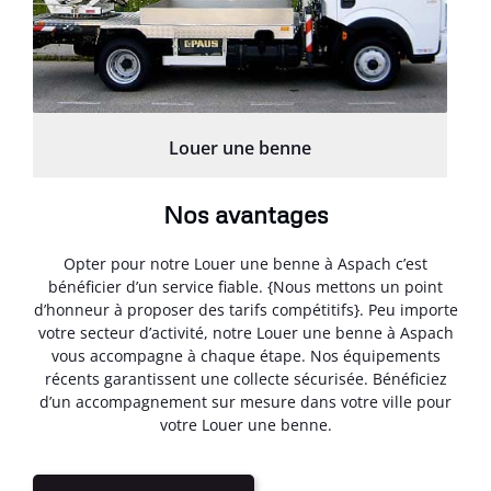
Louer une benne
Nos avantages
Opter pour notre Louer une benne à Aspach c’est
bénéficier d’un service fiable. {Nous mettons un point
d’honneur à proposer des tarifs compétitifs}. Peu importe
votre secteur d’activité, notre Louer une benne à Aspach
vous accompagne à chaque étape. Nos équipements
récents garantissent une collecte sécurisée. Bénéficiez
d’un accompagnement sur mesure dans votre ville pour
votre Louer une benne.