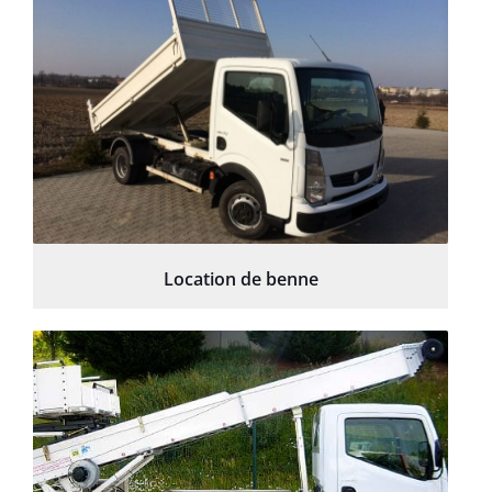
Location de benne