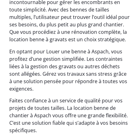
incontournable pour gérer les encombrants en
toute simplicité. Avec des bennes de tailles
multiples, l’utilisateur peut trouver l’outil idéal pour
ses besoins, du plus petit au plus grand chantier.
Que vous procédiez à une rénovation complète, la
location benne à gravats est un choix stratégique.
En optant pour Louer une benne à Aspach, vous
profitez d’une gestion simplifiée. Les contraintes
liées à la gestion des gravats ou autres déchets
sont allégées. Gérez vos travaux sans stress grâce
à une solution pensée pour répondre à toutes vos
exigences.
Faites confiance à un service de qualité pour vos
projets de toutes tailles. La location benne de
chantier à Aspach vous offre une grande flexibilité.
C’est une solution fiable qui s’adapte à vos besoins
spécifiques.