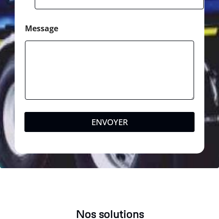
Message
ENVOYER
Nos solutions