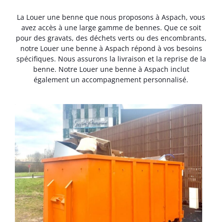
La Louer une benne que nous proposons à Aspach, vous
avez accès à une large gamme de bennes. Que ce soit
pour des gravats, des déchets verts ou des encombrants,
notre Louer une benne à Aspach répond à vos besoins
spécifiques. Nous assurons la livraison et la reprise de la
benne. Notre Louer une benne à Aspach inclut
également un accompagnement personnalisé.