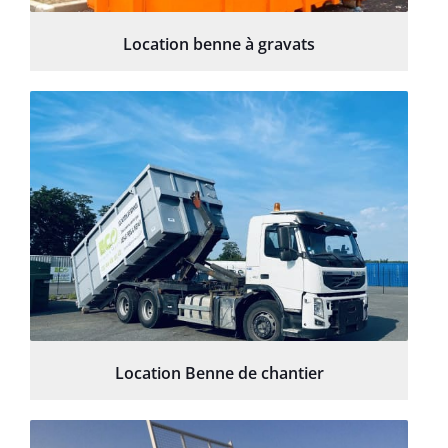
Location benne à gravats
Location Benne de chantier