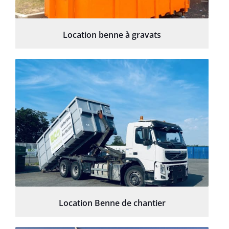
Location benne à gravats
Location Benne de chantier