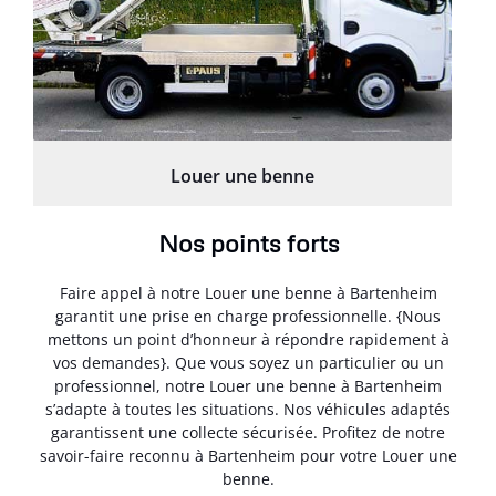
Louer une benne
Nos points forts
Faire appel à notre Louer une benne à Bartenheim
garantit une prise en charge professionnelle. {Nous
mettons un point d’honneur à répondre rapidement à
vos demandes}. Que vous soyez un particulier ou un
professionnel, notre Louer une benne à Bartenheim
s’adapte à toutes les situations. Nos véhicules adaptés
garantissent une collecte sécurisée. Profitez de notre
savoir-faire reconnu à Bartenheim pour votre Louer une
benne.