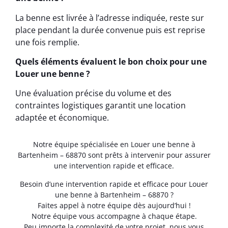
La benne est livrée à l’adresse indiquée, reste sur
place pendant la durée convenue puis est reprise
une fois remplie.
Quels éléments évaluent le bon choix pour une
Louer une benne ?
Une évaluation précise du volume et des
contraintes logistiques garantit une location
adaptée et économique.
Notre équipe spécialisée en Louer une benne à
Bartenheim – 68870 sont prêts à intervenir pour assurer
une intervention rapide et efficace.
Besoin d’une intervention rapide et efficace pour Louer
une benne à Bartenheim – 68870 ?
Faites appel à notre équipe dès aujourd’hui !
Notre équipe vous accompagne à chaque étape.
Peu importe la complexité de votre projet, nous vous