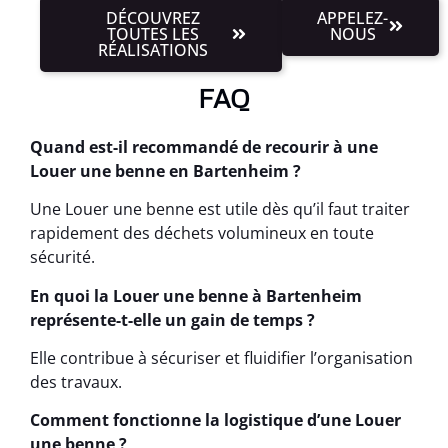
DÉCOUVREZ
APPELEZ-
TOUTES LES
NOUS
RÉALISATIONS
FAQ
Quand est-il recommandé de recourir à une
Louer une benne en Bartenheim ?
Une Louer une benne est utile dès qu’il faut traiter
rapidement des déchets volumineux en toute
sécurité.
En quoi la Louer une benne à Bartenheim
représente-t-elle un gain de temps ?
Elle contribue à sécuriser et fluidifier l’organisation
des travaux.
Comment fonctionne la logistique d’une Louer
une benne ?