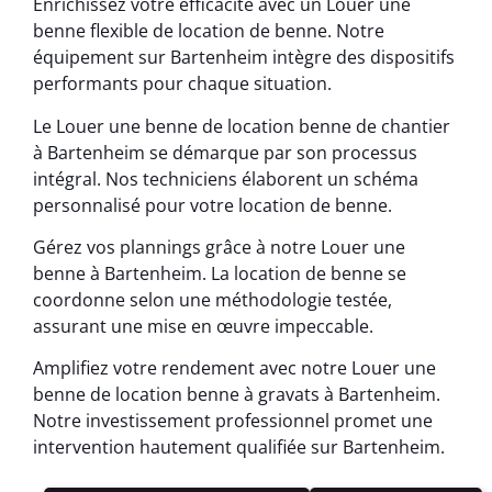
Enrichissez votre efficacité avec un Louer une
benne flexible de location de benne. Notre
équipement sur Bartenheim intègre des dispositifs
performants pour chaque situation.
Le Louer une benne de location benne de chantier
à Bartenheim se démarque par son processus
intégral. Nos techniciens élaborent un schéma
personnalisé pour votre location de benne.
Gérez vos plannings grâce à notre Louer une
benne à Bartenheim. La location de benne se
coordonne selon une méthodologie testée,
assurant une mise en œuvre impeccable.
Amplifiez votre rendement avec notre Louer une
benne de location benne à gravats à Bartenheim.
Notre investissement professionnel promet une
intervention hautement qualifiée sur Bartenheim.