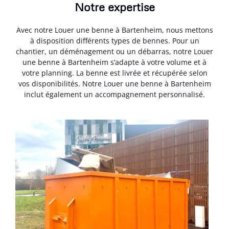
Notre expertise
Avec notre Louer une benne à Bartenheim, nous mettons
à disposition différents types de bennes. Pour un
chantier, un déménagement ou un débarras, notre Louer
une benne à Bartenheim s’adapte à votre volume et à
votre planning. La benne est livrée et récupérée selon
vos disponibilités. Notre Louer une benne à Bartenheim
inclut également un accompagnement personnalisé.