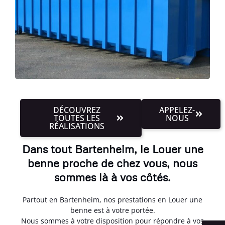
DÉCOUVREZ
APPELEZ-
TOUTES LES
NOUS
RÉALISATIONS
Dans tout Bartenheim, le Louer une
benne proche de chez vous, nous
sommes là à vos côtés.
Partout en Bartenheim, nos prestations en Louer une
benne est à votre portée.
Nous sommes à votre disposition pour répondre à vos