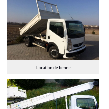
Location de benne