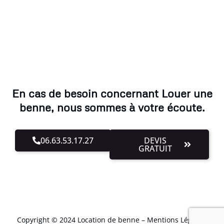
En cas de besoin concernant Louer une
benne, nous sommes à votre écoute.
06.63.53.17.27
DEVIS
GRATUIT
Copyright © 2024 Location de benne –
Mentions Légales
.