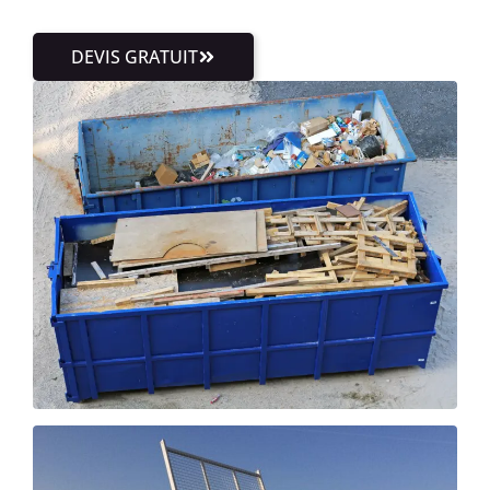
DEVIS GRATUIT