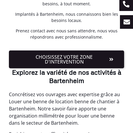
besoins, à tout moment.
Implantés à Bartenheim, nous connaissons bien les
besoins locaux.
Prenez contact avec nous sans attendre, nous vous
répondrons avec professionnalisme.
CHOISISSEZ VOTRE ZONE
D'INTERVENTION
Explorez la variété de nos activités à
Bartenheim
Concrétisez vos ouvrages avec expertise grâce au
Louer une benne de location benne de chantier à
Bartenheim. Notre savoir-faire apporte une
organisation millimétrée pour louer une benne
dans le secteur de Bartenheim.