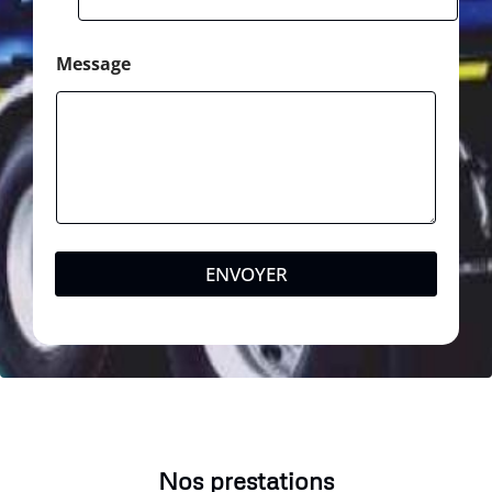
Message
ENVOYER
Nos prestations