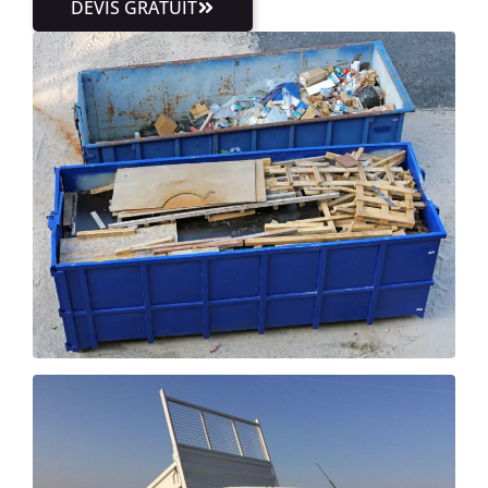
DEVIS GRATUIT