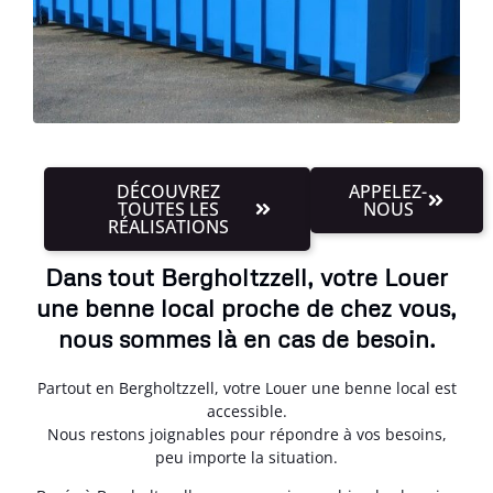
DÉCOUVREZ
APPELEZ-
TOUTES LES
NOUS
RÉALISATIONS
Dans tout Bergholtzzell, votre Louer
une benne local proche de chez vous,
nous sommes là en cas de besoin.
Partout en Bergholtzzell, votre Louer une benne local est
accessible.
Nous restons joignables pour répondre à vos besoins,
peu importe la situation.