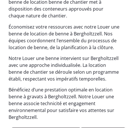
benne de location benne de chantier met à
disposition des conteneurs approuvés pour
chaque nature de chantier.
Économisez votre ressources avec notre Louer une
benne de location de benne à Bergholtzzell. Nos
équipes coordonnent l’ensemble du processus de
location de benne, de la planification à la clôture.
Notre Louer une benne intervient sur Bergholtzzell
avec une approche individualisée. La location
benne de chantier se déroule selon un programme
établi, respectant vos impératifs temporelles.
Bénéficiez d’une prestation optimale en location
benne à gravats à Bergholtzzell. Notre Louer une
benne associe technicité et engagement
environnemental pour satisfaire vos attentes sur
Bergholtzzell.