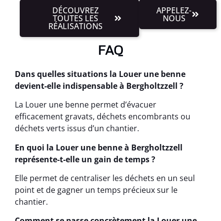
DÉCOUVREZ
APPELEZ-
TOUTES LES
NOUS
RÉALISATIONS
FAQ
Dans quelles situations la Louer une benne
devient-elle indispensable à Bergholtzzell ?
La Louer une benne permet d’évacuer
efficacement gravats, déchets encombrants ou
déchets verts issus d’un chantier.
En quoi la Louer une benne à Bergholtzzell
représente-t-elle un gain de temps ?
Elle permet de centraliser les déchets en un seul
point et de gagner un temps précieux sur le
chantier.
Comment se passe concrètement la Louer une