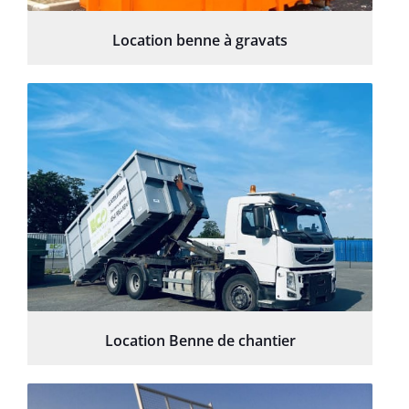
Location benne à gravats
Location Benne de chantier