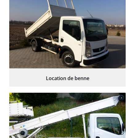
Location de benne