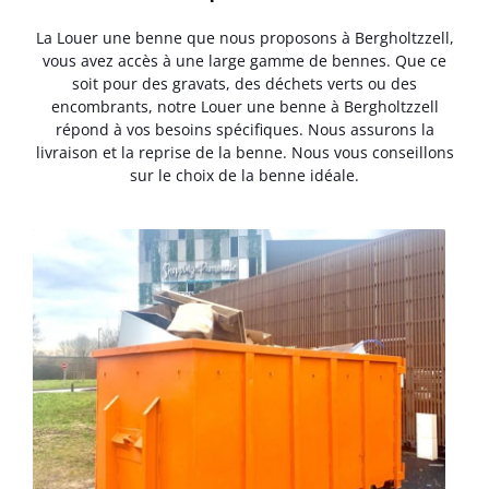
La Louer une benne que nous proposons à Bergholtzzell,
vous avez accès à une large gamme de bennes. Que ce
soit pour des gravats, des déchets verts ou des
encombrants, notre Louer une benne à Bergholtzzell
répond à vos besoins spécifiques. Nous assurons la
livraison et la reprise de la benne. Nous vous conseillons
sur le choix de la benne idéale.