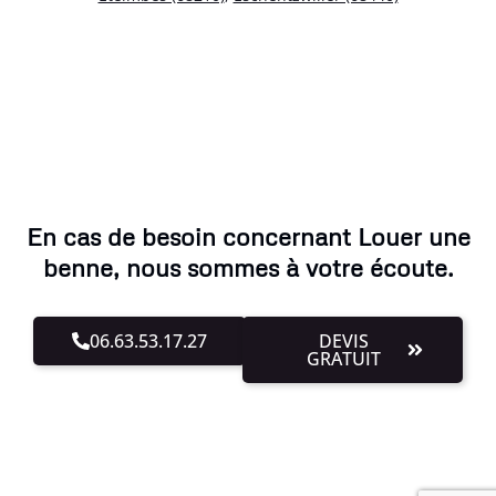
En cas de besoin concernant Louer une
benne, nous sommes à votre écoute.
06.63.53.17.27
DEVIS
GRATUIT