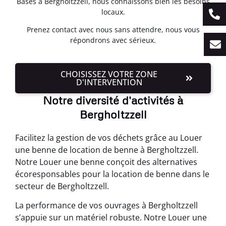
Basés à Bergholtzzell, nous connaissons bien les besoins
locaux.
Prenez contact avec nous sans attendre, nous vous
répondrons avec sérieux.
CHOISISSEZ VOTRE ZONE
D'INTERVENTION
Notre diversité d'activités à
Bergholtzzell
Facilitez la gestion de vos déchets grâce au Louer
une benne de location de benne à Bergholtzzell.
Notre Louer une benne conçoit des alternatives
écoresponsables pour la location de benne dans le
secteur de Bergholtzzell.
La performance de vos ouvrages à Bergholtzzell
s’appuie sur un matériel robuste. Notre Louer une