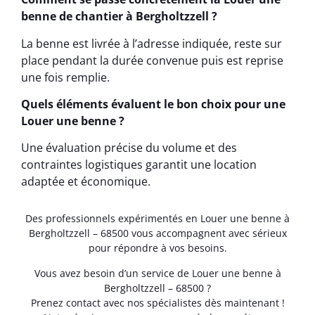
benne de chantier à Bergholtzzell ?
La benne est livrée à l’adresse indiquée, reste sur
place pendant la durée convenue puis est reprise
une fois remplie.
Quels éléments évaluent le bon choix pour une
Louer une benne ?
Une évaluation précise du volume et des
contraintes logistiques garantit une location
adaptée et économique.
Des professionnels expérimentés en Louer une benne à
Bergholtzzell – 68500 vous accompagnent avec sérieux
pour répondre à vos besoins.
Vous avez besoin d’un service de Louer une benne à
Bergholtzzell – 68500 ?
Prenez contact avec nos spécialistes dès maintenant !