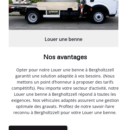
Louer une benne
Nos avantages
Opter pour notre Louer une benne à Bergholtzzell
garantit une solution adaptée à vos besoins. {Nous
mettons un point d’honneur à proposer des tarifs
compétitifs}. Peu importe votre secteur d’activité, notre
Louer une benne à Bergholtzzell répond à toutes les
exigences. Nos véhicules adaptés assurent une gestion
optimale des gravats. Profitez de notre savoir-faire
reconnu à Bergholtzzell pour votre Louer une benne.