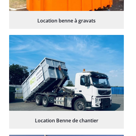
Location benne à gravats
Location Benne de chantier