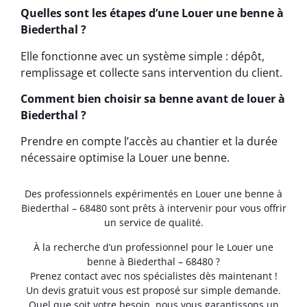
Quelles sont les étapes d’une Louer une benne à
Biederthal ?
Elle fonctionne avec un système simple : dépôt,
remplissage et collecte sans intervention du client.
Comment bien choisir sa benne avant de louer à
Biederthal ?
Prendre en compte l’accès au chantier et la durée
nécessaire optimise la Louer une benne.
Des professionnels expérimentés en Louer une benne à
Biederthal – 68480 sont prêts à intervenir pour vous offrir
un service de qualité.
À la recherche d’un professionnel pour le Louer une
benne à Biederthal – 68480 ?
Prenez contact avec nos spécialistes dès maintenant !
Un devis gratuit vous est proposé sur simple demande.
Quel que soit votre besoin, nous vous garantissons un