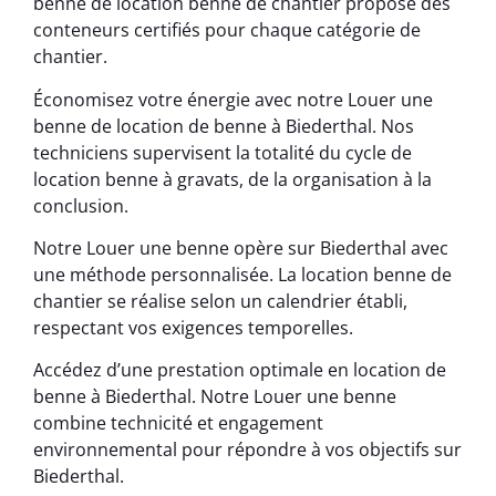
benne de location benne de chantier propose des
conteneurs certifiés pour chaque catégorie de
chantier.
Économisez votre énergie avec notre Louer une
benne de location de benne à Biederthal. Nos
techniciens supervisent la totalité du cycle de
location benne à gravats, de la organisation à la
conclusion.
Notre Louer une benne opère sur Biederthal avec
une méthode personnalisée. La location benne de
chantier se réalise selon un calendrier établi,
respectant vos exigences temporelles.
Accédez d’une prestation optimale en location de
benne à Biederthal. Notre Louer une benne
combine technicité et engagement
environnemental pour répondre à vos objectifs sur
Biederthal.