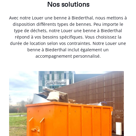
Nos solutions
Avec notre Louer une benne à Biederthal, nous mettons à
disposition différents types de bennes. Peu importe le
type de déchets, notre Louer une benne à Biederthal
répond à vos besoins spécifiques. Vous choisissez la
durée de location selon vos contraintes. Notre Louer une
benne à Biederthal inclut également un
accompagnement personnalisé.