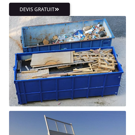
DEVIS GRATUIT