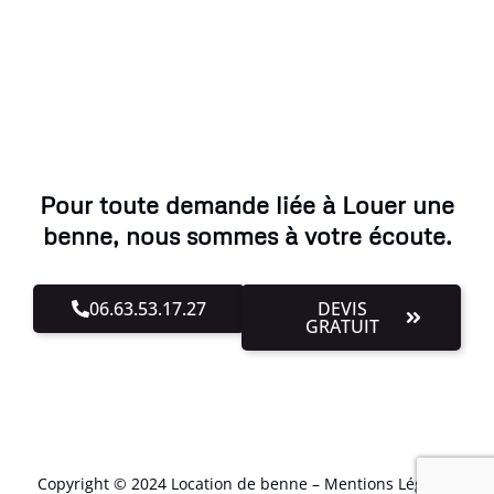
Pour toute demande liée à Louer une
benne, nous sommes à votre écoute.
06.63.53.17.27
DEVIS
GRATUIT
Copyright © 2024 Location de benne –
Mentions Légales
.