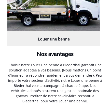
Louer une benne
Nos avantages
Choisir notre Louer une benne à Biederthal garantit une
solution adaptée à vos besoins. {Nous mettons un point
d’honneur à répondre rapidement à vos demandes}. Peu
importe votre secteur d’activité, notre Louer une benne à
Biederthal vous accompagne à chaque étape. Nos
véhicules adaptés assurent une gestion optimale des
gravats. Profitez de notre savoir-faire reconnu à
Biederthal pour votre Louer une benne.