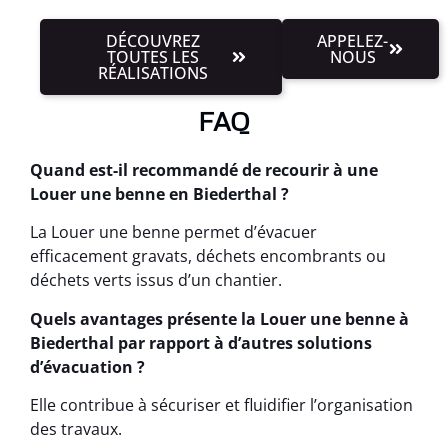
DÉCOUVREZ
APPELEZ-
TOUTES LES
NOUS
RÉALISATIONS
FAQ
Quand est-il recommandé de recourir à une
Louer une benne en Biederthal ?
La Louer une benne permet d’évacuer
efficacement gravats, déchets encombrants ou
déchets verts issus d’un chantier.
Quels avantages présente la Louer une benne à
Biederthal par rapport à d’autres solutions
d’évacuation ?
Elle contribue à sécuriser et fluidifier l’organisation
des travaux.