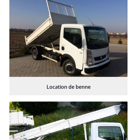
Location de benne