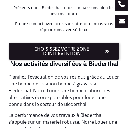
Présents dans Biederthal, nous connaissons bien les
besoins locaux.
Prenez contact avec nous sans attendre, nous vous
répondrons avec sérieux.
CHOISISSEZ VOTRE ZONE
D'INTERVENTION
Nos activités diversifiées à Biederthal
Planifiez l’évacuation de vos résidus grâce au Louer
une benne de location benne à gravats à
Biederthal. Notre Louer une benne élabore des
alternatives écoresponsables pour louer une
benne dans le secteur de Biederthal.
La performance de vos travaux à Biederthal
s’appuie sur un matériel robuste. Notre Louer une