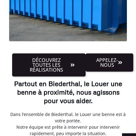
DÉCOUVREZ
APPELEZ-
TOUTES LES
NOUS
RÉALISATIONS
Partout en Biederthal, le Louer une
benne à proximité, nous agissons
pour vous aider.
Dans l’ensemble de Biederthal, le Louer une benne est à
votre portée.
Notre équipe est prête à intervenir pour intervenir
rapidement, peu importe la situation.