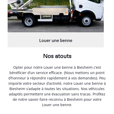
Louer une benne
Nos atouts
Opter pour notre Louer une benne à Biesheim c’est
bénéficier d’un service efficace. {Nous mettons un point
d’honneur à répondre rapidement à vos demandes}. Peu
importe votre secteur d’activité, notre Louer une benne à
Biesheim s’adapte à toutes les situations. Nos véhicules
adaptés permettent une évacuation sans tracas. Profitez
de notre savoir-faire reconnu à Biesheim pour votre
Louer une benne.