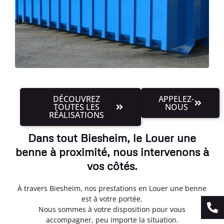
DÉCOUVREZ
APPELEZ-
TOUTES LES
NOUS
RÉALISATIONS
Dans tout Biesheim, le Louer une
benne à proximité, nous intervenons à
vos côtés.
À travers Biesheim, nos prestations en Louer une benne
est à votre portée.
Nous sommes à votre disposition pour vous
accompagner, peu importe la situation.