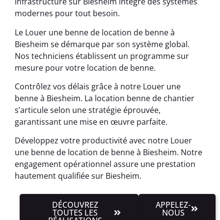
infrastructure sur Biesheim intègre des systèmes
modernes pour tout besoin.
Le Louer une benne de location de benne à
Biesheim se démarque par son système global.
Nos techniciens établissent un programme sur
mesure pour votre location de benne.
Contrôlez vos délais grâce à notre Louer une
benne à Biesheim. La location benne de chantier
s’articule selon une stratégie éprouvée,
garantissant une mise en œuvre parfaite.
Développez votre productivité avec notre Louer
une benne de location de benne à Biesheim. Notre
engagement opérationnel assure une prestation
hautement qualifiée sur Biesheim.
DÉCOUVREZ
APPELEZ-
TOUTES LES
NOUS