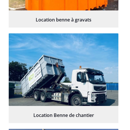
Location benne à gravats
Location Benne de chantier