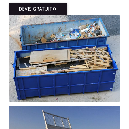
DEVIS GRATUIT