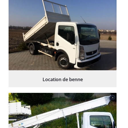
Location de benne