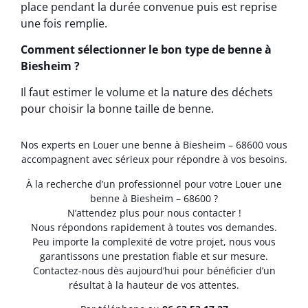
place pendant la durée convenue puis est reprise
une fois remplie.
Comment sélectionner le bon type de benne à
Biesheim ?
Il faut estimer le volume et la nature des déchets
pour choisir la bonne taille de benne.
Nos experts en Louer une benne à Biesheim – 68600 vous
accompagnent avec sérieux pour répondre à vos besoins.
À la recherche d’un professionnel pour votre Louer une
benne à Biesheim – 68600 ?
N’attendez plus pour nous contacter !
Nous répondons rapidement à toutes vos demandes.
Peu importe la complexité de votre projet, nous vous
garantissons une prestation fiable et sur mesure.
Contactez-nous dès aujourd’hui pour bénéficier d’un
résultat à la hauteur de vos attentes.