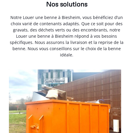
Nos solutions
Notre Louer une benne à Biesheim, vous bénéficiez d’un
choix varié de contenants adaptés. Que ce soit pour des
gravats, des déchets verts ou des encombrants, notre
Louer une benne à Biesheim répond à vos besoins
spécifiques. Nous assurons la livraison et la reprise de la
benne. Nous vous conseillons sur le choix de la benne
idéale.