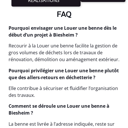
RÉALISATIONS
FAQ
Pourquoi envisager une Louer une benne dès le
début d’un projet à Biesheim ?
Recourir à la Louer une benne facilite la gestion de
gros volumes de déchets lors de travaux de
rénovation, démolition ou aménagement extérieur.
Pourquoi privilégier une Louer une benne plutôt
que des allers-retours en déchetterie ?
Elle contribue à sécuriser et fluidifier l’organisation
des travaux.
Comment se déroule une Louer une benne à
Biesheim ?
La benne est livrée à l’adresse indiquée, reste sur