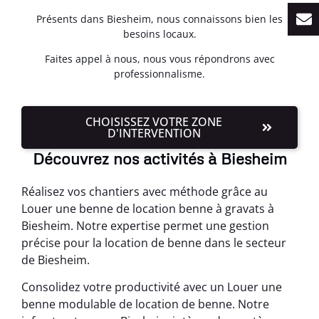
Présents dans Biesheim, nous connaissons bien les
besoins locaux.
Faites appel à nous, nous vous répondrons avec
professionnalisme.
CHOISISSEZ VOTRE ZONE
D'INTERVENTION
Découvrez nos activités à Biesheim
Réalisez vos chantiers avec méthode grâce au
Louer une benne de location benne à gravats à
Biesheim. Notre expertise permet une gestion
précise pour la location de benne dans le secteur
de Biesheim.
Consolidez votre productivité avec un Louer une
benne modulable de location de benne. Notre