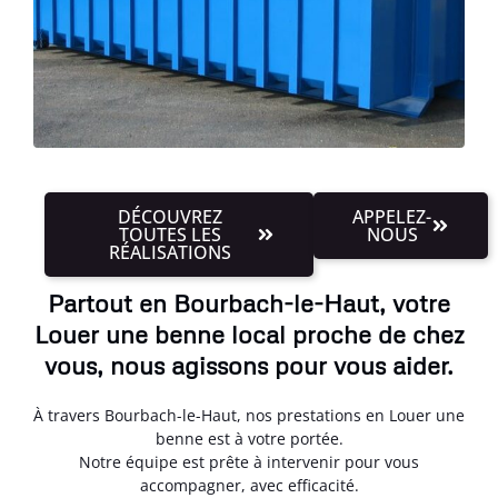
DÉCOUVREZ
APPELEZ-
TOUTES LES
NOUS
RÉALISATIONS
Partout en Bourbach-le-Haut, votre
Louer une benne local proche de chez
vous, nous agissons pour vous aider.
À travers Bourbach-le-Haut, nos prestations en Louer une
benne est à votre portée.
Notre équipe est prête à intervenir pour vous
accompagner, avec efficacité.