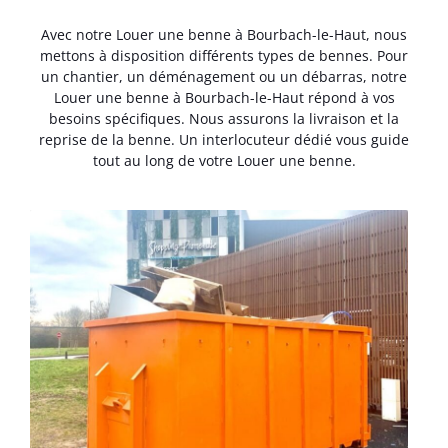
Avec notre Louer une benne à Bourbach-le-Haut, nous
mettons à disposition différents types de bennes. Pour
un chantier, un déménagement ou un débarras, notre
Louer une benne à Bourbach-le-Haut répond à vos
besoins spécifiques. Nous assurons la livraison et la
reprise de la benne. Un interlocuteur dédié vous guide
tout au long de votre Louer une benne.