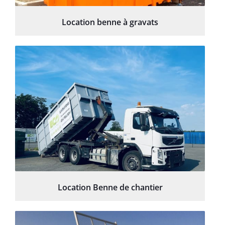
Location benne à gravats
Location Benne de chantier