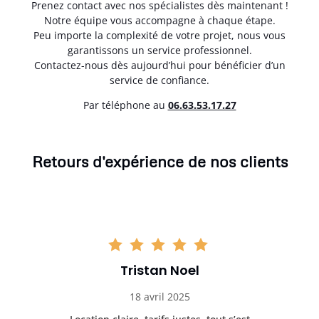
Prenez contact avec nos spécialistes dès maintenant !
Notre équipe vous accompagne à chaque étape.
Peu importe la complexité de votre projet, nous vous
garantissons un service professionnel.
Contactez-nous dès aujourd’hui pour bénéficier d’un
service de confiance.
Par téléphone au
06.63.53.17.27
Retours d'expérience de nos clients
Tristan Noel
18 avril 2025