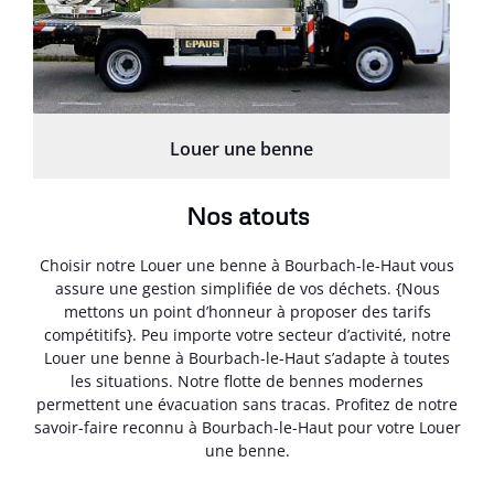
Louer une benne
Nos atouts
Choisir notre Louer une benne à Bourbach-le-Haut vous
assure une gestion simplifiée de vos déchets. {Nous
mettons un point d’honneur à proposer des tarifs
compétitifs}. Peu importe votre secteur d’activité, notre
Louer une benne à Bourbach-le-Haut s’adapte à toutes
les situations. Notre flotte de bennes modernes
permettent une évacuation sans tracas. Profitez de notre
savoir-faire reconnu à Bourbach-le-Haut pour votre Louer
une benne.