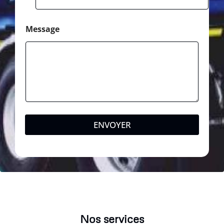
Message
ENVOYER
Nos services