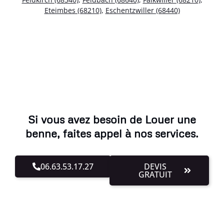
Eteimbes (68210)
,
Eschentzwiller (68440)
Si vous avez besoin de Louer une
benne, faites appel à nos services.
06.63.53.17.27
DEVIS
GRATUIT