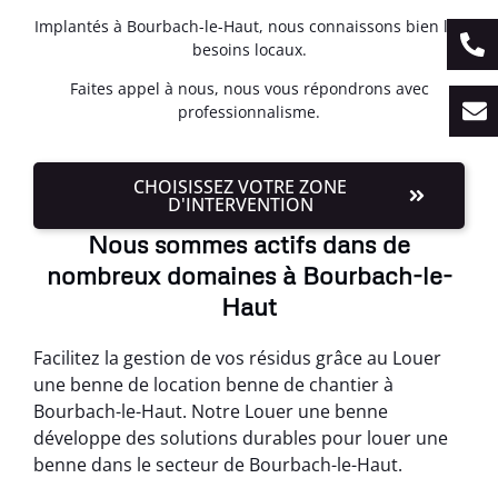
Implantés à Bourbach-le-Haut, nous connaissons bien les
besoins locaux.
Faites appel à nous, nous vous répondrons avec
professionnalisme.
CHOISISSEZ VOTRE ZONE
D'INTERVENTION
Nous sommes actifs dans de
nombreux domaines à Bourbach-le-
Haut
Facilitez la gestion de vos résidus grâce au Louer
une benne de location benne de chantier à
Bourbach-le-Haut. Notre Louer une benne
développe des solutions durables pour louer une
benne dans le secteur de Bourbach-le-Haut.