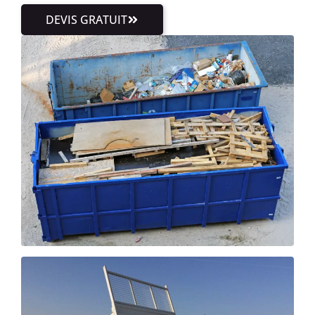
DEVIS GRATUIT