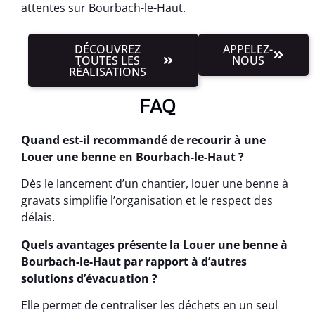
attentes sur Bourbach-le-Haut.
DÉCOUVREZ
APPELEZ-
TOUTES LES
NOUS
RÉALISATIONS
FAQ
Quand est-il recommandé de recourir à une
Louer une benne en Bourbach-le-Haut ?
Dès le lancement d’un chantier, louer une benne à
gravats simplifie l’organisation et le respect des
délais.
Quels avantages présente la Louer une benne à
Bourbach-le-Haut par rapport à d’autres
solutions d’évacuation ?
Elle permet de centraliser les déchets en un seul