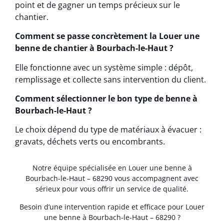
point et de gagner un temps précieux sur le
chantier.
Comment se passe concrètement la Louer une
benne de chantier à Bourbach-le-Haut ?
Elle fonctionne avec un système simple : dépôt,
remplissage et collecte sans intervention du client.
Comment sélectionner le bon type de benne à
Bourbach-le-Haut ?
Le choix dépend du type de matériaux à évacuer :
gravats, déchets verts ou encombrants.
Notre équipe spécialisée en Louer une benne à
Bourbach-le-Haut – 68290 vous accompagnent avec
sérieux pour vous offrir un service de qualité.
Besoin d’une intervention rapide et efficace pour Louer
une benne à Bourbach-le-Haut – 68290 ?