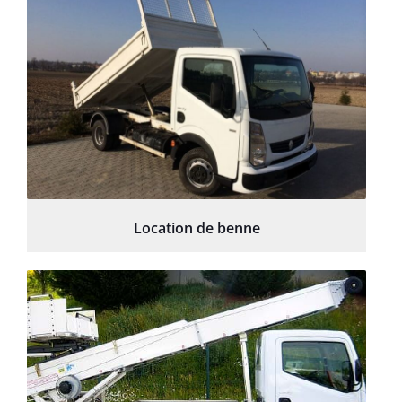
Location de benne