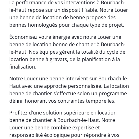
La performance de vos interventions à Bourbach-
le-Haut repose sur un dispositif fiable. Notre Louer
une benne de location de benne propose des
bennes homologués pour chaque type de projet.
Économisez votre énergie avec notre Louer une
benne de location benne de chantier à Bourbach-
le-Haut. Nos équipes gèrent la totalité du cycle de
location benne à gravats, de la planification à la
finalisation.
Notre Louer une benne intervient sur Bourbach-le-
Haut avec une approche personnalisée. La location
benne de chantier s’effectue selon un programme
défini, honorant vos contraintes temporelles.
Profitez d’une solution supérieure en location
benne de chantier à Bourbach-le-Haut. Notre
Louer une benne combine expertise et
responsabilité écologique pour répondre à vos