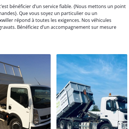
’est bénéficier d’un service fiable. {Nous mettons un point
andes}. Que vous soyez un particulier ou un
willer répond à toutes les exigences. Nos véhicules
 gravats. Bénéficiez d’un accompagnement sur mesure