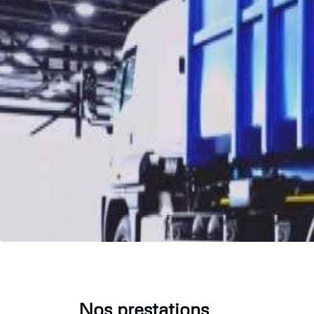
Nos prestations