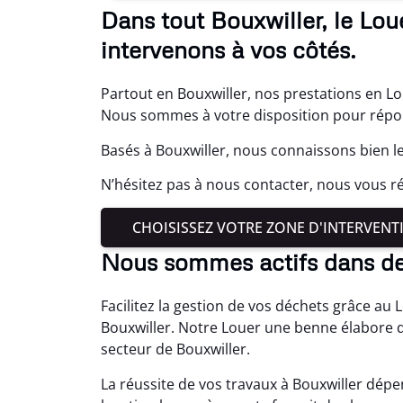
Dans tout Bouxwiller, le Lo
intervenons à vos côtés.
Partout en Bouxwiller, nos prestations en L
Nous sommes à votre disposition pour répond
Basés à Bouxwiller, nous connaissons bien l
N’hésitez pas à nous contacter, nous vous
CHOISISSEZ VOTRE ZONE D'INTERVENT
Nous sommes actifs dans d
Facilitez la gestion de vos déchets grâce au
Bouxwiller. Notre Louer une benne élabore 
secteur de Bouxwiller.
La réussite de vos travaux à Bouxwiller dépe