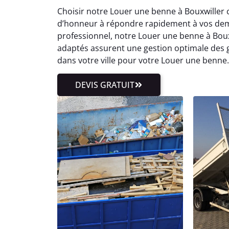
Choisir notre Louer une benne à Bouxwiller c
d’honneur à répondre rapidement à vos dem
professionnel, notre Louer une benne à Boux
adaptés assurent une gestion optimale des
dans votre ville pour votre Louer une benne.
DEVIS GRATUIT