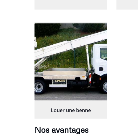
Louer une benne
Nos avantages