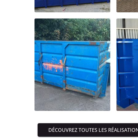
DÉCOUVREZ TOUTES LES RÉALISATIO