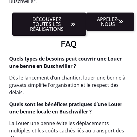
Buschwiller.
DÉCOUVREZ
APPELEZ-
TOUTES LES
NOUS
RÉALISATIONS
FAQ
Quels types de besoins peut couvrir une Louer
une benne en Buschwiller ?
Dès le lancement d’un chantier, louer une benne à
gravats simplifie l’organisation et le respect des
délais.
Quels sont les bénéfices pratiques d’une Louer
une benne locale en Buschwiller ?
La Louer une benne évite les déplacements
multiples et les coûts cachés liés au transport des