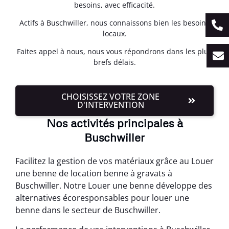
besoins, avec efficacité.
Actifs à Buschwiller, nous connaissons bien les besoins
locaux.
Faites appel à nous, nous vous répondrons dans les plus
brefs délais.
CHOISISSEZ VOTRE ZONE
D'INTERVENTION
Nos activités principales à
Buschwiller
Facilitez la gestion de vos matériaux grâce au Louer
une benne de location benne à gravats à
Buschwiller. Notre Louer une benne développe des
alternatives écoresponsables pour louer une
benne dans le secteur de Buschwiller.