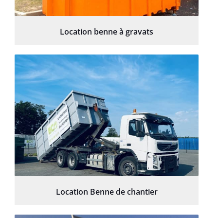
Location benne à gravats
Location Benne de chantier