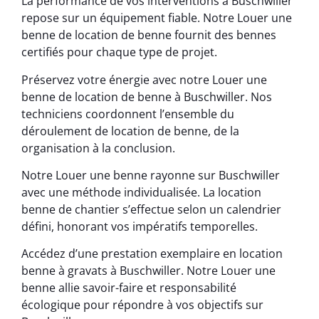
La performance de vos interventions à Buschwiller
repose sur un équipement fiable. Notre Louer une
benne de location de benne fournit des bennes
certifiés pour chaque type de projet.
Préservez votre énergie avec notre Louer une
benne de location de benne à Buschwiller. Nos
techniciens coordonnent l’ensemble du
déroulement de location de benne, de la
organisation à la conclusion.
Notre Louer une benne rayonne sur Buschwiller
avec une méthode individualisée. La location
benne de chantier s’effectue selon un calendrier
défini, honorant vos impératifs temporelles.
Accédez d’une prestation exemplaire en location
benne à gravats à Buschwiller. Notre Louer une
benne allie savoir-faire et responsabilité
écologique pour répondre à vos objectifs sur