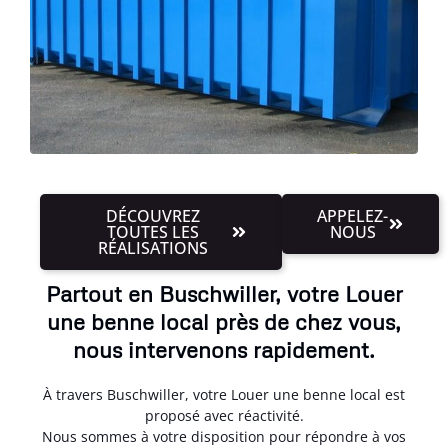
DÉCOUVREZ
APPELEZ-
TOUTES LES
NOUS
RÉALISATIONS
Partout en Buschwiller, votre Louer
une benne local près de chez vous,
nous intervenons rapidement.
À travers Buschwiller, votre Louer une benne local est
proposé avec réactivité.
Nous sommes à votre disposition pour répondre à vos