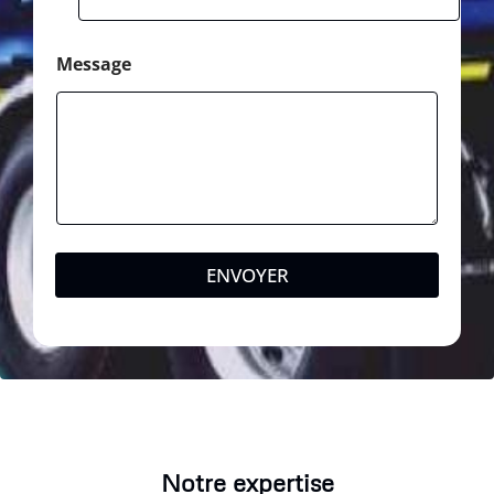
Message
ENVOYER
Notre expertise