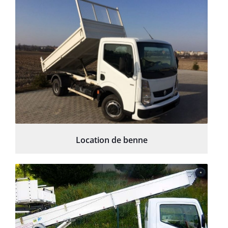
Location de benne