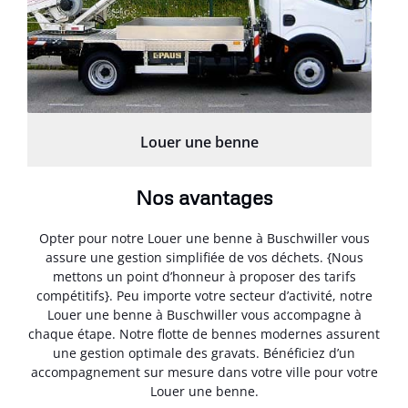
Louer une benne
Nos avantages
Opter pour notre Louer une benne à Buschwiller vous
assure une gestion simplifiée de vos déchets. {Nous
mettons un point d’honneur à proposer des tarifs
compétitifs}. Peu importe votre secteur d’activité, notre
Louer une benne à Buschwiller vous accompagne à
chaque étape. Notre flotte de bennes modernes assurent
une gestion optimale des gravats. Bénéficiez d’un
accompagnement sur mesure dans votre ville pour votre
Louer une benne.