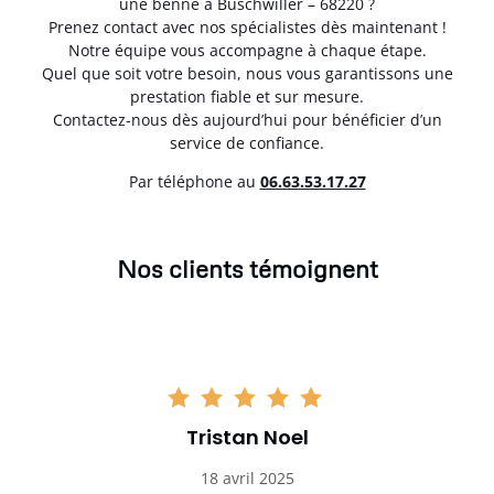
une benne à Buschwiller – 68220 ?
Prenez contact avec nos spécialistes dès maintenant !
Notre équipe vous accompagne à chaque étape.
Quel que soit votre besoin, nous vous garantissons une
prestation fiable et sur mesure.
Contactez-nous dès aujourd’hui pour bénéficier d’un
service de confiance.
Par téléphone au
06.63.53.17.27
Nos clients témoignent
Tristan Noel
18 avril 2025