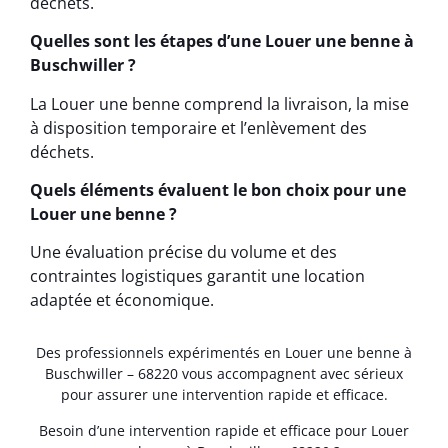
déchets.
Quelles sont les étapes d’une Louer une benne à
Buschwiller ?
La Louer une benne comprend la livraison, la mise
à disposition temporaire et l’enlèvement des
déchets.
Quels éléments évaluent le bon choix pour une
Louer une benne ?
Une évaluation précise du volume et des
contraintes logistiques garantit une location
adaptée et économique.
Des professionnels expérimentés en Louer une benne à
Buschwiller – 68220 vous accompagnent avec sérieux
pour assurer une intervention rapide et efficace.
Besoin d’une intervention rapide et efficace pour Louer