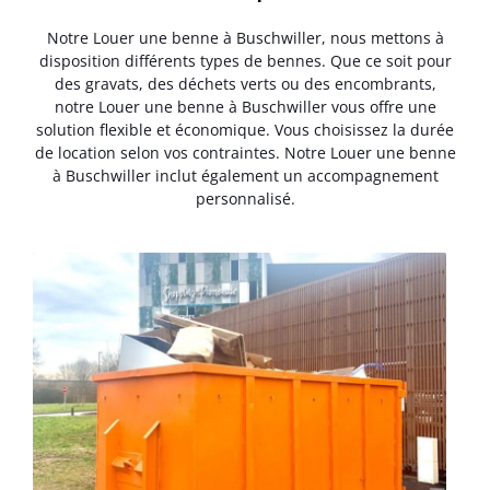
Notre Louer une benne à Buschwiller, nous mettons à
disposition différents types de bennes. Que ce soit pour
des gravats, des déchets verts ou des encombrants,
notre Louer une benne à Buschwiller vous offre une
solution flexible et économique. Vous choisissez la durée
de location selon vos contraintes. Notre Louer une benne
à Buschwiller inclut également un accompagnement
personnalisé.