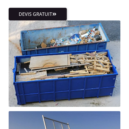
DEVIS GRATUIT