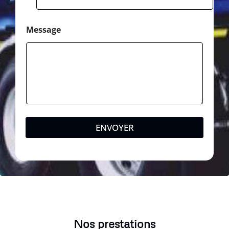
Message
ENVOYER
Nos prestations