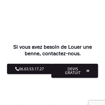
Si vous avez besoin de Louer une
benne, contactez-nous.
06.63.53.17.27
DEVIS
GRATUIT