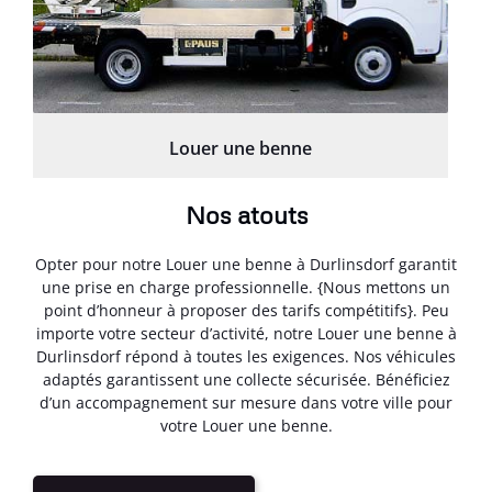
Louer une benne
Nos atouts
Opter pour notre Louer une benne à Durlinsdorf garantit
une prise en charge professionnelle. {Nous mettons un
point d’honneur à proposer des tarifs compétitifs}. Peu
importe votre secteur d’activité, notre Louer une benne à
Durlinsdorf répond à toutes les exigences. Nos véhicules
adaptés garantissent une collecte sécurisée. Bénéficiez
d’un accompagnement sur mesure dans votre ville pour
votre Louer une benne.