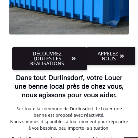
DÉCOUVREZ
APPELEZ-
TOUTES LES
NOUS
RÉALISATIONS
Dans tout Durlinsdorf, votre Louer
une benne local près de chez vous,
nous agissons pour vous aider.
Sur toute la commune de Durlinsdorf, le Louer une
benne est proposé avec réactivité.
Nous sommes disponibles à tout moment pour répondre
à vos besoins, peu importe la situation.