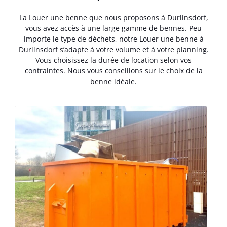
La Louer une benne que nous proposons à Durlinsdorf,
vous avez accès à une large gamme de bennes. Peu
importe le type de déchets, notre Louer une benne à
Durlinsdorf s’adapte à votre volume et à votre planning.
Vous choisissez la durée de location selon vos
contraintes. Nous vous conseillons sur le choix de la
benne idéale.