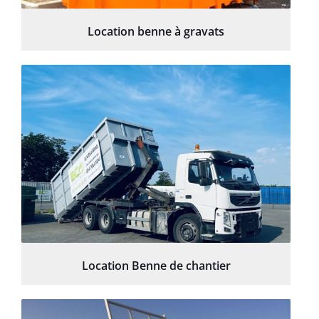
Location benne à gravats
Location Benne de chantier