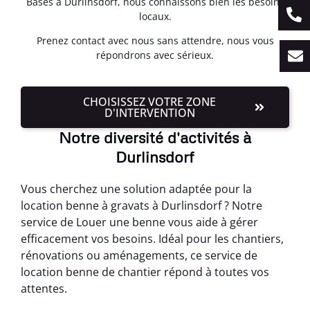
Basés à Durlinsdorf, nous connaissons bien les besoins
locaux.
Prenez contact avec nous sans attendre, nous vous
répondrons avec sérieux.
CHOISISSEZ VOTRE ZONE
D'INTERVENTION
Notre diversité d'activités à
Durlinsdorf
Vous cherchez une solution adaptée pour la
location benne à gravats à Durlinsdorf ? Notre
service de Louer une benne vous aide à gérer
efficacement vos besoins. Idéal pour les chantiers,
rénovations ou aménagements, ce service de
location benne de chantier répond à toutes vos
attentes.