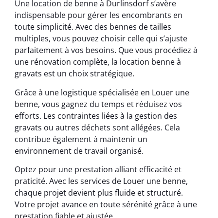
Une location de benne à Durlinsdorf s’avère
indispensable pour gérer les encombrants en
toute simplicité. Avec des bennes de tailles
multiples, vous pouvez choisir celle qui s’ajuste
parfaitement à vos besoins. Que vous procédiez à
une rénovation complète, la location benne à
gravats est un choix stratégique.
Grâce à une logistique spécialisée en Louer une
benne, vous gagnez du temps et réduisez vos
efforts. Les contraintes liées à la gestion des
gravats ou autres déchets sont allégées. Cela
contribue également à maintenir un
environnement de travail organisé.
Optez pour une prestation alliant efficacité et
praticité. Avec les services de Louer une benne,
chaque projet devient plus fluide et structuré.
Votre projet avance en toute sérénité grâce à une
prestation fiable et ajustée.