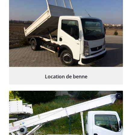
Location de benne