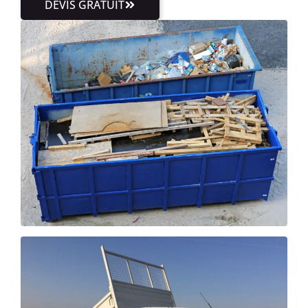
DEVIS GRATUIT