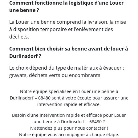
Comment fonctionne la logistique d’une Louer
une benne ?
La Louer une benne comprend la livraison, la mise
à disposition temporaire et l’enlèvement des
déchets.
Comment bien choisir sa benne avant de louer à
Durlinsdorf ?
Le choix dépend du type de matériaux à évacuer :
gravats, déchets verts ou encombrants.
Notre équipe spécialisée en Louer une benne à
Durlinsdorf – 68480 sont à votre écoute pour assurer une
intervention rapide et efficace.
Besoin d’une intervention rapide et efficace pour Louer
une benne à Durlinsdorf – 68480 ?
N’attendez plus pour nous contacter !
Notre équipe vous accompagne à chaque étape.