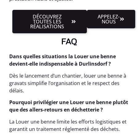
DÉCOUVREZ
APPELEZ-
TOUTES LES
NOUS
RÉALISATIONS
FAQ
Dans quelles situations la Louer une benne
devient-elle indispensable à Durlinsdorf ?
Dès le lancement d’un chantier, louer une benne à
gravats simplifie l’organisation et le respect des
délais.
Pourquoi privilégier une Louer une benne plutôt
que des allers-retours en déchetterie ?
La Louer une benne limite les efforts logistiques et
garantit un traitement réglementé des déchets.