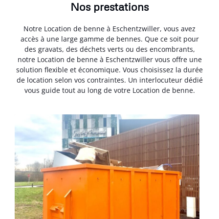
Nos prestations
Notre Location de benne à Eschentzwiller, vous avez
accès à une large gamme de bennes. Que ce soit pour
des gravats, des déchets verts ou des encombrants,
notre Location de benne à Eschentzwiller vous offre une
solution flexible et économique. Vous choisissez la durée
de location selon vos contraintes. Un interlocuteur dédié
vous guide tout au long de votre Location de benne.