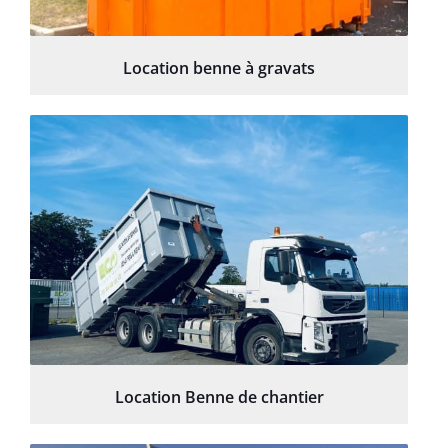
Location benne à gravats
Location Benne de chantier