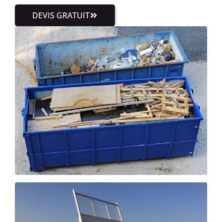
DEVIS GRATUIT