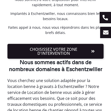
rapidement, à tout moment.
Implantés à Eschentzwiller, nous connaissons bien les
besoins locaux.
Faites appel à nous, nous vous répondrons dans les plus
brefs délais.
CHOISISSEZ VOTRE ZONE
D'INTERVENTION
Nous sommes actifs dans de
nombreux domaines à Eschentzwiller
Vous cherchez une solution adaptée pour la
location benne à gravats à Eschentzwiller ? Notre
service de Location de benne vous aide à gérer
efficacement vos besoins. Que ce soit pour des
travaux domestiques ou professionnels, ce service
de location benne de chantier répond à toutes vos