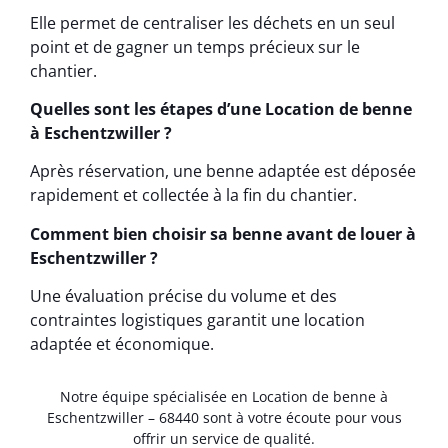
Elle permet de centraliser les déchets en un seul
point et de gagner un temps précieux sur le
chantier.
Quelles sont les étapes d’une Location de benne
à Eschentzwiller ?
Après réservation, une benne adaptée est déposée
rapidement et collectée à la fin du chantier.
Comment bien choisir sa benne avant de louer à
Eschentzwiller ?
Une évaluation précise du volume et des
contraintes logistiques garantit une location
adaptée et économique.
Notre équipe spécialisée en Location de benne à
Eschentzwiller – 68440 sont à votre écoute pour vous
offrir un service de qualité.