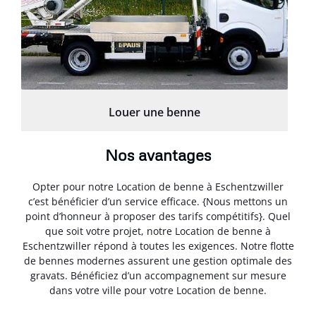
Louer une benne
Nos avantages
Opter pour notre Location de benne à Eschentzwiller
c’est bénéficier d’un service efficace. {Nous mettons un
point d’honneur à proposer des tarifs compétitifs}. Quel
que soit votre projet, notre Location de benne à
Eschentzwiller répond à toutes les exigences. Notre flotte
de bennes modernes assurent une gestion optimale des
gravats. Bénéficiez d’un accompagnement sur mesure
dans votre ville pour votre Location de benne.