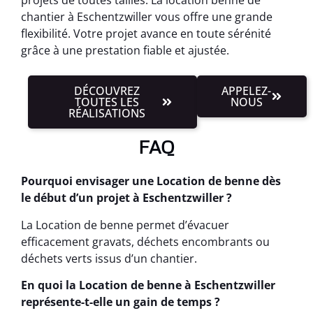
chantier à Eschentzwiller vous offre une grande
flexibilité. Votre projet avance en toute sérénité
grâce à une prestation fiable et ajustée.
DÉCOUVREZ
APPELEZ-
TOUTES LES
NOUS
RÉALISATIONS
FAQ
Pourquoi envisager une Location de benne dès
le début d’un projet à Eschentzwiller ?
La Location de benne permet d’évacuer
efficacement gravats, déchets encombrants ou
déchets verts issus d’un chantier.
En quoi la Location de benne à Eschentzwiller
représente-t-elle un gain de temps ?