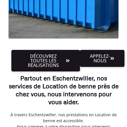
DÉCOUVREZ
APPELEZ-
TOUTES LES
NOUS
RÉALISATIONS
Partout en Eschentzwiller, nos
services de Location de benne près de
chez vous, nous intervenons pour
vous aider.
À travers Eschentzwiller, nos prestations en Location de
benne est accessible.
Nous sommes à votre disposition pour intervenir