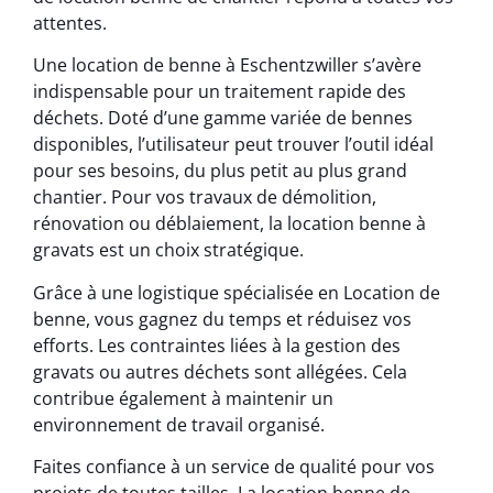
attentes.
Une location de benne à Eschentzwiller s’avère
indispensable pour un traitement rapide des
déchets. Doté d’une gamme variée de bennes
disponibles, l’utilisateur peut trouver l’outil idéal
pour ses besoins, du plus petit au plus grand
chantier. Pour vos travaux de démolition,
rénovation ou déblaiement, la location benne à
gravats est un choix stratégique.
Grâce à une logistique spécialisée en Location de
benne, vous gagnez du temps et réduisez vos
efforts. Les contraintes liées à la gestion des
gravats ou autres déchets sont allégées. Cela
contribue également à maintenir un
environnement de travail organisé.
Faites confiance à un service de qualité pour vos
projets de toutes tailles. La location benne de