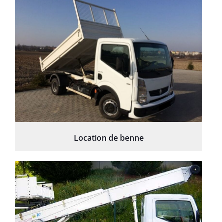
Location de benne