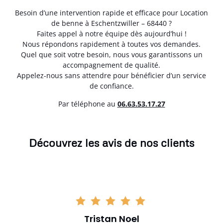
Besoin d’une intervention rapide et efficace pour Location
de benne à Eschentzwiller – 68440 ?
Faites appel à notre équipe dès aujourd’hui !
Nous répondons rapidement à toutes vos demandes.
Quel que soit votre besoin, nous vous garantissons un
accompagnement de qualité.
Appelez-nous sans attendre pour bénéficier d’un service
de confiance.
Par téléphone au
06.63.53.17.27
Découvrez les avis de nos clients
Tristan Noel