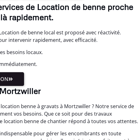
services de Location de benne proche
là rapidement.
ocation de benne local est proposé avec réactivité.
 intervenir rapidement, avec efficacité.
es besoins locaux.
 immédiatement.
ION
Mortzwiller
location benne à gravats à Mortzwiller ? Notre service de
ement vos besoins. Que ce soit pour des travaux
e location benne de chantier répond à toutes vos attentes.
 indispensable pour gérer les encombrants en toute