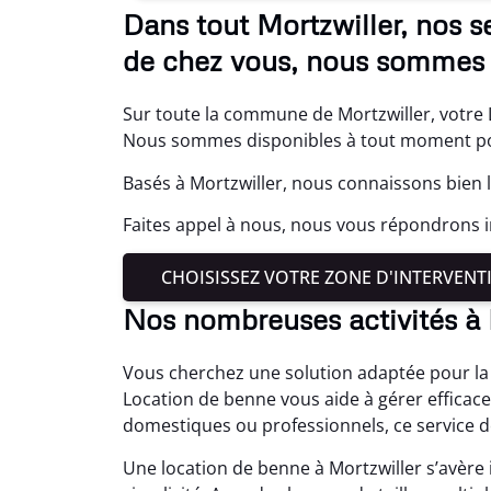
Dans tout Mortzwiller, nos 
de chez vous, nous sommes 
Sur toute la commune de Mortzwiller, votre L
Nous sommes disponibles à tout moment pour
Basés à Mortzwiller, nous connaissons bien l
Faites appel à nous, nous vous répondrons
CHOISISSEZ VOTRE ZONE D'INTERVENT
Nos nombreuses activités à 
Vous cherchez une solution adaptée pour la 
Location de benne vous aide à gérer efficac
domestiques ou professionnels, ce service d
Une location de benne à Mortzwiller s’avère