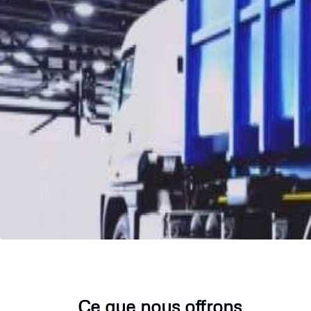
Ce que nous offrons