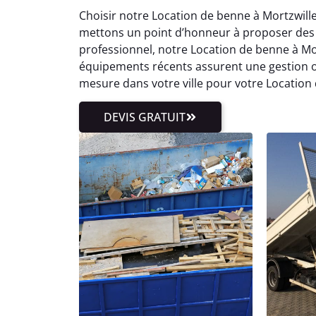
Choisir notre Location de benne à Mortzwill
mettons un point d’honneur à proposer des t
professionnel, notre Location de benne à M
équipements récents assurent une gestion 
mesure dans votre ville pour votre Location
DEVIS GRATUIT