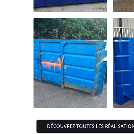
DÉCOUVREZ TOUTES LES RÉALISATIO