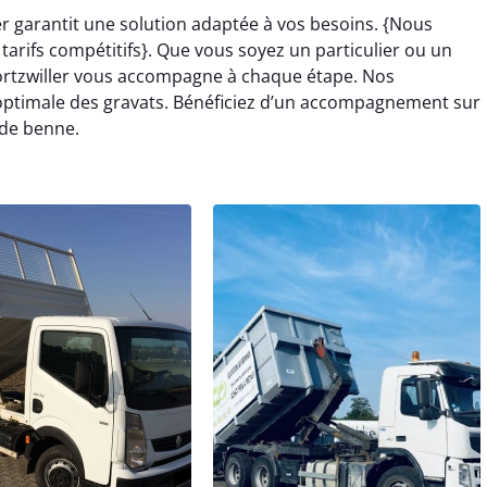
er garantit une solution adaptée à vos besoins. {Nous
arifs compétitifs}. Que vous soyez un particulier ou un
ortzwiller vous accompagne à chaque étape. Nos
optimale des gravats. Bénéficiez d’un accompagnement sur
 de benne.