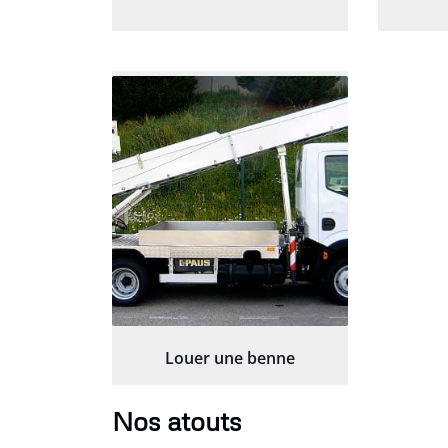
Louer une benne
Nos atouts