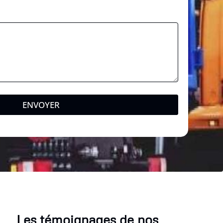
ENVOYER
Les témoignages de nos