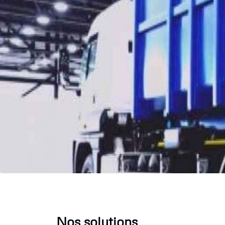
Nos solutions