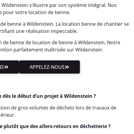
Wildenstein s’illustre par son système intégral. Nos
 pour votre location de benne.
de benne à Wildenstein. La location benne de chantier se
tifiant une réalisation impeccable.
on de benne de location de benne à Wildenstein. Notre
ention parfaitement maîtrisée sur Wildenstein.
NS
APPELEZ-NOUS
dès le début d’un projet à Wildenstein ?
gestion de gros volumes de déchets lors de travaux de
érieur.
 plutôt que des allers-retours en déchetterie ?