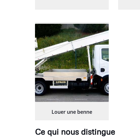
Louer une benne
Ce qui nous distingue