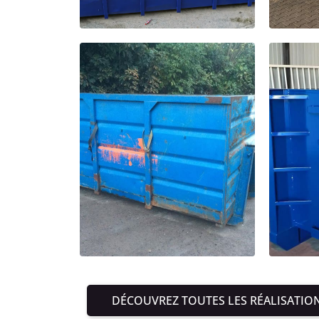
DÉCOUVREZ TOUTES LES RÉALISATIO