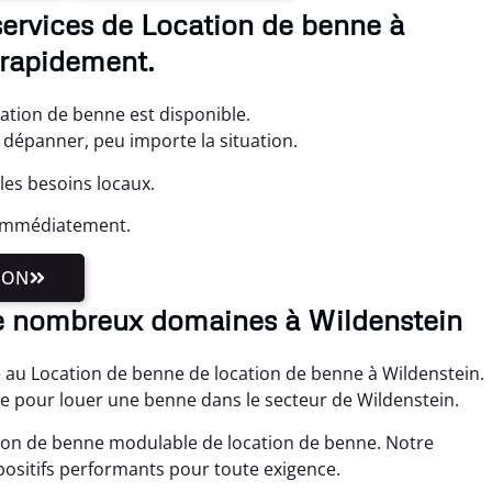
services de Location de benne à
 rapidement.
ation de benne est disponible.
dépanner, peu importe la situation.
les besoins locaux.
 immédiatement.
ION
e nombreux domaines à Wildenstein
 au Location de benne de location de benne à Wildenstein.
se pour louer une benne dans le secteur de Wildenstein.
tion de benne modulable de location de benne. Notre
spositifs performants pour toute exigence.