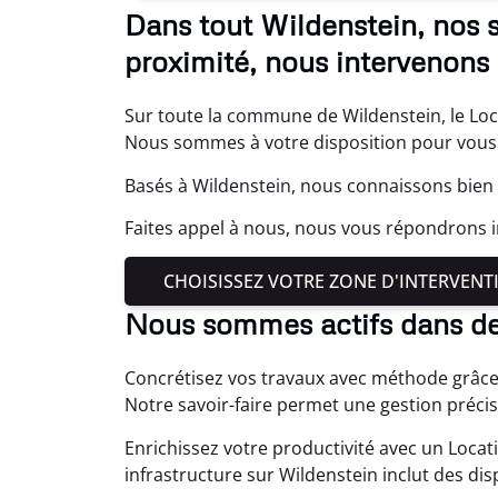
Dans tout Wildenstein, nos 
proximité, nous intervenons
Sur toute la commune de Wildenstein, le Loc
Nous sommes à votre disposition pour vous 
Basés à Wildenstein, nous connaissons bien 
Faites appel à nous, nous vous répondrons
CHOISISSEZ VOTRE ZONE D'INTERVENT
Nous sommes actifs dans d
Concrétisez vos travaux avec méthode grâce
Notre savoir-faire permet une gestion préci
Enrichissez votre productivité avec un Loca
infrastructure sur Wildenstein inclut des di