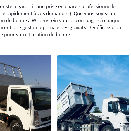
enstein garantit une prise en charge professionnelle.
dre rapidement à vos demandes}. Que vous soyez un
ation de benne à Wildenstein vous accompagne à chaque
rent une gestion optimale des gravats. Bénéficiez d’un
e pour votre Location de benne.