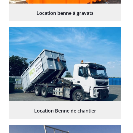
Location benne à gravats
Location Benne de chantier