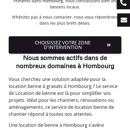
Présents dans Hombourg, nous connaissons bien les
besoins locaux.
N’hésitez pas à nous contacter, nous vous répondrons
dans les plus brefs délais.
CHOISISSEZ VOTRE ZONE
D'INTERVENTION
Nous sommes actifs dans de
nombreux domaines à Hombourg
Vous cherchez une solution adaptée pour la
location benne à gravats à Hombourg ? Le service
de Location de benne est là pour simplifier vos
projets. Idéal pour les chantiers, rénovations ou
aménagements, ce service de location benne de
chantier répond à toutes vos attentes.
Une location de benne à Hombourg s’avère