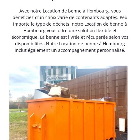
Avec notre Location de benne à Hombourg, vous
bénéficiez d’un choix varié de contenants adaptés. Peu
importe le type de déchets, notre Location de benne à
Hombourg vous offre une solution flexible et
économique. La benne est livrée et récupérée selon vos
disponibilités. Notre Location de benne à Hombourg
inclut également un accompagnement personnalisé.