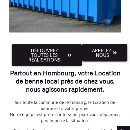
DÉCOUVREZ
APPELEZ-
TOUTES LES
NOUS
RÉALISATIONS
Partout en Hombourg, votre Location
de benne local près de chez vous,
nous agissons rapidement.
Sur toute la commune de Hombourg, le Location de
benne est à votre portée.
Notre équipe est prête à intervenir pour vous dépanner,
peu importe la situation.