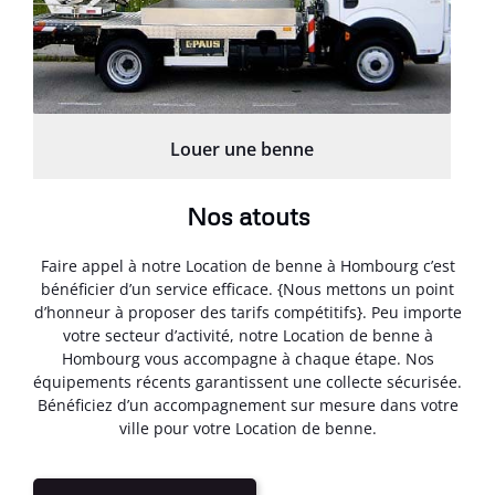
Louer une benne
Nos atouts
Faire appel à notre Location de benne à Hombourg c’est
bénéficier d’un service efficace. {Nous mettons un point
d’honneur à proposer des tarifs compétitifs}. Peu importe
votre secteur d’activité, notre Location de benne à
Hombourg vous accompagne à chaque étape. Nos
équipements récents garantissent une collecte sécurisée.
Bénéficiez d’un accompagnement sur mesure dans votre
ville pour votre Location de benne.