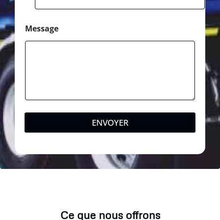
Message
ENVOYER
Ce que nous offrons