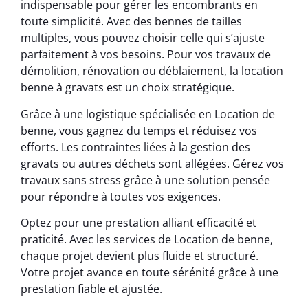
indispensable pour gérer les encombrants en
toute simplicité. Avec des bennes de tailles
multiples, vous pouvez choisir celle qui s’ajuste
parfaitement à vos besoins. Pour vos travaux de
démolition, rénovation ou déblaiement, la location
benne à gravats est un choix stratégique.
Grâce à une logistique spécialisée en Location de
benne, vous gagnez du temps et réduisez vos
efforts. Les contraintes liées à la gestion des
gravats ou autres déchets sont allégées. Gérez vos
travaux sans stress grâce à une solution pensée
pour répondre à toutes vos exigences.
Optez pour une prestation alliant efficacité et
praticité. Avec les services de Location de benne,
chaque projet devient plus fluide et structuré.
Votre projet avance en toute sérénité grâce à une
prestation fiable et ajustée.