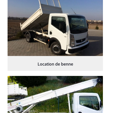
Location de benne