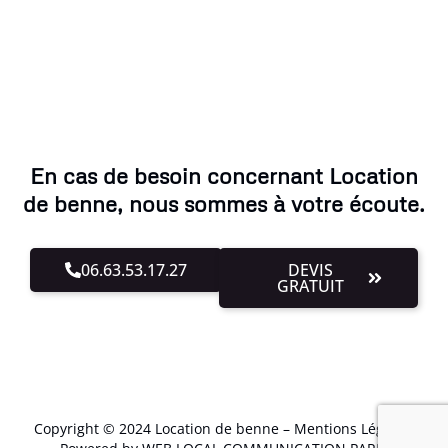
En cas de besoin concernant Location
de benne, nous sommes à votre écoute.
06.63.53.17.27
DEVIS
GRATUIT
Copyright © 2024 Location de benne –
Mentions Légales
.