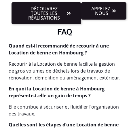
DÉCOUVREZ
APPELEZ-
TOUTES LES
NOUS
RÉALISATIONS
FAQ
Quand est-il recommandé de recourir à une
Location de benne en Hombourg ?
Recourir à la Location de benne facilite la gestion
de gros volumes de déchets lors de travaux de
rénovation, démolition ou aménagement extérieur.
En quoi la Location de benne à Hombourg
représente-t-elle un gain de temps ?
Elle contribue à sécuriser et fluidifier l’organisation
des travaux.
Quelles sont les étapes d’une Location de benne