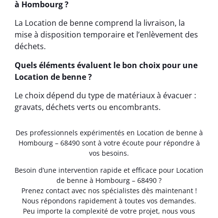
à Hombourg ?
La Location de benne comprend la livraison, la
mise à disposition temporaire et l’enlèvement des
déchets.
Quels éléments évaluent le bon choix pour une
Location de benne ?
Le choix dépend du type de matériaux à évacuer :
gravats, déchets verts ou encombrants.
Des professionnels expérimentés en Location de benne à
Hombourg – 68490 sont à votre écoute pour répondre à
vos besoins.
Besoin d’une intervention rapide et efficace pour Location
de benne à Hombourg – 68490 ?
Prenez contact avec nos spécialistes dès maintenant !
Nous répondons rapidement à toutes vos demandes.
Peu importe la complexité de votre projet, nous vous