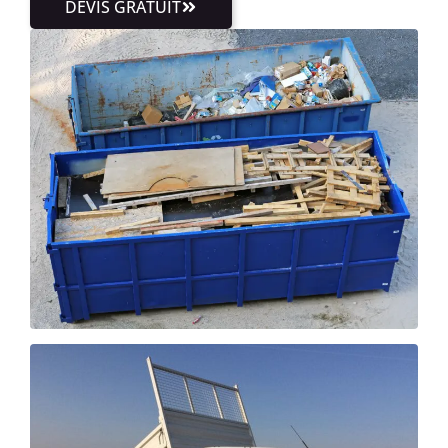
DEVIS GRATUIT