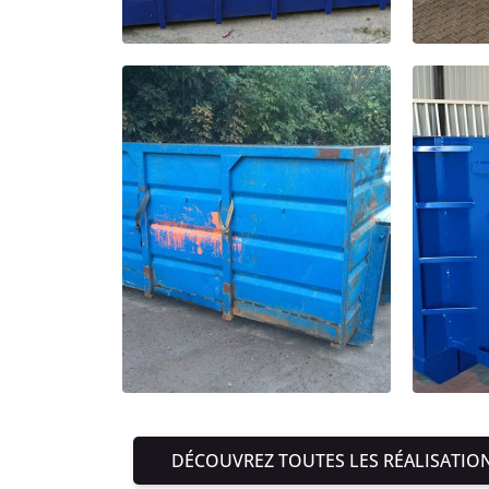
DÉCOUVREZ TOUTES LES RÉALISATIO