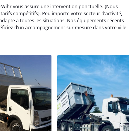
-Wihr vous assure une intervention ponctuelle. {Nous
rifs compétitifs}. Peu importe votre secteur d’activité,
adapte à toutes les situations. Nos équipements récents
éficiez d’un accompagnement sur mesure dans votre ville