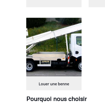
Louer une benne
Pourquoi nous choisir