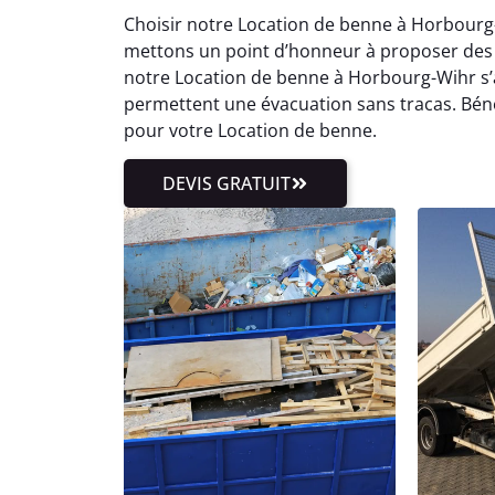
Choisir notre Location de benne à Horbourg
mettons un point d’honneur à proposer des ta
notre Location de benne à Horbourg-Wihr s’
permettent une évacuation sans tracas. Bén
pour votre Location de benne.
DEVIS GRATUIT