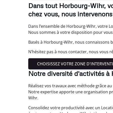
Dans tout Horbourg-Wihr, vo
chez vous, nous intervenons 
Dans l’ensemble de Horbourg-Wihr, votre Loc
Nous sommes à votre disposition pour vous 
Basés à Horbourg-Wihr, nous connaissons bi
N’hésitez pas à nous contacter, nous vous 
CHOISISSEZ VOTRE ZONE D'INTERVENT
Notre diversité d'activités 
Réalisez vos travaux avec méthode grâce au
Notre expertise apporte une organisation p
Wihr.
Consolidez votre productivité avec un Loca