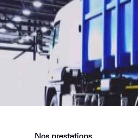
Nos prestations