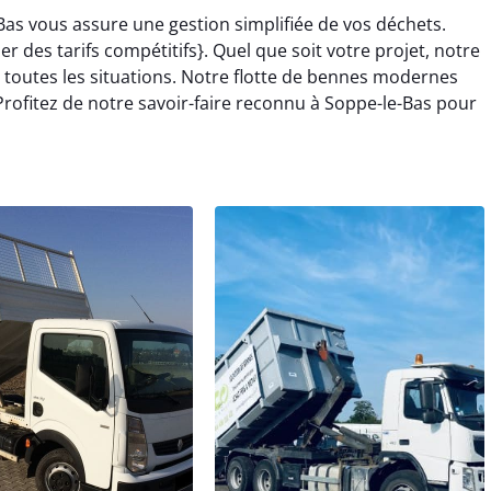
Bas vous assure une gestion simplifiée de vos déchets.
des tarifs compétitifs}. Quel que soit votre projet, notre
 toutes les situations. Notre flotte de bennes modernes
rofitez de notre savoir-faire reconnu à Soppe-le-Bas pour