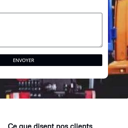
ENVOYER
Ce que disent nos clients