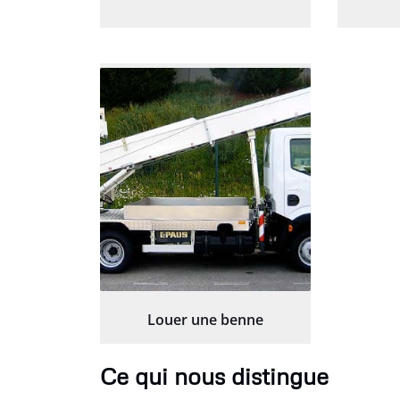
Louer une benne
Ce qui nous distingue