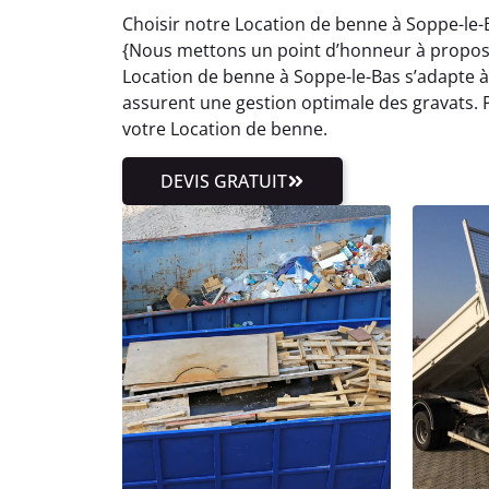
Choisir notre Location de benne à Soppe-le-
{Nous mettons un point d’honneur à proposer 
Location de benne à Soppe-le-Bas s’adapte à
assurent une gestion optimale des gravats. P
votre Location de benne.
DEVIS GRATUIT