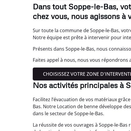
Dans tout Soppe-le-Bas, vot
chez vous, nous agissons à v
Sur toute la commune de Soppe-le-Bas, votre
Notre équipe est prête à intervenir pour in
Présents dans Soppe-le-Bas, nous connaisson
Faites appel à nous, nous vous répondrons a
CHOISISSEZ VOTRE ZONE D'INTERVENT
Nos activités principales à
Facilitez l’évacuation de vos matériaux grâc
Bas. Notre Location de benne développe des
dans le secteur de Soppe-le-Bas.
La réussite de vos ouvrages à Soppe-le-Bas r