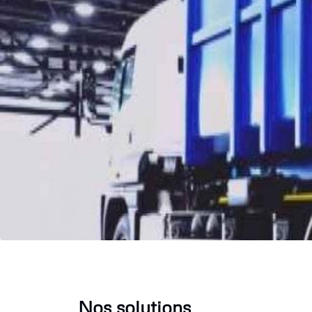
Nos solutions