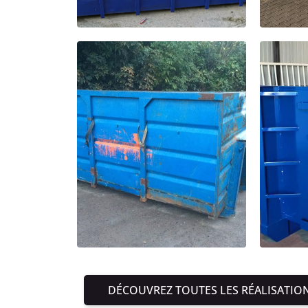
DÉCOUVREZ TOUTES LES RÉALISATIO