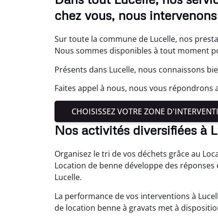
chez vous, nous intervenons 
Sur toute la commune de Lucelle, nos presta
Nous sommes disponibles à tout moment pou
Présents dans Lucelle, nous connaissons bie
Faites appel à nous, nous vous répondrons a
CHOISISSEZ VOTRE ZONE D'INTERVENT
Nos activités diversifiées à 
Organisez le tri de vos déchets grâce au Loc
Location de benne développe des réponses 
Lucelle.
La performance de vos interventions à Lucell
de location benne à gravats met à dispositio