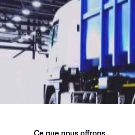
Ce que nous offrons