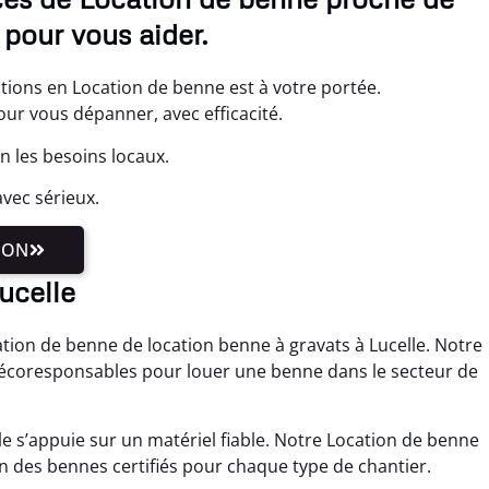
pour vous aider.
tions en Location de benne est à votre portée.
r vous dépanner, avec efficacité.
n les besoins locaux.
vec sérieux.
ION
Lucelle
ation de benne de location benne à gravats à Lucelle. Notre
écoresponsables pour louer une benne dans le secteur de
e s’appuie sur un matériel fiable. Notre Location de benne
n des bennes certifiés pour chaque type de chantier.