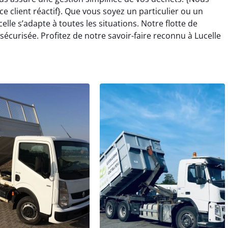
e client réactif}. Que vous soyez un particulier ou un
lle s’adapte à toutes les situations. Notre flotte de
curisée. Profitez de notre savoir-faire reconnu à Lucelle