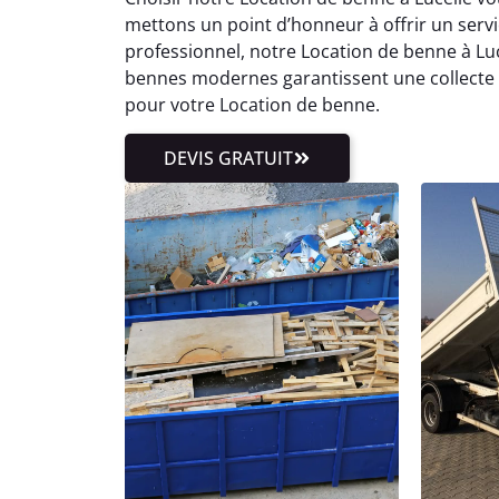
mettons un point d’honneur à offrir un servic
professionnel, notre Location de benne à Luce
bennes modernes garantissent une collecte sé
pour votre Location de benne.
DEVIS GRATUIT