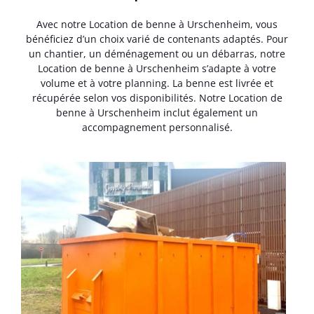
Avec notre Location de benne à Urschenheim, vous
bénéficiez d’un choix varié de contenants adaptés. Pour
un chantier, un déménagement ou un débarras, notre
Location de benne à Urschenheim s’adapte à votre
volume et à votre planning. La benne est livrée et
récupérée selon vos disponibilités. Notre Location de
benne à Urschenheim inclut également un
accompagnement personnalisé.