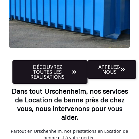
DÉCOUVREZ
APPELEZ-
TOUTES LES
NOUS
RÉALISATIONS
Dans tout Urschenheim, nos services
de Location de benne près de chez
vous, nous intervenons pour vous
aider.
Partout en Urschenheim, nos prestations en Location de
benne est à votre portée.