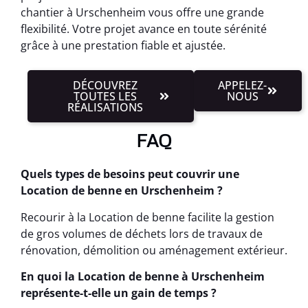
chantier à Urschenheim vous offre une grande
flexibilité. Votre projet avance en toute sérénité
grâce à une prestation fiable et ajustée.
DÉCOUVREZ
APPELEZ-
TOUTES LES
NOUS
RÉALISATIONS
FAQ
Quels types de besoins peut couvrir une
Location de benne en Urschenheim ?
Recourir à la Location de benne facilite la gestion
de gros volumes de déchets lors de travaux de
rénovation, démolition ou aménagement extérieur.
En quoi la Location de benne à Urschenheim
représente-t-elle un gain de temps ?