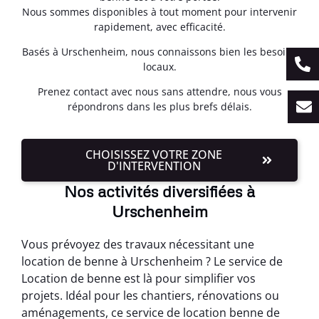
Nous sommes disponibles à tout moment pour intervenir
rapidement, avec efficacité.
Basés à Urschenheim, nous connaissons bien les besoins
locaux.
Prenez contact avec nous sans attendre, nous vous
répondrons dans les plus brefs délais.
CHOISISSEZ VOTRE ZONE
D'INTERVENTION
Nos activités diversifiées à
Urschenheim
Vous prévoyez des travaux nécessitant une
location de benne à Urschenheim ? Le service de
Location de benne est là pour simplifier vos
projets. Idéal pour les chantiers, rénovations ou
aménagements, ce service de location benne de