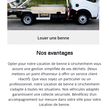
Louer une benne
Nos avantages
Opter pour notre Location de benne à Urschenheim vous
assure une gestion simplifiée de vos déchets. {Nous
mettons un point d’honneur à offrir un service client
réactif}. Que vous soyez un particulier ou un
professionnel, notre Location de benne à Urschenheim
s’adapte à toutes les situations. Nos véhicules adaptés
garantissent une collecte sécurisée. Bénéficiez d’un
accompagnement sur mesure dans votre ville pour votre
Location de benne.