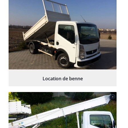
Location de benne