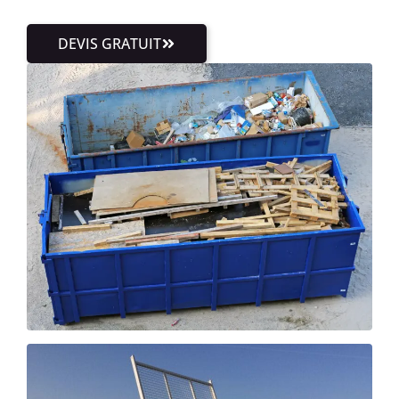
DEVIS GRATUIT