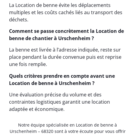
La Location de benne évite les déplacements
multiples et les coûts cachés liés au transport des
déchets.
Comment se passe concrètement la Location de
benne de chantier à Urschenheim ?
La benne est livrée à l’adresse indiquée, reste sur
place pendant la durée convenue puis est reprise
une fois remplie.
Quels critères prendre en compte avant une
Location de benne à Urschenheim ?
Une évaluation précise du volume et des
contraintes logistiques garantit une location
adaptée et économique.
Notre équipe spécialisée en Location de benne à
Urschenheim – 68320 sont à votre écoute pour vous offrir