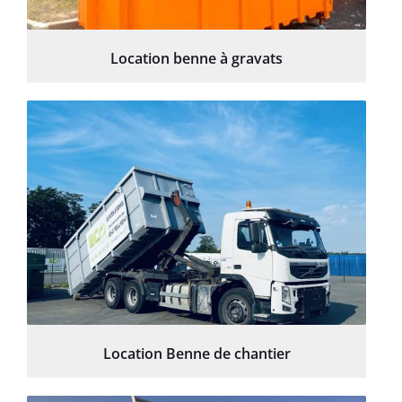
Location benne à gravats
Location Benne de chantier