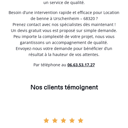
un service de qualité.
Besoin d’une intervention rapide et efficace pour Location
de benne à Urschenheim – 68320 ?
Prenez contact avec nos spécialistes dès maintenant !
Un devis gratuit vous est proposé sur simple demande.
Peu importe la complexité de votre projet, nous vous
garantissons un accompagnement de qualité.
Envoyez-nous votre demande pour bénéficier d’un
résultat à la hauteur de vos attentes.
Par téléphone au
06.63.53.17.27
Nos clients témoignent