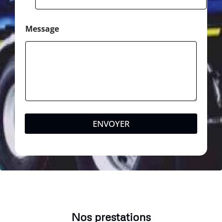
Message
ENVOYER
Nos prestations