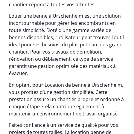
chantier répond à toutes vos attentes.
Louer une benne à Urschenheim est une solution
incontournable pour gérer les encombrants en
toute simplicité. Doté d’une gamme variée de
bennes disponibles, l’utilisateur peut trouver l’outil
idéal pour ses besoins, du plus petit au plus grand
chantier. Pour vos travaux de démolition,
rénovation ou déblaiement, ce type de service
garantit une gestion optimisée des matériaux à
évacuer.
En optant pour Location de benne à Urschenheim,
vous profitez d’une gestion simplifiée. Cette
prestation assure un chantier propre et ordonné à
chaque étape. Cela contribue également à
maintenir un environnement de travail organisé.
Faites confiance à un service de qualité pour vos
projets de toutes tailles. La location benne de