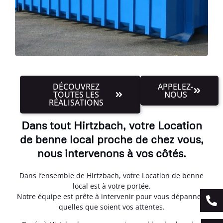
DÉCOUVREZ
APPELEZ-
TOUTES LES
NOUS
RÉALISATIONS
Dans tout Hirtzbach, votre Location
de benne local proche de chez vous,
nous intervenons à vos côtés.
Dans l’ensemble de Hirtzbach, votre Location de benne
local est à votre portée.
Notre équipe est prête à intervenir pour vous dépanner,
quelles que soient vos attentes.