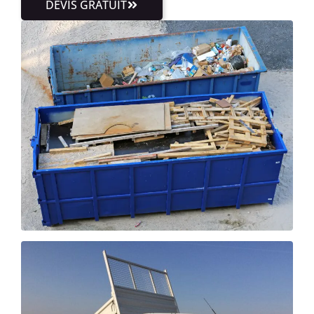
DEVIS GRATUIT