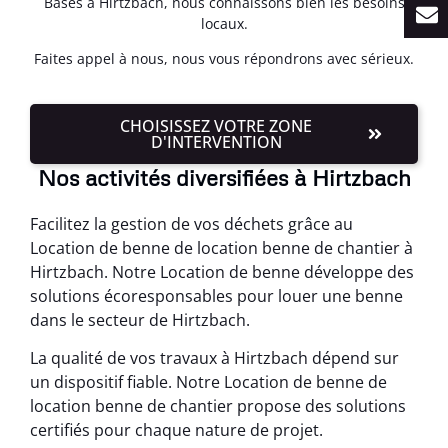
Basés à Hirtzbach, nous connaissons bien les besoins
locaux.
Faites appel à nous, nous vous répondrons avec sérieux.
CHOISISSEZ VOTRE ZONE
D'INTERVENTION
Nos activités diversifiées à Hirtzbach
Facilitez la gestion de vos déchets grâce au
Location de benne de location benne de chantier à
Hirtzbach. Notre Location de benne développe des
solutions écoresponsables pour louer une benne
dans le secteur de Hirtzbach.
La qualité de vos travaux à Hirtzbach dépend sur
un dispositif fiable. Notre Location de benne de
location benne de chantier propose des solutions
certifiés pour chaque nature de projet.