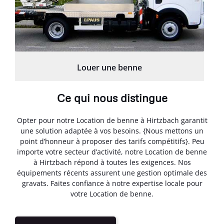
Louer une benne
Ce qui nous distingue
Opter pour notre Location de benne à Hirtzbach garantit
une solution adaptée à vos besoins. {Nous mettons un
point d’honneur à proposer des tarifs compétitifs}. Peu
importe votre secteur d’activité, notre Location de benne
à Hirtzbach répond à toutes les exigences. Nos
équipements récents assurent une gestion optimale des
gravats. Faites confiance à notre expertise locale pour
votre Location de benne.