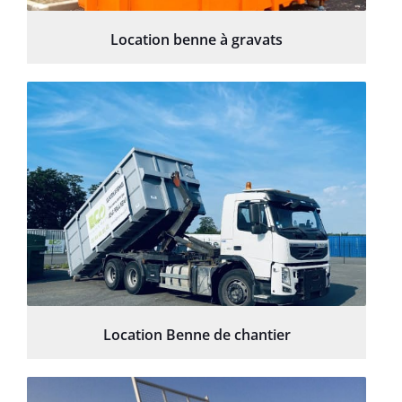
Location benne à gravats
Location Benne de chantier