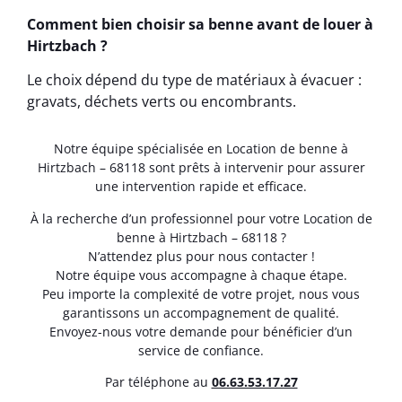
Comment bien choisir sa benne avant de louer à
Hirtzbach ?
Le choix dépend du type de matériaux à évacuer :
gravats, déchets verts ou encombrants.
Notre équipe spécialisée en Location de benne à
Hirtzbach – 68118 sont prêts à intervenir pour assurer
une intervention rapide et efficace.
À la recherche d’un professionnel pour votre Location de
benne à Hirtzbach – 68118 ?
N’attendez plus pour nous contacter !
Notre équipe vous accompagne à chaque étape.
Peu importe la complexité de votre projet, nous vous
garantissons un accompagnement de qualité.
Envoyez-nous votre demande pour bénéficier d’un
service de confiance.
Par téléphone au
06.63.53.17.27