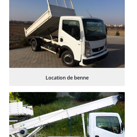
Location de benne