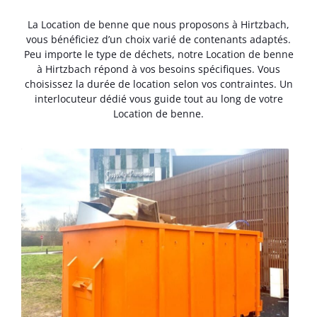
La Location de benne que nous proposons à Hirtzbach,
vous bénéficiez d’un choix varié de contenants adaptés.
Peu importe le type de déchets, notre Location de benne
à Hirtzbach répond à vos besoins spécifiques. Vous
choisissez la durée de location selon vos contraintes. Un
interlocuteur dédié vous guide tout au long de votre
Location de benne.