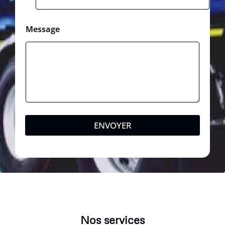
Message
ENVOYER
Nos services