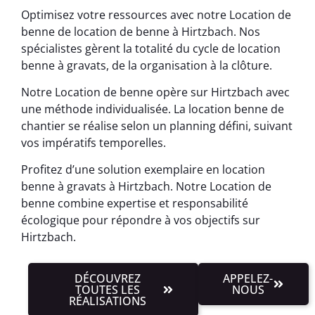
Optimisez votre ressources avec notre Location de
benne de location de benne à Hirtzbach. Nos
spécialistes gèrent la totalité du cycle de location
benne à gravats, de la organisation à la clôture.
Notre Location de benne opère sur Hirtzbach avec
une méthode individualisée. La location benne de
chantier se réalise selon un planning défini, suivant
vos impératifs temporelles.
Profitez d’une solution exemplaire en location
benne à gravats à Hirtzbach. Notre Location de
benne combine expertise et responsabilité
écologique pour répondre à vos objectifs sur
Hirtzbach.
DÉCOUVREZ
APPELEZ-
TOUTES LES
NOUS
RÉALISATIONS