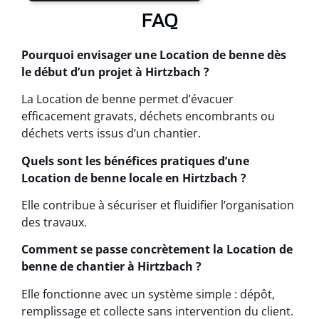
FAQ
Pourquoi envisager une Location de benne dès
le début d’un projet à Hirtzbach ?
La Location de benne permet d’évacuer
efficacement gravats, déchets encombrants ou
déchets verts issus d’un chantier.
Quels sont les bénéfices pratiques d’une
Location de benne locale en Hirtzbach ?
Elle contribue à sécuriser et fluidifier l’organisation
des travaux.
Comment se passe concrètement la Location de
benne de chantier à Hirtzbach ?
Elle fonctionne avec un système simple : dépôt,
remplissage et collecte sans intervention du client.