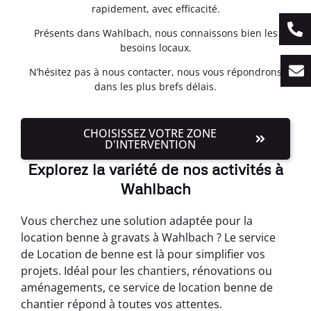
rapidement, avec efficacité.
Présents dans Wahlbach, nous connaissons bien les
besoins locaux.
N’hésitez pas à nous contacter, nous vous répondrons
dans les plus brefs délais.
CHOISISSEZ VOTRE ZONE
D'INTERVENTION
Explorez la variété de nos activités à
Wahlbach
Vous cherchez une solution adaptée pour la
location benne à gravats à Wahlbach ? Le service
de Location de benne est là pour simplifier vos
projets. Idéal pour les chantiers, rénovations ou
aménagements, ce service de location benne de
chantier répond à toutes vos attentes.