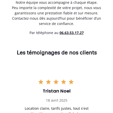
Notre équipe vous accompagne à chaque étape.
Peu importe la complexité de votre projet, nous vous
garantissons une prestation fiable et sur mesure.
Contactez-nous dès aujourd’hui pour bénéficier d’un
service de confiance.
Par téléphone au
06.63.53.17.27
Les témoignages de nos clients
Tristan Noel
18 avril 2025
 de
Location claire, tarifs justes, tout s’est
Se