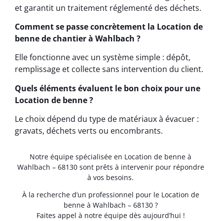
et garantit un traitement réglementé des déchets.
Comment se passe concrètement la Location de
benne de chantier à Wahlbach ?
Elle fonctionne avec un système simple : dépôt,
remplissage et collecte sans intervention du client.
Quels éléments évaluent le bon choix pour une
Location de benne ?
Le choix dépend du type de matériaux à évacuer :
gravats, déchets verts ou encombrants.
Notre équipe spécialisée en Location de benne à
Wahlbach – 68130 sont prêts à intervenir pour répondre
à vos besoins.
À la recherche d’un professionnel pour le Location de
benne à Wahlbach – 68130 ?
Faites appel à notre équipe dès aujourd’hui !