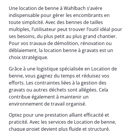
Une location de benne à Wahlbach s’avère
indispensable pour gérer les encombrants en
toute simplicité. Avec des bennes de tailles
multiples, l’utilisateur peut trouver l’outil idéal pour
ses besoins, du plus petit au plus grand chantier.
Pour vos travaux de démolition, rénovation ou
déblaiement, la location benne à gravats est un
choix stratégique.
Grâce à une logistique spécialisée en Location de
benne, vous gagnez du temps et réduisez vos
efforts. Les contraintes liées à la gestion des
gravats ou autres déchets sont allégées. Cela
contribue également à maintenir un
environnement de travail organisé.
Optez pour une prestation alliant efficacité et
praticité. Avec les services de Location de benne,
chaque projet devient plus fluide et structuré.