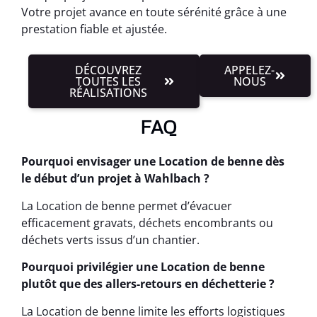
Votre projet avance en toute sérénité grâce à une
prestation fiable et ajustée.
DÉCOUVREZ
APPELEZ-
TOUTES LES
NOUS
RÉALISATIONS
FAQ
Pourquoi envisager une Location de benne dès
le début d’un projet à Wahlbach ?
La Location de benne permet d’évacuer
efficacement gravats, déchets encombrants ou
déchets verts issus d’un chantier.
Pourquoi privilégier une Location de benne
plutôt que des allers-retours en déchetterie ?
La Location de benne limite les efforts logistiques