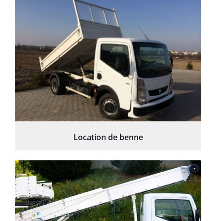
Location de benne