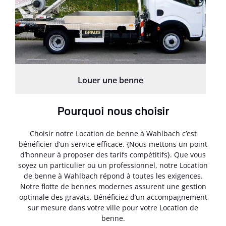
Louer une benne
Pourquoi nous choisir
Choisir notre Location de benne à Wahlbach c’est
bénéficier d’un service efficace. {Nous mettons un point
d’honneur à proposer des tarifs compétitifs}. Que vous
soyez un particulier ou un professionnel, notre Location
de benne à Wahlbach répond à toutes les exigences.
Notre flotte de bennes modernes assurent une gestion
optimale des gravats. Bénéficiez d’un accompagnement
sur mesure dans votre ville pour votre Location de
benne.