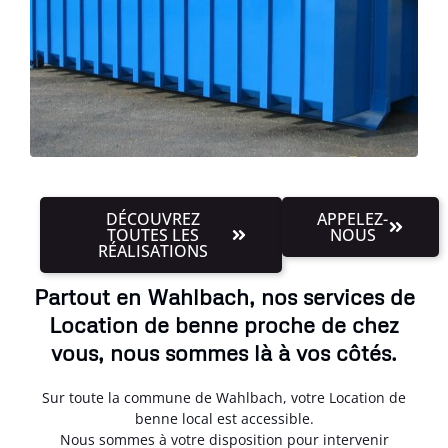
DÉCOUVREZ
APPELEZ-
TOUTES LES
NOUS
RÉALISATIONS
Partout en Wahlbach, nos services de
Location de benne proche de chez
vous, nous sommes là à vos côtés.
Sur toute la commune de Wahlbach, votre Location de
benne local est accessible.
Nous sommes à votre disposition pour intervenir