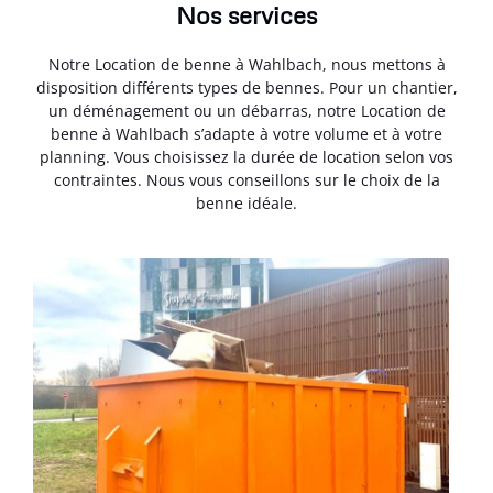
Nos services
Notre Location de benne à Wahlbach, nous mettons à
disposition différents types de bennes. Pour un chantier,
un déménagement ou un débarras, notre Location de
benne à Wahlbach s’adapte à votre volume et à votre
planning. Vous choisissez la durée de location selon vos
contraintes. Nous vous conseillons sur le choix de la
benne idéale.