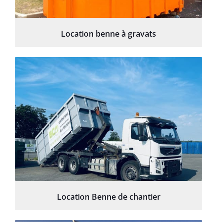
Location benne à gravats
Location Benne de chantier