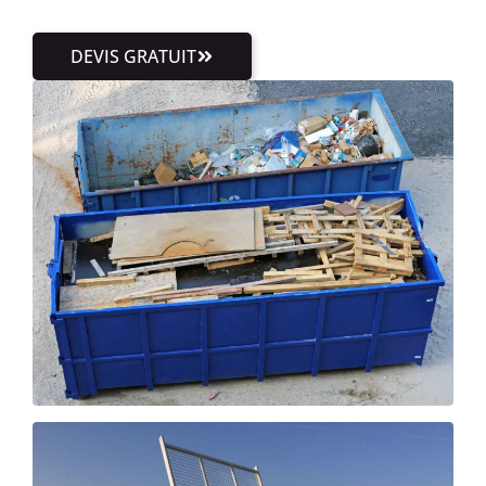
DEVIS GRATUIT