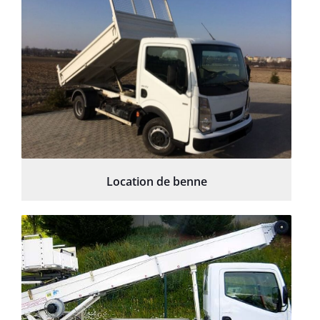
Location de benne