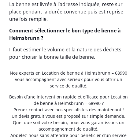
La benne est livrée à l’adresse indiquée, reste sur
place pendant la durée convenue puis est reprise
une fois remplie.
Comment sélectionner le bon type de benne à
Heimsbrunn ?
Il faut estimer le volume et la nature des déchets
pour choisir la bonne taille de benne.
Nos experts en Location de benne à Heimsbrunn – 68990
vous accompagnent avec sérieux pour vous offrir un
service de qualité.
Besoin d’une intervention rapide et efficace pour Location
de benne à Heimsbrunn – 68990 ?
Prenez contact avec nos spécialistes dès maintenant !
Un devis gratuit vous est proposé sur simple demande.
Quel que soit votre besoin, nous vous garantissons un
accompagnement de qualité.
Appelez-nous sans attendre pour bénéficier d’un service