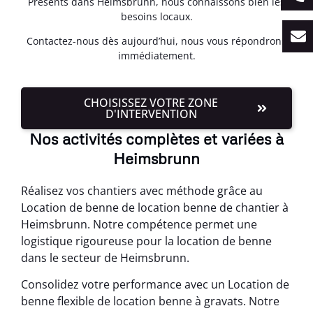
Présents dans Heimsbrunn, nous connaissons bien les
besoins locaux.
Contactez-nous dès aujourd’hui, nous vous répondrons
immédiatement.
CHOISISSEZ VOTRE ZONE
D'INTERVENTION
Nos activités complètes et variées à
Heimsbrunn
Réalisez vos chantiers avec méthode grâce au
Location de benne de location benne de chantier à
Heimsbrunn. Notre compétence permet une
logistique rigoureuse pour la location de benne
dans le secteur de Heimsbrunn.
Consolidez votre performance avec un Location de
benne flexible de location benne à gravats. Notre