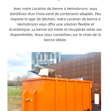
Avec notre Location de benne à Heimsbrunn, vous
bénéficiez d’un choix varié de contenants adaptés. Peu
importe le type de déchets, notre Location de benne à
Heimsbrunn vous offre une solution flexible et
économique. La benne est livrée et récupérée selon vos
disponibilités. Nous vous conseillons sur le choix de la
benne idéale.