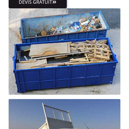
DEVIS GRATUIT