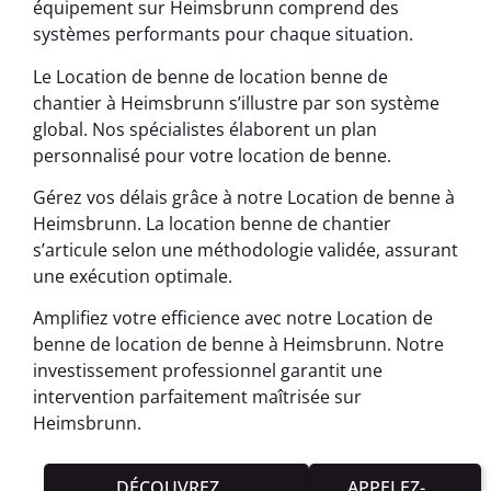
équipement sur Heimsbrunn comprend des
systèmes performants pour chaque situation.
Le Location de benne de location benne de
chantier à Heimsbrunn s’illustre par son système
global. Nos spécialistes élaborent un plan
personnalisé pour votre location de benne.
Gérez vos délais grâce à notre Location de benne à
Heimsbrunn. La location benne de chantier
s’articule selon une méthodologie validée, assurant
une exécution optimale.
Amplifiez votre efficience avec notre Location de
benne de location de benne à Heimsbrunn. Notre
investissement professionnel garantit une
intervention parfaitement maîtrisée sur
Heimsbrunn.
DÉCOUVREZ
APPELEZ-