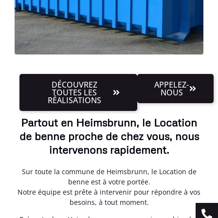
DÉCOUVREZ
APPELEZ-
TOUTES LES
NOUS
RÉALISATIONS
Partout en Heimsbrunn, le Location
de benne proche de chez vous, nous
intervenons rapidement.
Sur toute la commune de Heimsbrunn, le Location de
benne est à votre portée.
Notre équipe est prête à intervenir pour répondre à vos
besoins, à tout moment.