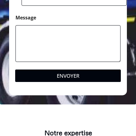
Message
ENVOYER
Notre expertise