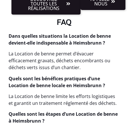
TOUTES LES
NOUS
RÉALISATIONS
FAQ
Dans quelles situations la Location de benne
devient-elle indispensable à Heimsbrunn ?
La Location de benne permet d’évacuer
efficacement gravats, déchets encombrants ou
déchets verts issus d’un chantier.
Quels sont les bénéfices pratiques d’une
Location de benne locale en Heimsbrunn ?
La Location de benne limite les efforts logistiques
et garantit un traitement réglementé des déchets.
Quelles sont les étapes d’une Location de benne
à Heimsbrunn ?