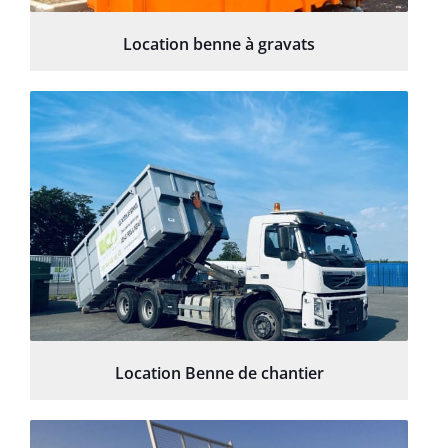
Location benne à gravats
Location Benne de chantier