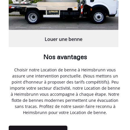
Louer une benne
Nos avantages
Choisir notre Location de benne à Heimsbrunn vous
assure une intervention ponctuelle. {Nous mettons un
point d’honneur à proposer des tarifs compétitifs}. Peu
importe votre secteur d’activité, notre Location de benne
à Heimsbrunn vous accompagne à chaque étape. Notre
flotte de bennes modernes permettent une évacuation
sans tracas. Profitez de notre savoir-faire reconnu à
Heimsbrunn pour votre Location de benne.