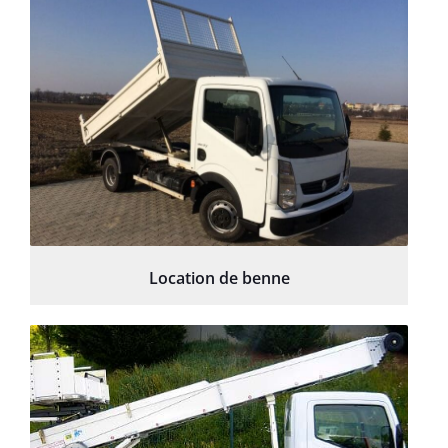
Location de benne