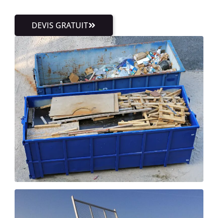
DEVIS GRATUIT