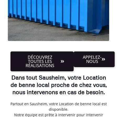
DÉCOUVREZ
APPELEZ-
TOUTES LES
NOUS
RÉALISATIONS
Dans tout Sausheim, votre Location
de benne local proche de chez vous,
nous intervenons en cas de besoin.
Partout en Sausheim, votre Location de benne local est
disponible.
Notre équipe est prête à intervenir pour intervenir