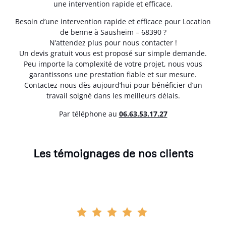
une intervention rapide et efficace.
Besoin d’une intervention rapide et efficace pour Location
de benne à Sausheim – 68390 ?
N’attendez plus pour nous contacter !
Un devis gratuit vous est proposé sur simple demande.
Peu importe la complexité de votre projet, nous vous
garantissons une prestation fiable et sur mesure.
Contactez-nous dès aujourd’hui pour bénéficier d’un
travail soigné dans les meilleurs délais.
Par téléphone au
06.63.53.17.27
Les témoignages de nos clients