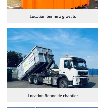
Location benne à gravats
Location Benne de chantier