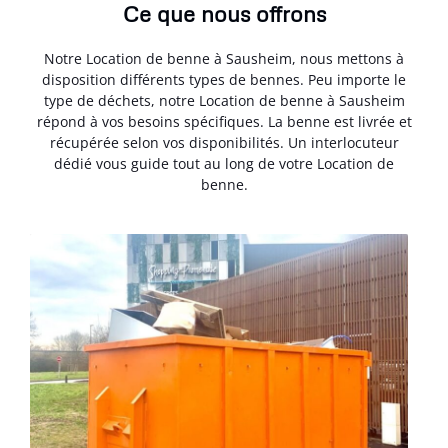
Ce que nous offrons
Notre Location de benne à Sausheim, nous mettons à
disposition différents types de bennes. Peu importe le
type de déchets, notre Location de benne à Sausheim
répond à vos besoins spécifiques. La benne est livrée et
récupérée selon vos disponibilités. Un interlocuteur
dédié vous guide tout au long de votre Location de
benne.