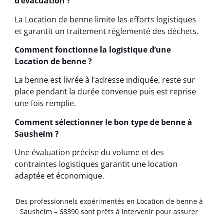
d’évacuation ?
La Location de benne limite les efforts logistiques
et garantit un traitement réglementé des déchets.
Comment fonctionne la logistique d’une
Location de benne ?
La benne est livrée à l’adresse indiquée, reste sur
place pendant la durée convenue puis est reprise
une fois remplie.
Comment sélectionner le bon type de benne à
Sausheim ?
Une évaluation précise du volume et des
contraintes logistiques garantit une location
adaptée et économique.
Des professionnels expérimentés en Location de benne à
Sausheim – 68390 sont prêts à intervenir pour assurer