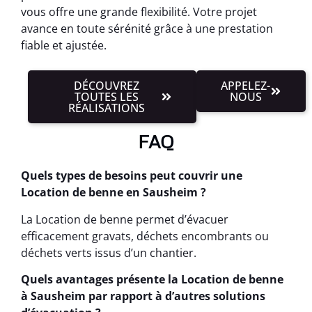
vous offre une grande flexibilité. Votre projet
avance en toute sérénité grâce à une prestation
fiable et ajustée.
DÉCOUVREZ
APPELEZ-
TOUTES LES
NOUS
RÉALISATIONS
FAQ
Quels types de besoins peut couvrir une
Location de benne en Sausheim ?
La Location de benne permet d’évacuer
efficacement gravats, déchets encombrants ou
déchets verts issus d’un chantier.
Quels avantages présente la Location de benne
à Sausheim par rapport à d’autres solutions