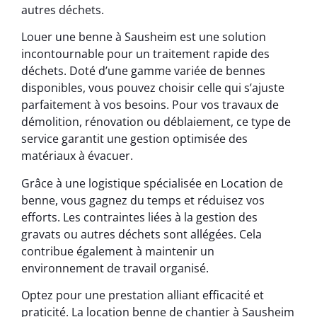
autres déchets.
Louer une benne à Sausheim est une solution
incontournable pour un traitement rapide des
déchets. Doté d’une gamme variée de bennes
disponibles, vous pouvez choisir celle qui s’ajuste
parfaitement à vos besoins. Pour vos travaux de
démolition, rénovation ou déblaiement, ce type de
service garantit une gestion optimisée des
matériaux à évacuer.
Grâce à une logistique spécialisée en Location de
benne, vous gagnez du temps et réduisez vos
efforts. Les contraintes liées à la gestion des
gravats ou autres déchets sont allégées. Cela
contribue également à maintenir un
environnement de travail organisé.
Optez pour une prestation alliant efficacité et
praticité. La location benne de chantier à Sausheim