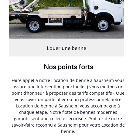
Louer une benne
Nos points forts
Faire appel à notre Location de benne à Sausheim vous
assure une intervention ponctuelle. {Nous mettons un
point d’honneur à proposer des tarifs compétitifs}. Que
vous soyez un particulier ou un professionnel, notre
Location de benne à Sausheim vous accompagne à
chaque étape. Notre flotte de bennes modernes
garantissent une collecte sécurisée. Profitez de notre
savoir-faire reconnu à Sausheim pour votre Location de
benne.