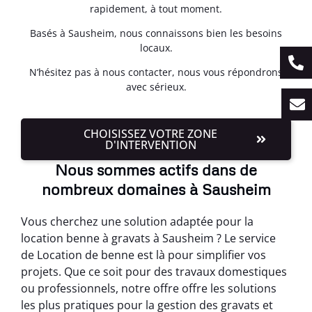
rapidement, à tout moment.
Basés à Sausheim, nous connaissons bien les besoins
locaux.
N’hésitez pas à nous contacter, nous vous répondrons
avec sérieux.
CHOISISSEZ VOTRE ZONE
D'INTERVENTION
Nous sommes actifs dans de
nombreux domaines à Sausheim
Vous cherchez une solution adaptée pour la
location benne à gravats à Sausheim ? Le service
de Location de benne est là pour simplifier vos
projets. Que ce soit pour des travaux domestiques
ou professionnels, notre offre offre les solutions
les plus pratiques pour la gestion des gravats et