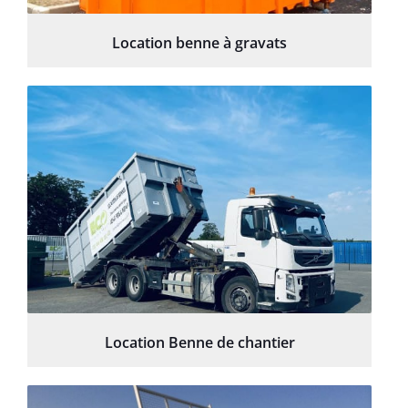
Location benne à gravats
Location Benne de chantier