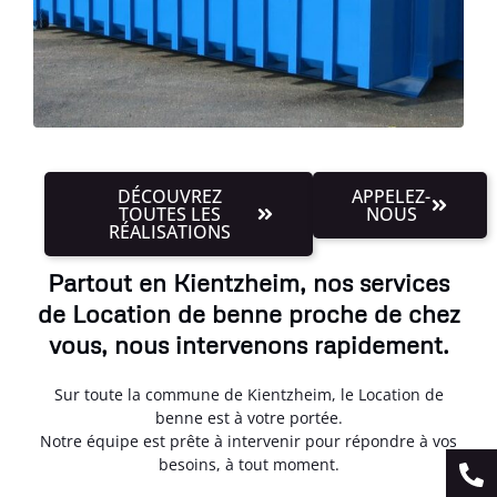
DÉCOUVREZ
APPELEZ-
TOUTES LES
NOUS
RÉALISATIONS
Partout en Kientzheim, nos services
de Location de benne proche de chez
vous, nous intervenons rapidement.
Sur toute la commune de Kientzheim, le Location de
benne est à votre portée.
Notre équipe est prête à intervenir pour répondre à vos
besoins, à tout moment.