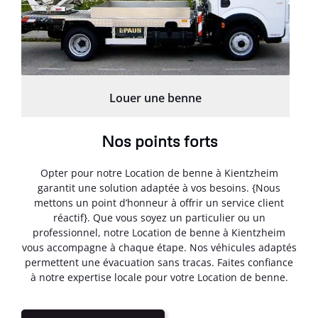
Louer une benne
Nos points forts
Opter pour notre Location de benne à Kientzheim
garantit une solution adaptée à vos besoins. {Nous
mettons un point d’honneur à offrir un service client
réactif}. Que vous soyez un particulier ou un
professionnel, notre Location de benne à Kientzheim
vous accompagne à chaque étape. Nos véhicules adaptés
permettent une évacuation sans tracas. Faites confiance
à notre expertise locale pour votre Location de benne.