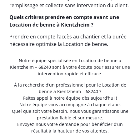
remplissage et collecte sans intervention du client.
Quels critères prendre en compte avant une
Location de benne à Kientzheim ?
Prendre en compte l’accès au chantier et la durée
nécessaire optimise la Location de benne.
Notre équipe spécialisée en Location de benne à
Kientzheim – 68240 sont à votre écoute pour assurer une
intervention rapide et efficace.
À la recherche d’un professionnel pour le Location de
benne à Kientzheim – 68240 ?
Faites appel à notre équipe dès aujourd’hui !
Notre équipe vous accompagne à chaque étape.
Quel que soit votre besoin, nous vous garantissons une
prestation fiable et sur mesure.
Envoyez-nous votre demande pour bénéficier d’un
résultat à la hauteur de vos attentes.