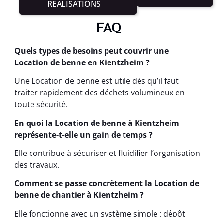
RÉALISATIONS
FAQ
Quels types de besoins peut couvrir une
Location de benne en Kientzheim ?
Une Location de benne est utile dès qu’il faut
traiter rapidement des déchets volumineux en
toute sécurité.
En quoi la Location de benne à Kientzheim
représente-t-elle un gain de temps ?
Elle contribue à sécuriser et fluidifier l’organisation
des travaux.
Comment se passe concrètement la Location de
benne de chantier à Kientzheim ?
Elle fonctionne avec un système simple : dépôt,