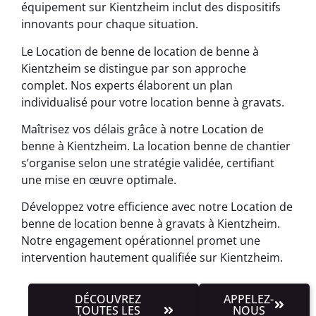
équipement sur Kientzheim inclut des dispositifs
innovants pour chaque situation.
Le Location de benne de location de benne à
Kientzheim se distingue par son approche
complet. Nos experts élaborent un plan
individualisé pour votre location benne à gravats.
Maîtrisez vos délais grâce à notre Location de
benne à Kientzheim. La location benne de chantier
s’organise selon une stratégie validée, certifiant
une mise en œuvre optimale.
Développez votre efficience avec notre Location de
benne de location benne à gravats à Kientzheim.
Notre engagement opérationnel promet une
intervention hautement qualifiée sur Kientzheim.
DÉCOUVREZ
APPELEZ-
TOUTES LES
NOUS