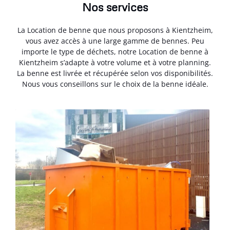
Nos services
La Location de benne que nous proposons à Kientzheim,
vous avez accès à une large gamme de bennes. Peu
importe le type de déchets, notre Location de benne à
Kientzheim s’adapte à votre volume et à votre planning.
La benne est livrée et récupérée selon vos disponibilités.
Nous vous conseillons sur le choix de la benne idéale.