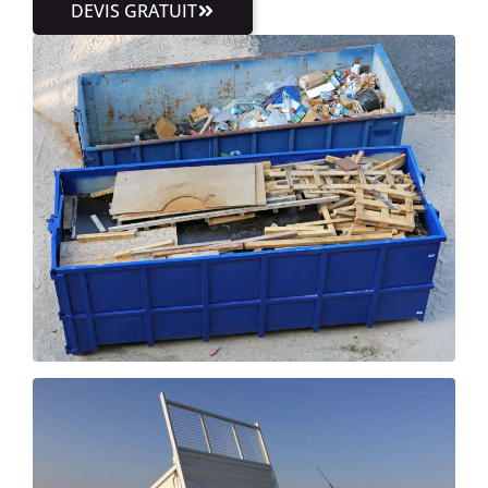
DEVIS GRATUIT