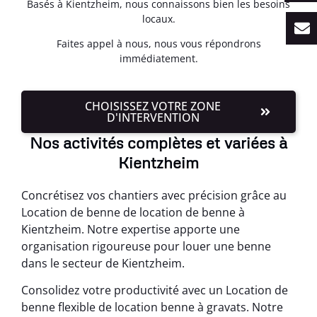
Basés à Kientzheim, nous connaissons bien les besoins
locaux.
Faites appel à nous, nous vous répondrons
immédiatement.
CHOISISSEZ VOTRE ZONE
D'INTERVENTION
Nos activités complètes et variées à
Kientzheim
Concrétisez vos chantiers avec précision grâce au
Location de benne de location de benne à
Kientzheim. Notre expertise apporte une
organisation rigoureuse pour louer une benne
dans le secteur de Kientzheim.
Consolidez votre productivité avec un Location de
benne flexible de location benne à gravats. Notre