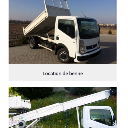
Location de benne