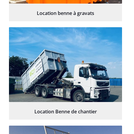
Location benne à gravats
Location Benne de chantier