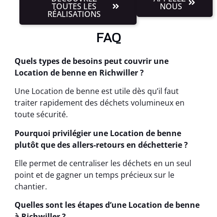
TOUTES LES
NOUS
RÉALISATIONS
FAQ
Quels types de besoins peut couvrir une
Location de benne en Richwiller ?
Une Location de benne est utile dès qu’il faut
traiter rapidement des déchets volumineux en
toute sécurité.
Pourquoi privilégier une Location de benne
plutôt que des allers-retours en déchetterie ?
Elle permet de centraliser les déchets en un seul
point et de gagner un temps précieux sur le
chantier.
Quelles sont les étapes d’une Location de benne
à Richwiller ?