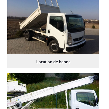
Location de benne