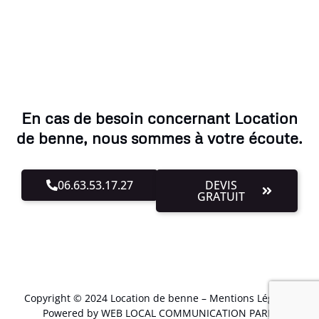
En cas de besoin concernant Location
de benne, nous sommes à votre écoute.
06.63.53.17.27
DEVIS
GRATUIT
Copyright © 2024 Location de benne –
Mentions Légales
.
Powered by WEB LOCAL COMMUNICATION PARIS