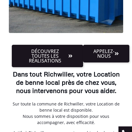
DÉCOUVREZ
APPELEZ-
TOUTES LES
NOUS
RÉALISATIONS
Dans tout Richwiller, votre Location
de benne local près de chez vous,
nous intervenons pour vous aider.
Sur toute la commune de Richwiller, votre Location de
benne local est disponible.
Nous sommes à votre disposition pour vous
accompagner, avec efficacité.