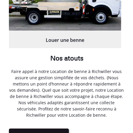
Louer une benne
Nos atouts
Faire appel à notre Location de benne à Richwiller vous
assure une gestion simplifiée de vos déchets. {Nous
mettons un point d’honneur à répondre rapidement à
vos demandes}. Quel que soit votre projet, notre Location
de benne à Richwiller vous accompagne à chaque étape.
Nos véhicules adaptés garantissent une collecte
sécurisée. Profitez de notre savoir-faire reconnu à
Richwiller pour votre Location de benne.