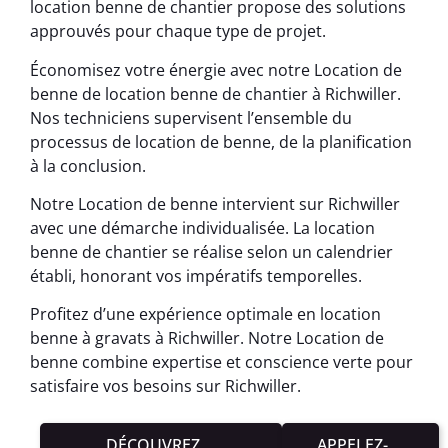
location benne de chantier propose des solutions
approuvés pour chaque type de projet.
Économisez votre énergie avec notre Location de
benne de location benne de chantier à Richwiller.
Nos techniciens supervisent l’ensemble du
processus de location de benne, de la planification
à la conclusion.
Notre Location de benne intervient sur Richwiller
avec une démarche individualisée. La location
benne de chantier se réalise selon un calendrier
établi, honorant vos impératifs temporelles.
Profitez d’une expérience optimale en location
benne à gravats à Richwiller. Notre Location de
benne combine expertise et conscience verte pour
satisfaire vos besoins sur Richwiller.
DÉCOUVREZ
APPELEZ-