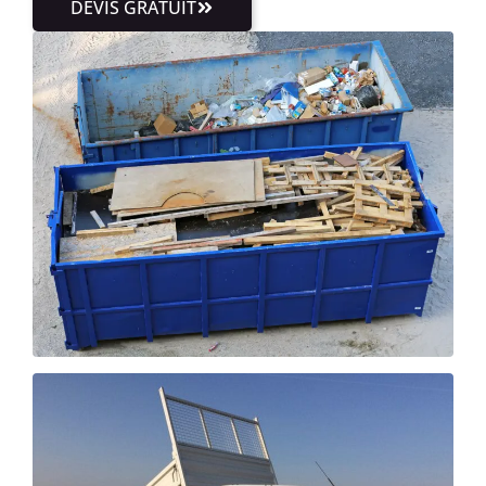
DEVIS GRATUIT