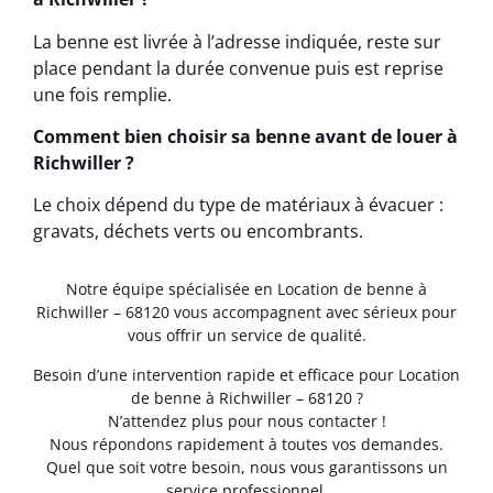
La benne est livrée à l’adresse indiquée, reste sur
place pendant la durée convenue puis est reprise
une fois remplie.
Comment bien choisir sa benne avant de louer à
Richwiller ?
Le choix dépend du type de matériaux à évacuer :
gravats, déchets verts ou encombrants.
Notre équipe spécialisée en Location de benne à
Richwiller – 68120 vous accompagnent avec sérieux pour
vous offrir un service de qualité.
Besoin d’une intervention rapide et efficace pour Location
de benne à Richwiller – 68120 ?
N’attendez plus pour nous contacter !
Nous répondons rapidement à toutes vos demandes.
Quel que soit votre besoin, nous vous garantissons un
service professionnel.