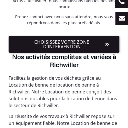
Actifs à Richwiller, nous connaissons bien les besoins
locaux.
Prenez contact avec nous sans attendre, nous vous
répondrons dans les plus brefs délais.
CHOISISSEZ VOTRE ZONE
D'INTERVENTION
Nos activités complètes et variées à
Richwiller
Facilitez la gestion de vos déchets grâce au
Location de benne de location de benne à
Richwiller. Notre Location de benne conçoit des
solutions durables pour la location de benne dans
le secteur de Richwiller.
La réussite de vos travaux à Richwiller repose sur
un équipement fiable. Notre Location de benne de