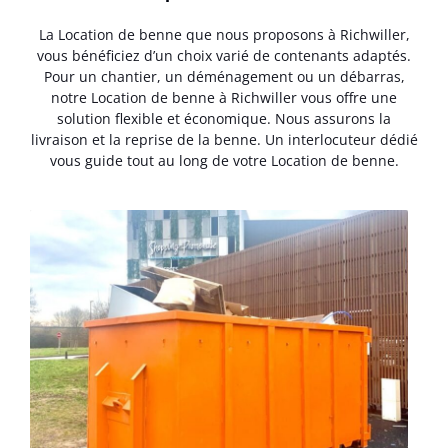
La Location de benne que nous proposons à Richwiller,
vous bénéficiez d’un choix varié de contenants adaptés.
Pour un chantier, un déménagement ou un débarras,
notre Location de benne à Richwiller vous offre une
solution flexible et économique. Nous assurons la
livraison et la reprise de la benne. Un interlocuteur dédié
vous guide tout au long de votre Location de benne.