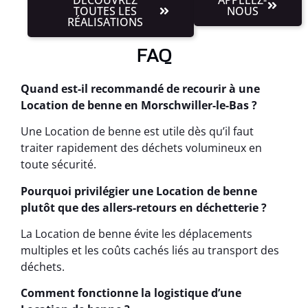
TOUTES LES
NOUS
RÉALISATIONS
FAQ
Quand est-il recommandé de recourir à une
Location de benne en Morschwiller-le-Bas ?
Une Location de benne est utile dès qu’il faut
traiter rapidement des déchets volumineux en
toute sécurité.
Pourquoi privilégier une Location de benne
plutôt que des allers-retours en déchetterie ?
La Location de benne évite les déplacements
multiples et les coûts cachés liés au transport des
déchets.
Comment fonctionne la logistique d’une