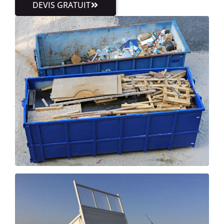
DEVIS GRATUIT