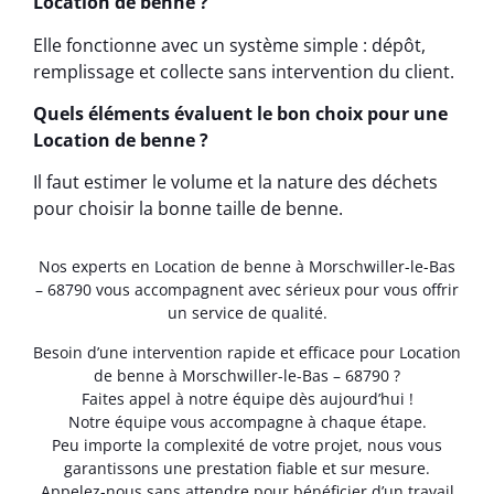
Location de benne ?
Elle fonctionne avec un système simple : dépôt,
remplissage et collecte sans intervention du client.
Quels éléments évaluent le bon choix pour une
Location de benne ?
Il faut estimer le volume et la nature des déchets
pour choisir la bonne taille de benne.
Nos experts en Location de benne à Morschwiller-le-Bas
– 68790 vous accompagnent avec sérieux pour vous offrir
un service de qualité.
Besoin d’une intervention rapide et efficace pour Location
de benne à Morschwiller-le-Bas – 68790 ?
Faites appel à notre équipe dès aujourd’hui !
Notre équipe vous accompagne à chaque étape.
Peu importe la complexité de votre projet, nous vous
garantissons une prestation fiable et sur mesure.
Appelez-nous sans attendre pour bénéficier d’un travail