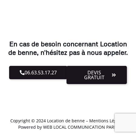
En cas de besoin concernant Location
de benne, n'hésitez pas à nous appeler.
06.63.53.17.27
DEVIS
GRATUIT
Copyright © 2024 Location de benne –
Mentions Légales
.
Powered by WEB LOCAL COMMUNICATION PARIS