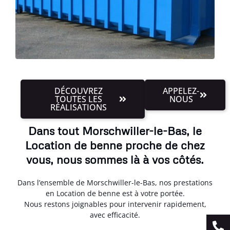
DÉCOUVREZ
APPELEZ-
TOUTES LES
NOUS
RÉALISATIONS
Dans tout Morschwiller-le-Bas, le
Location de benne proche de chez
vous, nous sommes là à vos côtés.
Dans l’ensemble de Morschwiller-le-Bas, nos prestations
en Location de benne est à votre portée.
Nous restons joignables pour intervenir rapidement,
avec efficacité.