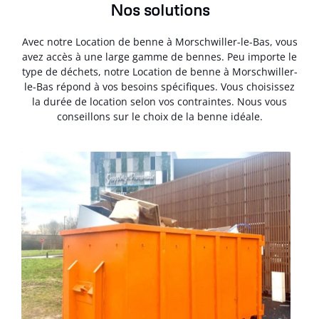
Nos solutions
Avec notre Location de benne à Morschwiller-le-Bas, vous
avez accès à une large gamme de bennes. Peu importe le
type de déchets, notre Location de benne à Morschwiller-
le-Bas répond à vos besoins spécifiques. Vous choisissez
la durée de location selon vos contraintes. Nous vous
conseillons sur le choix de la benne idéale.