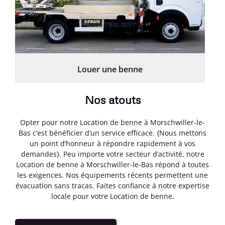
Louer une benne
Nos atouts
Opter pour notre Location de benne à Morschwiller-le-
Bas c’est bénéficier d’un service efficace. {Nous mettons
un point d’honneur à répondre rapidement à vos
demandes}. Peu importe votre secteur d’activité, notre
Location de benne à Morschwiller-le-Bas répond à toutes
les exigences. Nos équipements récents permettent une
évacuation sans tracas. Faites confiance à notre expertise
locale pour votre Location de benne.