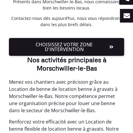
Présents dans Morschwiller-le-Bas, nous connaissons
bien les besoins locaux.
Contactez-nous dès aujourd’hui, nous vous répondrons
dans les plus brefs délais.
CHOISISSEZ VOTRE ZONE
D'INTERVENTION
Nos activités principales à
Morschwiller-le-Bas
Menez vos chantiers avec précision grâce au
Location de benne de location benne à gravats à
Morschwiller-le-Bas. Notre compétence permet
une organisation précise pour louer une benne
dans le secteur de Morschwiller-le-Bas.
Renforcez votre efficacité avec un Location de
benne flexible de location benne à gravats. Notre