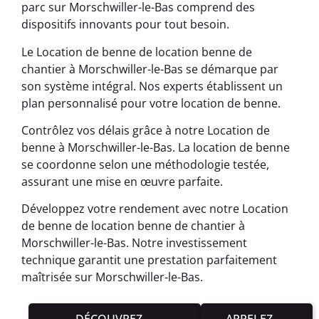
parc sur Morschwiller-le-Bas comprend des
dispositifs innovants pour tout besoin.
Le Location de benne de location benne de
chantier à Morschwiller-le-Bas se démarque par
son système intégral. Nos experts établissent un
plan personnalisé pour votre location de benne.
Contrôlez vos délais grâce à notre Location de
benne à Morschwiller-le-Bas. La location de benne
se coordonne selon une méthodologie testée,
assurant une mise en œuvre parfaite.
Développez votre rendement avec notre Location
de benne de location benne de chantier à
Morschwiller-le-Bas. Notre investissement
technique garantit une prestation parfaitement
maîtrisée sur Morschwiller-le-Bas.
DÉCOUVREZ
APPELEZ-