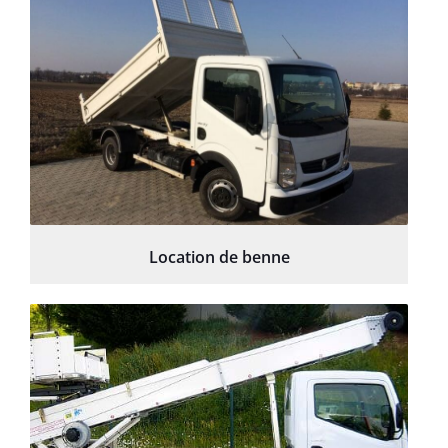
Location de benne