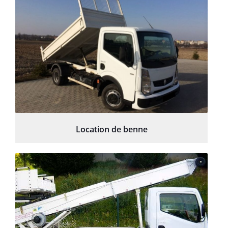
Location de benne