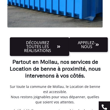
DÉCOUVREZ
APPELEZ-
TOUTES LES
NOUS
RÉALISATIONS
Partout en Mollau, nos services de
Location de benne à proximité, nous
intervenons à vos côtés.
Sur toute la commune de Mollau, le Location de benne
est accessible.
Nous restons joignables pour vous dépanner, quelles
que soient vos attentes.