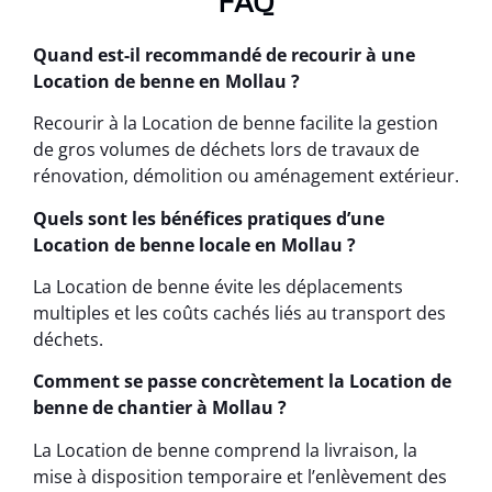
FAQ
Quand est-il recommandé de recourir à une
Location de benne en Mollau ?
Recourir à la Location de benne facilite la gestion
de gros volumes de déchets lors de travaux de
rénovation, démolition ou aménagement extérieur.
Quels sont les bénéfices pratiques d’une
Location de benne locale en Mollau ?
La Location de benne évite les déplacements
multiples et les coûts cachés liés au transport des
déchets.
Comment se passe concrètement la Location de
benne de chantier à Mollau ?
La Location de benne comprend la livraison, la
mise à disposition temporaire et l’enlèvement des