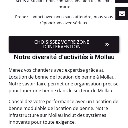
Actifs à Mollau, nous connaissons bien les besoins
locaux.
Prenez contact avec nous sans attendre, nous vous
répondrons avec sérieux.
CHOISISSEZ VOTRE ZONE
D'INTERVENTION
Notre diversité d'activités à Mollau
Menez vos chantiers avec expertise grâce au
Location de benne de location de benne à Mollau.
Notre savoir-faire permet une organisation précise
pour louer une benne dans le secteur de Mollau.
Consolidez votre performance avec un Location de
benne modulable de location de benne. Notre
infrastructure sur Mollau inclut des systèmes
innovants pour toute exigence.