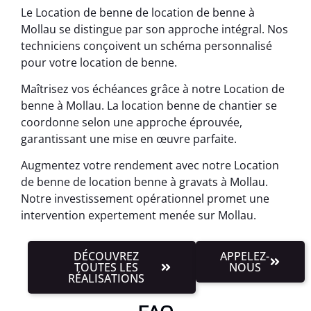
Le Location de benne de location de benne à
Mollau se distingue par son approche intégral. Nos
techniciens conçoivent un schéma personnalisé
pour votre location de benne.
Maîtrisez vos échéances grâce à notre Location de
benne à Mollau. La location benne de chantier se
coordonne selon une approche éprouvée,
garantissant une mise en œuvre parfaite.
Augmentez votre rendement avec notre Location
de benne de location benne à gravats à Mollau.
Notre investissement opérationnel promet une
intervention expertement menée sur Mollau.
DÉCOUVREZ
APPELEZ-
TOUTES LES
NOUS
RÉALISATIONS