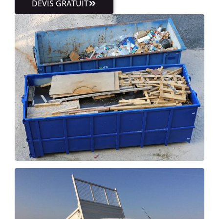
DEVIS GRATUIT