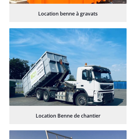
Location benne à gravats
Location Benne de chantier