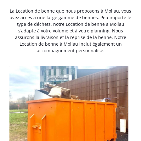
La Location de benne que nous proposons à Mollau, vous
avez accès à une large gamme de bennes. Peu importe le
type de déchets, notre Location de benne à Mollau
s’adapte à votre volume et à votre planning. Nous
assurons la livraison et la reprise de la benne. Notre
Location de benne à Mollau inclut également un
accompagnement personnalisé.