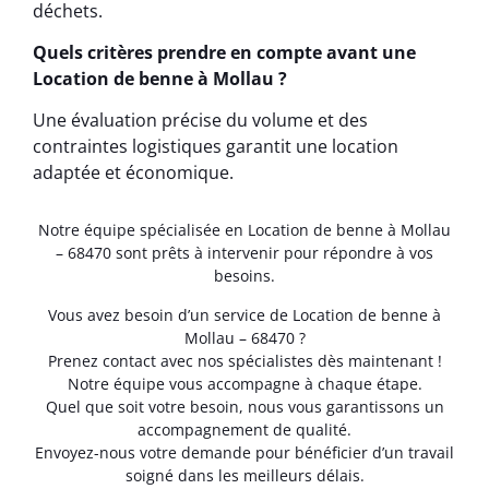
déchets.
Quels critères prendre en compte avant une
Location de benne à Mollau ?
Une évaluation précise du volume et des
contraintes logistiques garantit une location
adaptée et économique.
Notre équipe spécialisée en Location de benne à Mollau
– 68470 sont prêts à intervenir pour répondre à vos
besoins.
Vous avez besoin d’un service de Location de benne à
Mollau – 68470 ?
Prenez contact avec nos spécialistes dès maintenant !
Notre équipe vous accompagne à chaque étape.
Quel que soit votre besoin, nous vous garantissons un
accompagnement de qualité.
Envoyez-nous votre demande pour bénéficier d’un travail
soigné dans les meilleurs délais.