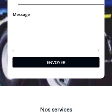
Message
ENVOYER
Nos services