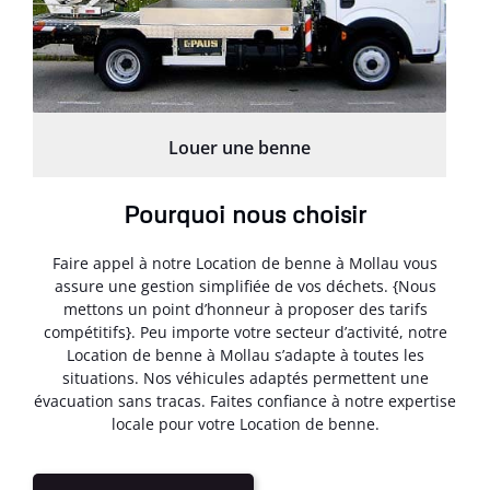
Louer une benne
Pourquoi nous choisir
Faire appel à notre Location de benne à Mollau vous
assure une gestion simplifiée de vos déchets. {Nous
mettons un point d’honneur à proposer des tarifs
compétitifs}. Peu importe votre secteur d’activité, notre
Location de benne à Mollau s’adapte à toutes les
situations. Nos véhicules adaptés permettent une
évacuation sans tracas. Faites confiance à notre expertise
locale pour votre Location de benne.