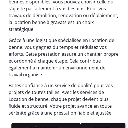
bennes disponibles, vous pouvez choisir celle qui
s’ajuste parfaitement à vos besoins. Pour vos
travaux de démolition, rénovation ou déblaiement,
la location benne à gravats est un choix
stratégique.
Grâce à une logistique spécialisée en Location de
benne, vous gagnez du temps et réduisez vos
efforts. Cette prestation assure un chantier propre
et ordonné à chaque étape. Cela contribue
également à maintenir un environnement de
travail organisé.
Faites confiance à un service de qualité pour vos
projets de toutes tailles. Avec les services de
Location de benne, chaque projet devient plus
fluide et structuré. Votre projet avance en toute
sérénité grâce à une prestation fiable et ajustée.