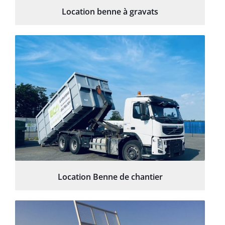
Location benne à gravats
Location Benne de chantier