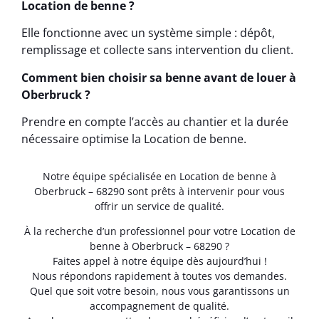
Location de benne ?
Elle fonctionne avec un système simple : dépôt,
remplissage et collecte sans intervention du client.
Comment bien choisir sa benne avant de louer à
Oberbruck ?
Prendre en compte l’accès au chantier et la durée
nécessaire optimise la Location de benne.
Notre équipe spécialisée en Location de benne à
Oberbruck – 68290 sont prêts à intervenir pour vous
offrir un service de qualité.
À la recherche d’un professionnel pour votre Location de
benne à Oberbruck – 68290 ?
Faites appel à notre équipe dès aujourd’hui !
Nous répondons rapidement à toutes vos demandes.
Quel que soit votre besoin, nous vous garantissons un
accompagnement de qualité.