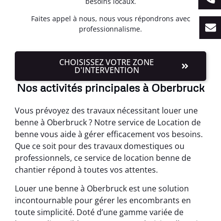
besoins locaux.
Faites appel à nous, nous vous répondrons avec
professionnalisme.
CHOISISSEZ VOTRE ZONE
D'INTERVENTION
Nos activités principales à Oberbruck
Vous prévoyez des travaux nécessitant louer une
benne à Oberbruck ? Notre service de Location de
benne vous aide à gérer efficacement vos besoins.
Que ce soit pour des travaux domestiques ou
professionnels, ce service de location benne de
chantier répond à toutes vos attentes.
Louer une benne à Oberbruck est une solution
incontournable pour gérer les encombrants en
toute simplicité. Doté d’une gamme variée de