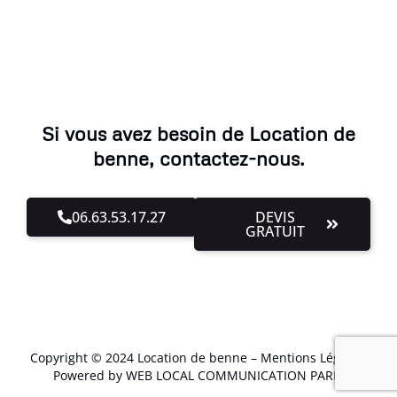
Si vous avez besoin de Location de
benne, contactez-nous.
06.63.53.17.27
DEVIS
GRATUIT
Copyright © 2024 Location de benne –
Mentions Légales
.
Powered by WEB LOCAL COMMUNICATION PARIS