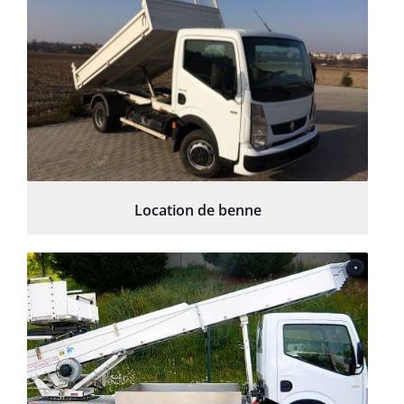
Location de benne