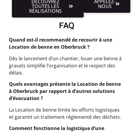
DÉCOUVREZ
APPELEZ-
TOUTES LES
NOUS
RÉALISATIONS
FAQ
Quand est-il recommandé de recourir à une
Location de benne en Oberbruck ?
Dès le lancement d’un chantier, louer une benne à
gravats simplifie l’organisation et le respect des
délais.
Quels avantages présente la Location de benne
à Oberbruck par rapport à d’autres solutions
d’évacuation ?
La Location de benne limite les efforts logistiques
et garantit un traitement réglementé des déchets.
Comment fonctionne la logistique d’une