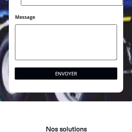
Message
ENVOYER
Nos solutions