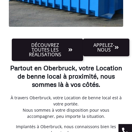
DÉCOUVREZ
APPELEZ-
TOUTES LES
NOUS
RÉALISATIONS
Partout en Oberbruck, votre Location
de benne local à proximité, nous
sommes là à vos côtés.
À travers Oberbruck, votre Location de benne local est à
votre portée.
Nous sommes à votre disposition pour vous
accompagner, peu importe la situation.
Implantés à Oberbruck, nous connaissons bien les