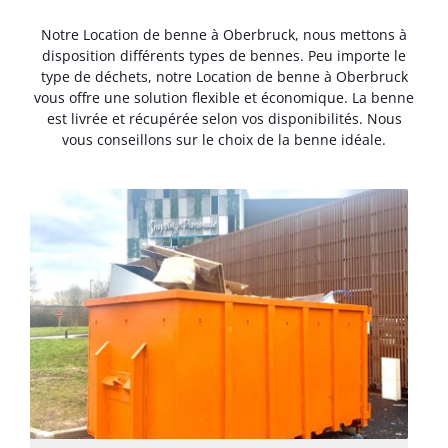
Notre Location de benne à Oberbruck, nous mettons à
disposition différents types de bennes. Peu importe le
type de déchets, notre Location de benne à Oberbruck
vous offre une solution flexible et économique. La benne
est livrée et récupérée selon vos disponibilités. Nous
vous conseillons sur le choix de la benne idéale.