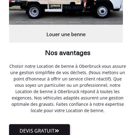
Louer une benne
Nos avantages
Choisir notre Location de benne à Oberbruck vous assure
une gestion simplifiée de vos déchets. {Nous mettons un
point d’honneur à offrir un service client réactif}. Que
vous soyez un particulier ou un professionnel, notre
Location de benne à Oberbruck répond à toutes les
exigences. Nos véhicules adaptés assurent une gestion
optimale des gravats. Faites confiance à notre expertise
locale pour votre Location de benne.
DEVIS GRATUIT