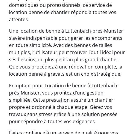
domestiques ou professionnels, ce service de
location benne de chantier répond à toutes vos
attentes.
Une location de benne à Luttenbach-près-Munster
s’avère indispensable pour gérer les encombrants
en toute simplicité. Avec des bennes de tailles
multiples, l’utilisateur peut trouver l’outil idéal pour
ses besoins, du plus petit au plus grand chantier.
Que vous procédiez à une rénovation complète, la
location benne à gravats est un choix stratégique.
En optant pour Location de benne à Luttenbach-
près-Munster, vous profitez d’une gestion
simplifiée. Cette prestation assure un chantier
propre et ordonné à chaque étape. Gérez vos
travaux sans stress grâce à une solution pensée
pour répondre à toutes vos exigences.
Faites confiance à un service de qualité pour vos