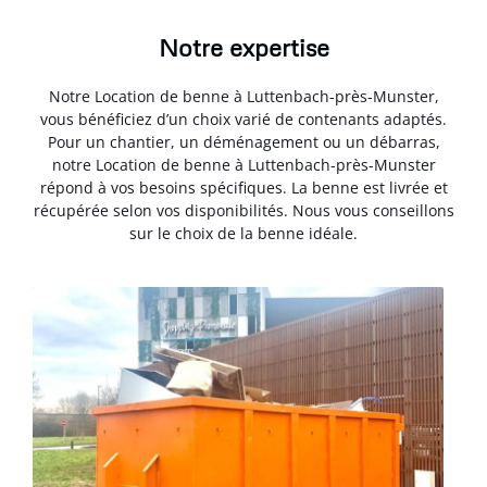
Notre expertise
Notre Location de benne à Luttenbach-près-Munster,
vous bénéficiez d’un choix varié de contenants adaptés.
Pour un chantier, un déménagement ou un débarras,
notre Location de benne à Luttenbach-près-Munster
répond à vos besoins spécifiques. La benne est livrée et
récupérée selon vos disponibilités. Nous vous conseillons
sur le choix de la benne idéale.