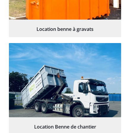
Location benne à gravats
Location Benne de chantier