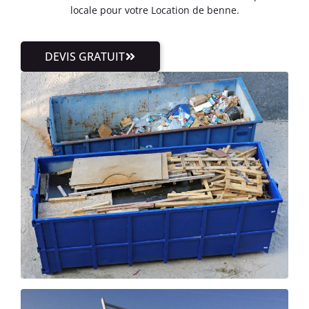
locale pour votre Location de benne.
DEVIS GRATUIT