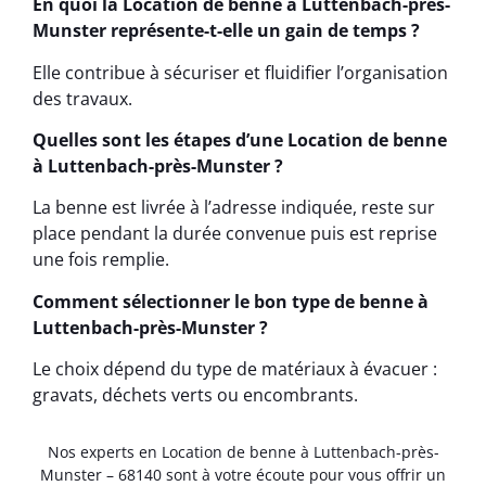
En quoi la Location de benne à Luttenbach-près-
Munster représente-t-elle un gain de temps ?
Elle contribue à sécuriser et fluidifier l’organisation
des travaux.
Quelles sont les étapes d’une Location de benne
à Luttenbach-près-Munster ?
La benne est livrée à l’adresse indiquée, reste sur
place pendant la durée convenue puis est reprise
une fois remplie.
Comment sélectionner le bon type de benne à
Luttenbach-près-Munster ?
Le choix dépend du type de matériaux à évacuer :
gravats, déchets verts ou encombrants.
Nos experts en Location de benne à Luttenbach-près-
Munster – 68140 sont à votre écoute pour vous offrir un