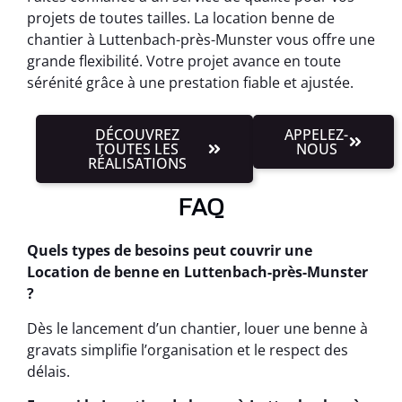
projets de toutes tailles. La location benne de
chantier à Luttenbach-près-Munster vous offre une
grande flexibilité. Votre projet avance en toute
sérénité grâce à une prestation fiable et ajustée.
DÉCOUVREZ
APPELEZ-
TOUTES LES
NOUS
RÉALISATIONS
FAQ
Quels types de besoins peut couvrir une
Location de benne en Luttenbach-près-Munster
?
Dès le lancement d’un chantier, louer une benne à
gravats simplifie l’organisation et le respect des
délais.