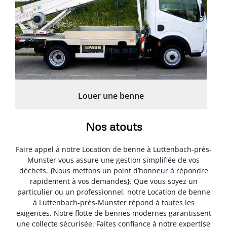
Louer une benne
Nos atouts
Faire appel à notre Location de benne à Luttenbach-près-
Munster vous assure une gestion simplifiée de vos
déchets. {Nous mettons un point d’honneur à répondre
rapidement à vos demandes}. Que vous soyez un
particulier ou un professionnel, notre Location de benne
à Luttenbach-près-Munster répond à toutes les
exigences. Notre flotte de bennes modernes garantissent
une collecte sécurisée. Faites confiance à notre expertise