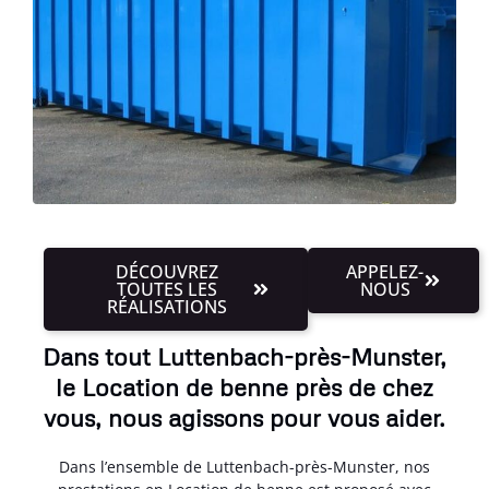
DÉCOUVREZ
APPELEZ-
TOUTES LES
NOUS
RÉALISATIONS
Dans tout Luttenbach-près-Munster,
le Location de benne près de chez
vous, nous agissons pour vous aider.
Dans l’ensemble de Luttenbach-près-Munster, nos