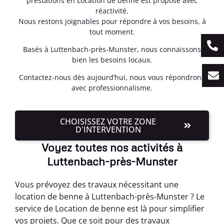
prestations en Location de benne est proposé avec
réactivité.
Nous restons joignables pour répondre à vos besoins, à
tout moment.
Basés à Luttenbach-près-Munster, nous connaissons
bien les besoins locaux.
Contactez-nous dès aujourd’hui, nous vous répondrons
avec professionnalisme.
CHOISISSEZ VOTRE ZONE
D'INTERVENTION
Voyez toutes nos activités à
Luttenbach-près-Munster
Vous prévoyez des travaux nécessitant une
location de benne à Luttenbach-près-Munster ? Le
service de Location de benne est là pour simplifier
vos projets. Que ce soit pour des travaux