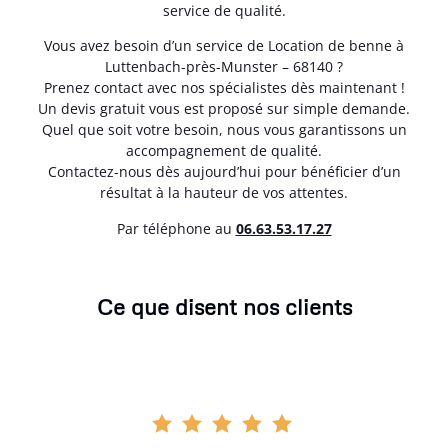
service de qualité.
Vous avez besoin d’un service de Location de benne à
Luttenbach-près-Munster – 68140 ?
Prenez contact avec nos spécialistes dès maintenant !
Un devis gratuit vous est proposé sur simple demande.
Quel que soit votre besoin, nous vous garantissons un
accompagnement de qualité.
Contactez-nous dès aujourd’hui pour bénéficier d’un
résultat à la hauteur de vos attentes.
Par téléphone au
06.63.53.17.27
Ce que disent nos clients