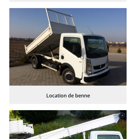
Location de benne