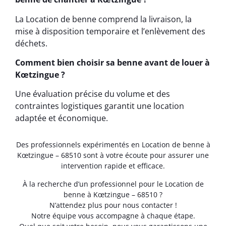
La Location de benne comprend la livraison, la
mise à disposition temporaire et l’enlèvement des
déchets.
Comment bien choisir sa benne avant de louer à
Kœtzingue ?
Une évaluation précise du volume et des
contraintes logistiques garantit une location
adaptée et économique.
Des professionnels expérimentés en Location de benne à
Kœtzingue – 68510 sont à votre écoute pour assurer une
intervention rapide et efficace.
À la recherche d’un professionnel pour le Location de
benne à Kœtzingue – 68510 ?
N’attendez plus pour nous contacter !
Notre équipe vous accompagne à chaque étape.