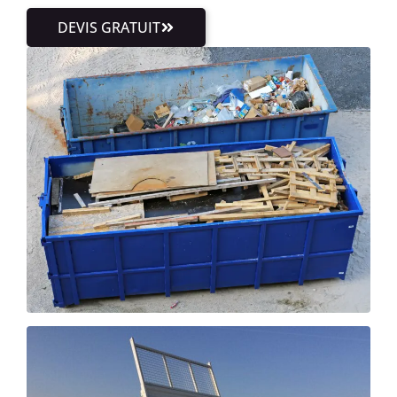
DEVIS GRATUIT