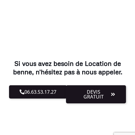
Si vous avez besoin de Location de
benne, n'hésitez pas à nous appeler.
06.63.53.17.27
DEVIS
GRATUIT