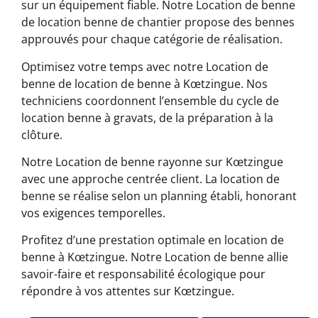
sur un équipement fiable. Notre Location de benne
de location benne de chantier propose des bennes
approuvés pour chaque catégorie de réalisation.
Optimisez votre temps avec notre Location de
benne de location de benne à Kœtzingue. Nos
techniciens coordonnent l’ensemble du cycle de
location benne à gravats, de la préparation à la
clôture.
Notre Location de benne rayonne sur Kœtzingue
avec une approche centrée client. La location de
benne se réalise selon un planning établi, honorant
vos exigences temporelles.
Profitez d’une prestation optimale en location de
benne à Kœtzingue. Notre Location de benne allie
savoir-faire et responsabilité écologique pour
répondre à vos attentes sur Kœtzingue.