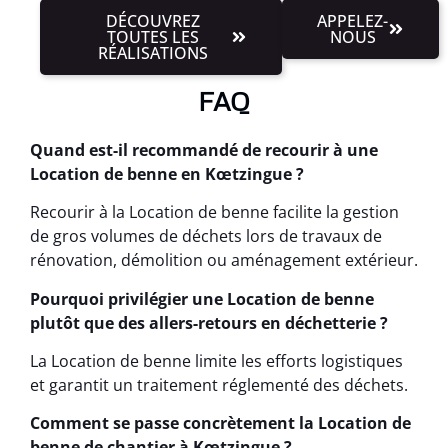
DÉCOUVREZ
APPELEZ-
TOUTES LES
NOUS
RÉALISATIONS
FAQ
Quand est-il recommandé de recourir à une
Location de benne en Kœtzingue ?
Recourir à la Location de benne facilite la gestion
de gros volumes de déchets lors de travaux de
rénovation, démolition ou aménagement extérieur.
Pourquoi privilégier une Location de benne
plutôt que des allers-retours en déchetterie ?
La Location de benne limite les efforts logistiques
et garantit un traitement réglementé des déchets.
Comment se passe concrètement la Location de
benne de chantier à Kœtzingue ?