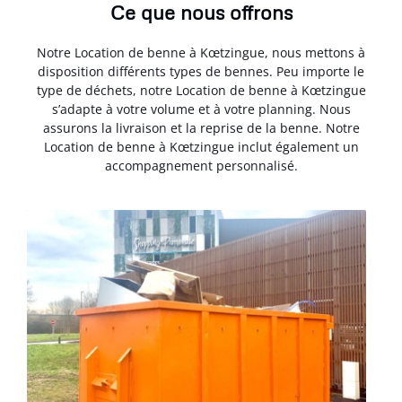
Ce que nous offrons
Notre Location de benne à Kœtzingue, nous mettons à
disposition différents types de bennes. Peu importe le
type de déchets, notre Location de benne à Kœtzingue
s’adapte à votre volume et à votre planning. Nous
assurons la livraison et la reprise de la benne. Notre
Location de benne à Kœtzingue inclut également un
accompagnement personnalisé.