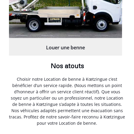
Louer une benne
Nos atouts
Choisir notre Location de benne à Kœtzingue c’est
bénéficier d’un service rapide. {Nous mettons un point
d’honneur à offrir un service client réactif}. Que vous
soyez un particulier ou un professionnel, notre Location
de benne à Kœtzingue s’adapte à toutes les situations.
Nos véhicules adaptés permettent une évacuation sans
tracas. Profitez de notre savoir-faire reconnu à Kœtzingue
pour votre Location de benne.