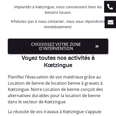
Implantés à Kœtzingue, nous connaissons bien les
besoins locaux.
N’hésitez pas à nous contacter, nous vous répondrons
immédiatement.
CHOISISSEZ VOTRE ZONE
D'INTERVENTION
Voyez toutes nos activités à
Kœtzingue
Planifiez l’évacuation de vos matériaux grâce au
Location de benne de location benne à gravats à
Kœtzingue. Notre Location de benne conçoit des
alternatives durables pour la location de benne
dans le secteur de Kœtzingue.
La réussite de vos travaux à Kœtzingue s’appuie