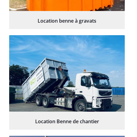
Location benne à gravats
Location Benne de chantier