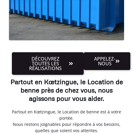
DÉCOUVREZ
APPELEZ-
TOUTES LES
NOUS
RÉALISATIONS
Partout en Kœtzingue, le Location de
benne près de chez vous, nous
agissons pour vous aider.
Partout en Kœtzingue, le Location de benne est à votre
portée.
Nous restons joignables pour répondre à vos besoins,
quelles que soient vos attentes.