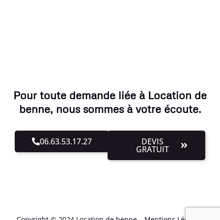
Pour toute demande liée à Location de
benne, nous sommes à votre écoute.
06.63.53.17.27
DEVIS
GRATUIT
Copyright © 2024 Location de benne –
Mentions Légales
.