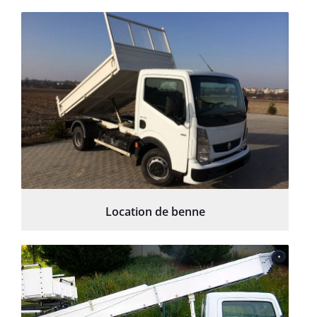
Location de benne