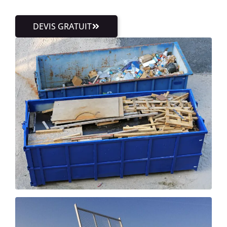
DEVIS GRATUIT