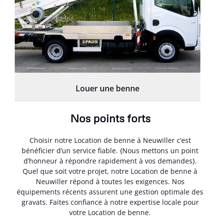
Louer une benne
Nos points forts
Choisir notre Location de benne à Neuwiller c’est
bénéficier d’un service fiable. {Nous mettons un point
d’honneur à répondre rapidement à vos demandes}.
Quel que soit votre projet, notre Location de benne à
Neuwiller répond à toutes les exigences. Nos
équipements récents assurent une gestion optimale des
gravats. Faites confiance à notre expertise locale pour
votre Location de benne.