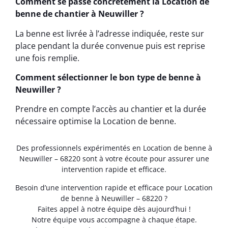
Comment se passe concrètement la Location de
benne de chantier à Neuwiller ?
La benne est livrée à l’adresse indiquée, reste sur
place pendant la durée convenue puis est reprise
une fois remplie.
Comment sélectionner le bon type de benne à
Neuwiller ?
Prendre en compte l’accès au chantier et la durée
nécessaire optimise la Location de benne.
Des professionnels expérimentés en Location de benne à
Neuwiller – 68220 sont à votre écoute pour assurer une
intervention rapide et efficace.
Besoin d’une intervention rapide et efficace pour Location
de benne à Neuwiller – 68220 ?
Faites appel à notre équipe dès aujourd’hui !
Notre équipe vous accompagne à chaque étape.