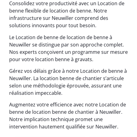
Consolidez votre productivité avec un Location de
benne flexible de location de benne. Notre
infrastructure sur Neuwiller comprend des
solutions innovants pour tout besoin.
Le Location de benne de location de benne à
Neuwiller se distingue par son approche complet.
Nos experts conçoivent un programme sur mesure
pour votre location benne à gravats.
Gérez vos délais grâce à notre Location de benne à
Neuwiller. La location benne de chantier s’articule
selon une méthodologie éprouvée, assurant une
réalisation impeccable.
Augmentez votre efficience avec notre Location de
benne de location benne de chantier à Neuwiller.
Notre implication technique promet une
intervention hautement qualifiée sur Neuwiller.