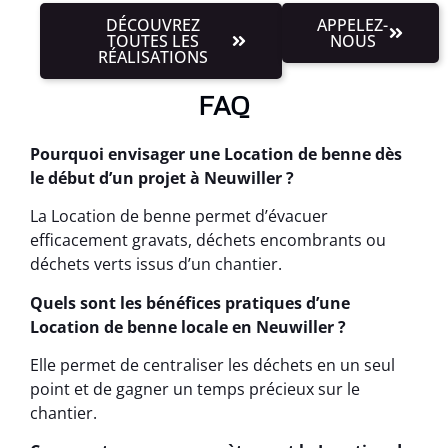
DÉCOUVREZ
APPELEZ-
TOUTES LES
NOUS
RÉALISATIONS
FAQ
Pourquoi envisager une Location de benne dès
le début d’un projet à Neuwiller ?
La Location de benne permet d’évacuer
efficacement gravats, déchets encombrants ou
déchets verts issus d’un chantier.
Quels sont les bénéfices pratiques d’une
Location de benne locale en Neuwiller ?
Elle permet de centraliser les déchets en un seul
point et de gagner un temps précieux sur le
chantier.