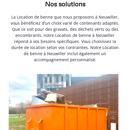
Nos solutions
La Location de benne que nous proposons à Neuwiller,
vous bénéficiez d’un choix varié de contenants adaptés.
Que ce soit pour des gravats, des déchets verts ou des
encombrants, notre Location de benne à Neuwiller
répond à vos besoins spécifiques. Vous choisissez la
durée de location selon vos contraintes. Notre Location
de benne à Neuwiller inclut également un
accompagnement personnalisé.