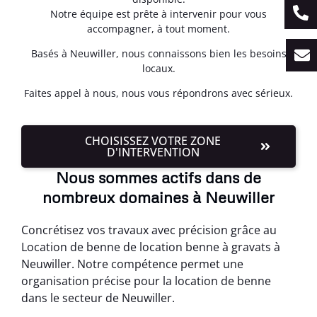
Notre équipe est prête à intervenir pour vous
accompagner, à tout moment.
Basés à Neuwiller, nous connaissons bien les besoins
locaux.
Faites appel à nous, nous vous répondrons avec sérieux.
CHOISISSEZ VOTRE ZONE
D'INTERVENTION
Nous sommes actifs dans de
nombreux domaines à Neuwiller
Concrétisez vos travaux avec précision grâce au
Location de benne de location benne à gravats à
Neuwiller. Notre compétence permet une
organisation précise pour la location de benne
dans le secteur de Neuwiller.