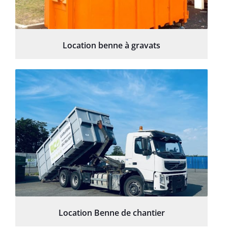
Location benne à gravats
Location Benne de chantier