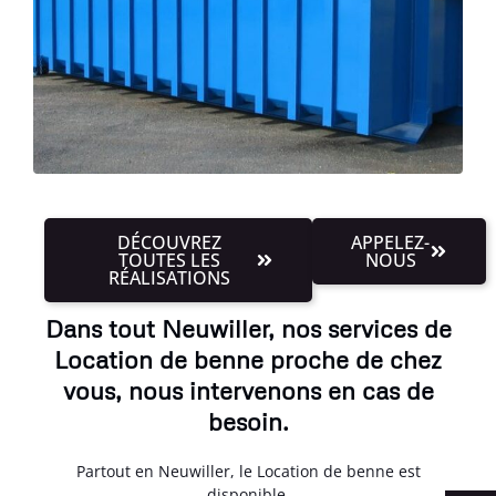
DÉCOUVREZ
APPELEZ-
TOUTES LES
NOUS
RÉALISATIONS
Dans tout Neuwiller, nos services de
Location de benne proche de chez
vous, nous intervenons en cas de
besoin.
Partout en Neuwiller, le Location de benne est
disponible.