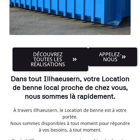
DÉCOUVREZ
APPELEZ-
TOUTES LES
NOUS
RÉALISATIONS
Dans tout Illhaeusern, votre Location
de benne local proche de chez vous,
nous sommes là rapidement.
À travers Illhaeusern, le Location de benne est à votre
portée.
Nous sommes disponibles à tout moment pour répondre
à vos besoins, à tout moment.