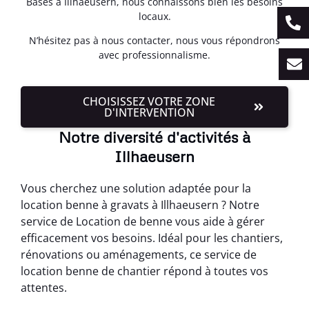
Basés à Illhaeusern, nous connaissons bien les besoins
locaux.
N’hésitez pas à nous contacter, nous vous répondrons
avec professionnalisme.
CHOISISSEZ VOTRE ZONE
D'INTERVENTION
Notre diversité d'activités à
Illhaeusern
Vous cherchez une solution adaptée pour la
location benne à gravats à Illhaeusern ? Notre
service de Location de benne vous aide à gérer
efficacement vos besoins. Idéal pour les chantiers,
rénovations ou aménagements, ce service de
location benne de chantier répond à toutes vos
attentes.