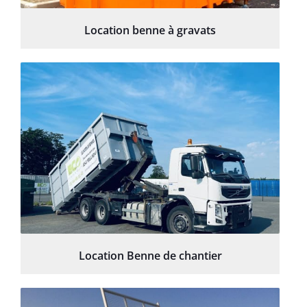
Location benne à gravats
Location Benne de chantier