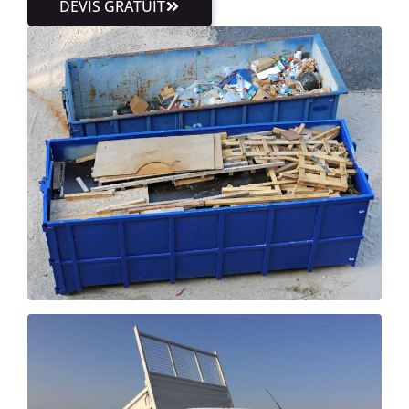
DEVIS GRATUIT