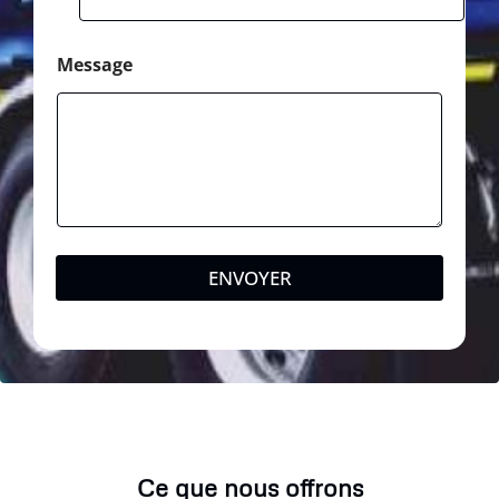
Message
ENVOYER
Ce que nous offrons