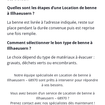
Quelles sont les étapes d’une Location de benne
à Illhaeusern ?
La benne est livrée à l’adresse indiquée, reste sur
place pendant la durée convenue puis est reprise
une fois remplie.
Comment sélectionner le bon type de benne à
Illhaeusern ?
Le choix dépend du type de matériaux à évacuer :
gravats, déchets verts ou encombrants.
Notre équipe spécialisée en Location de benne à
Illhaeusern – 68970 sont prêts à intervenir pour répondre
à vos besoins.
Vous avez besoin d’un service de Location de benne à
Illhaeusern – 68970 ?
Prenez contact avec nos spécialistes dès maintenant !