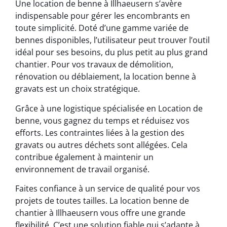
Une location de benne à Illhaeusern s’avère
indispensable pour gérer les encombrants en
toute simplicité. Doté d’une gamme variée de
bennes disponibles, l’utilisateur peut trouver l’outil
idéal pour ses besoins, du plus petit au plus grand
chantier. Pour vos travaux de démolition,
rénovation ou déblaiement, la location benne à
gravats est un choix stratégique.
Grâce à une logistique spécialisée en Location de
benne, vous gagnez du temps et réduisez vos
efforts. Les contraintes liées à la gestion des
gravats ou autres déchets sont allégées. Cela
contribue également à maintenir un
environnement de travail organisé.
Faites confiance à un service de qualité pour vos
projets de toutes tailles. La location benne de
chantier à Illhaeusern vous offre une grande
flexibilité. C’est une solution fiable qui s’adapte à