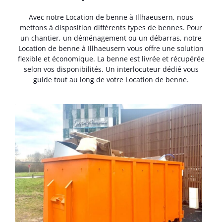
Avec notre Location de benne à Illhaeusern, nous
mettons à disposition différents types de bennes. Pour
un chantier, un déménagement ou un débarras, notre
Location de benne à Illhaeusern vous offre une solution
flexible et économique. La benne est livrée et récupérée
selon vos disponibilités. Un interlocuteur dédié vous
guide tout au long de votre Location de benne.