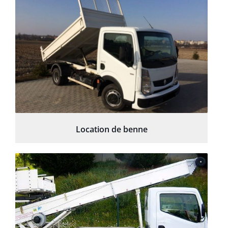
Location de benne