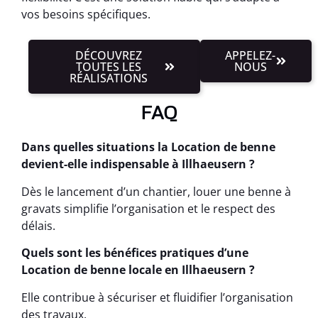
vos besoins spécifiques.
DÉCOUVREZ
APPELEZ-
TOUTES LES
NOUS
RÉALISATIONS
FAQ
Dans quelles situations la Location de benne
devient-elle indispensable à Illhaeusern ?
Dès le lancement d’un chantier, louer une benne à
gravats simplifie l’organisation et le respect des
délais.
Quels sont les bénéfices pratiques d’une
Location de benne locale en Illhaeusern ?
Elle contribue à sécuriser et fluidifier l’organisation
des travaux.