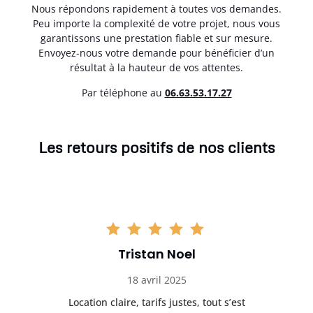
Nous répondons rapidement à toutes vos demandes.
Peu importe la complexité de votre projet, nous vous
garantissons une prestation fiable et sur mesure.
Envoyez-nous votre demande pour bénéficier d’un
résultat à la hauteur de vos attentes.
Par téléphone au
06.63.53.17.27
Les retours positifs de nos clients
Tristan Noel
18 avril 2025
 de
Location claire, tarifs justes, tout s’est
Se