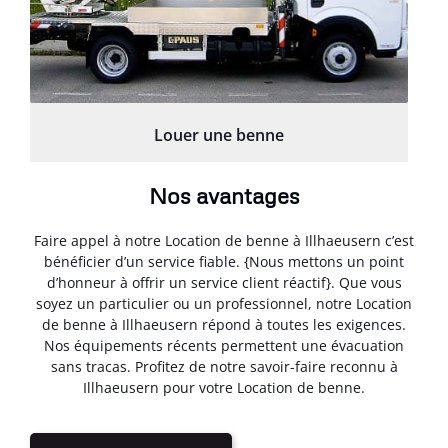
Louer une benne
Nos avantages
Faire appel à notre Location de benne à Illhaeusern c’est
bénéficier d’un service fiable. {Nous mettons un point
d’honneur à offrir un service client réactif}. Que vous
soyez un particulier ou un professionnel, notre Location
de benne à Illhaeusern répond à toutes les exigences.
Nos équipements récents permettent une évacuation
sans tracas. Profitez de notre savoir-faire reconnu à
Illhaeusern pour votre Location de benne.