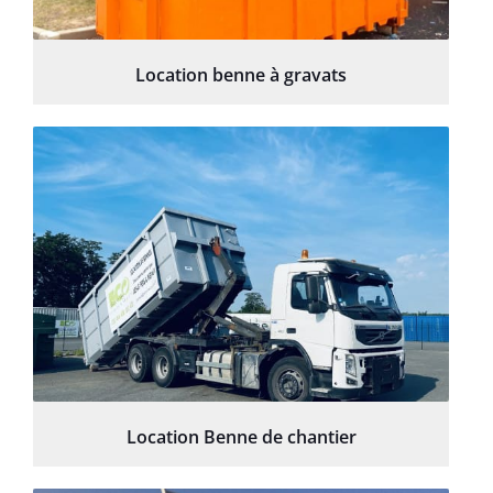
Location benne à gravats
Location Benne de chantier