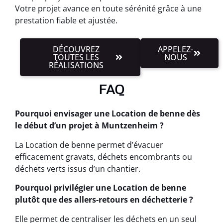
Votre projet avance en toute sérénité grâce à une
prestation fiable et ajustée.
DÉCOUVREZ
APPELEZ-
TOUTES LES
NOUS
RÉALISATIONS
FAQ
Pourquoi envisager une Location de benne dès
le début d’un projet à Muntzenheim ?
La Location de benne permet d’évacuer
efficacement gravats, déchets encombrants ou
déchets verts issus d’un chantier.
Pourquoi privilégier une Location de benne
plutôt que des allers-retours en déchetterie ?
Elle permet de centraliser les déchets en un seul