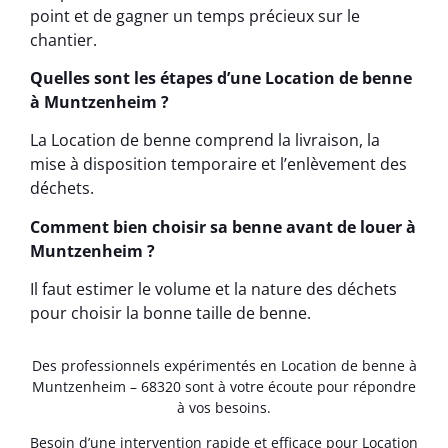
point et de gagner un temps précieux sur le
chantier.
Quelles sont les étapes d’une Location de benne
à Muntzenheim ?
La Location de benne comprend la livraison, la
mise à disposition temporaire et l’enlèvement des
déchets.
Comment bien choisir sa benne avant de louer à
Muntzenheim ?
Il faut estimer le volume et la nature des déchets
pour choisir la bonne taille de benne.
Des professionnels expérimentés en Location de benne à
Muntzenheim – 68320 sont à votre écoute pour répondre
à vos besoins.
Besoin d’une intervention rapide et efficace pour Location