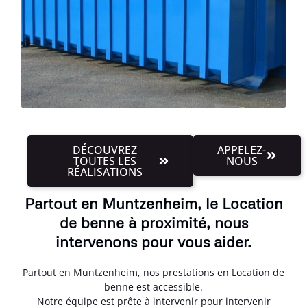
DÉCOUVREZ
APPELEZ-
TOUTES LES
NOUS
RÉALISATIONS
Partout en Muntzenheim, le Location
de benne à proximité, nous
intervenons pour vous aider.
Partout en Muntzenheim, nos prestations en Location de
benne est accessible.
Notre équipe est prête à intervenir pour intervenir