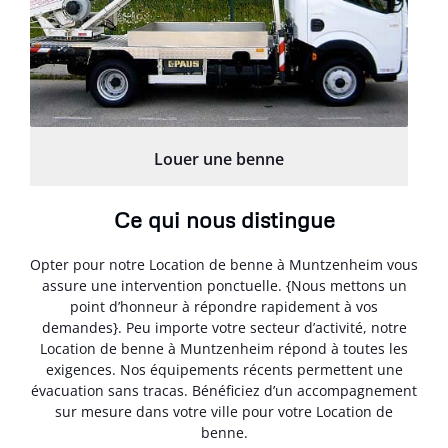
Louer une benne
Ce qui nous distingue
Opter pour notre Location de benne à Muntzenheim vous
assure une intervention ponctuelle. {Nous mettons un
point d’honneur à répondre rapidement à vos
demandes}. Peu importe votre secteur d’activité, notre
Location de benne à Muntzenheim répond à toutes les
exigences. Nos équipements récents permettent une
évacuation sans tracas. Bénéficiez d’un accompagnement
sur mesure dans votre ville pour votre Location de
benne.