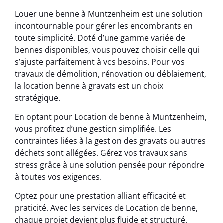
Louer une benne à Muntzenheim est une solution
incontournable pour gérer les encombrants en
toute simplicité. Doté d’une gamme variée de
bennes disponibles, vous pouvez choisir celle qui
s’ajuste parfaitement à vos besoins. Pour vos
travaux de démolition, rénovation ou déblaiement,
la location benne à gravats est un choix
stratégique.
En optant pour Location de benne à Muntzenheim,
vous profitez d’une gestion simplifiée. Les
contraintes liées à la gestion des gravats ou autres
déchets sont allégées. Gérez vos travaux sans
stress grâce à une solution pensée pour répondre
à toutes vos exigences.
Optez pour une prestation alliant efficacité et
praticité. Avec les services de Location de benne,
chaque projet devient plus fluide et structuré.