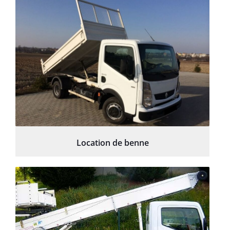
Location de benne