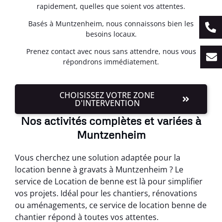
rapidement, quelles que soient vos attentes.
Basés à Muntzenheim, nous connaissons bien les
besoins locaux.
Prenez contact avec nous sans attendre, nous vous
répondrons immédiatement.
CHOISISSEZ VOTRE ZONE
D'INTERVENTION
Nos activités complètes et variées à
Muntzenheim
Vous cherchez une solution adaptée pour la
location benne à gravats à Muntzenheim ? Le
service de Location de benne est là pour simplifier
vos projets. Idéal pour les chantiers, rénovations
ou aménagements, ce service de location benne de
chantier répond à toutes vos attentes.