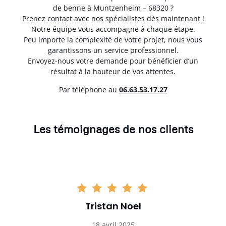
de benne à Muntzenheim – 68320 ?
Prenez contact avec nos spécialistes dès maintenant !
Notre équipe vous accompagne à chaque étape.
Peu importe la complexité de votre projet, nous vous
garantissons un service professionnel.
Envoyez-nous votre demande pour bénéficier d’un
résultat à la hauteur de vos attentes.
Par téléphone au
06.63.53.17.27
Les témoignages de nos clients
Tristan Noel
18 avril 2025