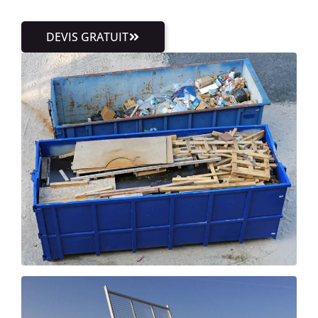
DEVIS GRATUIT