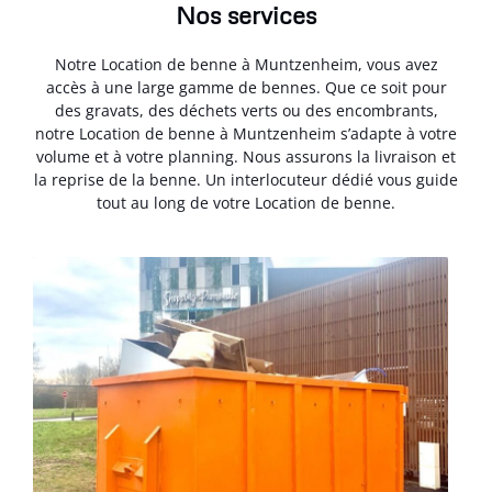
Nos services
Notre Location de benne à Muntzenheim, vous avez
accès à une large gamme de bennes. Que ce soit pour
des gravats, des déchets verts ou des encombrants,
notre Location de benne à Muntzenheim s’adapte à votre
volume et à votre planning. Nous assurons la livraison et
la reprise de la benne. Un interlocuteur dédié vous guide
tout au long de votre Location de benne.