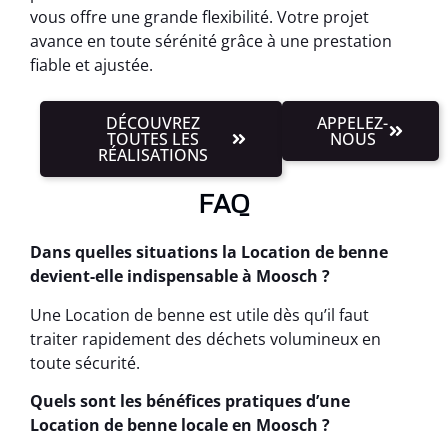
vous offre une grande flexibilité. Votre projet
avance en toute sérénité grâce à une prestation
fiable et ajustée.
DÉCOUVREZ
APPELEZ-
TOUTES LES
NOUS
RÉALISATIONS
FAQ
Dans quelles situations la Location de benne
devient-elle indispensable à Moosch ?
Une Location de benne est utile dès qu’il faut
traiter rapidement des déchets volumineux en
toute sécurité.
Quels sont les bénéfices pratiques d’une
Location de benne locale en Moosch ?