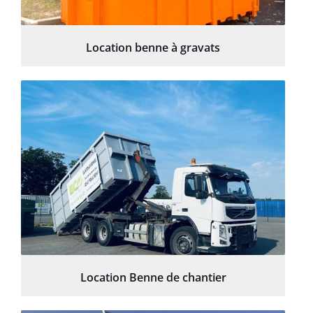
Location benne à gravats
Location Benne de chantier