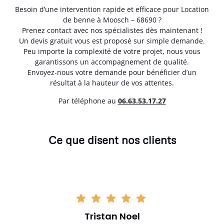
Besoin d’une intervention rapide et efficace pour Location
de benne à Moosch – 68690 ?
Prenez contact avec nos spécialistes dès maintenant !
Un devis gratuit vous est proposé sur simple demande.
Peu importe la complexité de votre projet, nous vous
garantissons un accompagnement de qualité.
Envoyez-nous votre demande pour bénéficier d’un
résultat à la hauteur de vos attentes.
Par téléphone au
06.63.53.17.27
Ce que disent nos clients
Tristan Noel