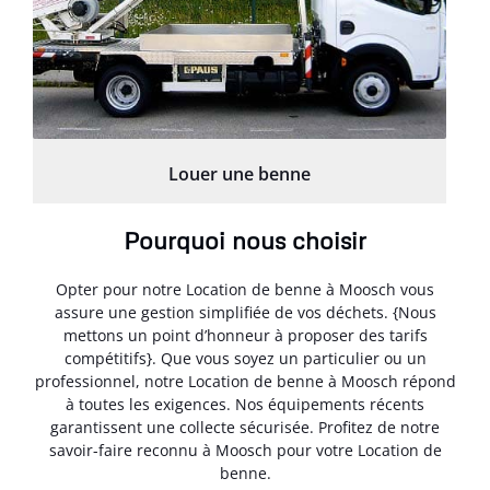
Louer une benne
Pourquoi nous choisir
Opter pour notre Location de benne à Moosch vous
assure une gestion simplifiée de vos déchets. {Nous
mettons un point d’honneur à proposer des tarifs
compétitifs}. Que vous soyez un particulier ou un
professionnel, notre Location de benne à Moosch répond
à toutes les exigences. Nos équipements récents
garantissent une collecte sécurisée. Profitez de notre
savoir-faire reconnu à Moosch pour votre Location de
benne.