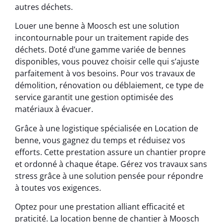
autres déchets.
Louer une benne à Moosch est une solution
incontournable pour un traitement rapide des
déchets. Doté d’une gamme variée de bennes
disponibles, vous pouvez choisir celle qui s’ajuste
parfaitement à vos besoins. Pour vos travaux de
démolition, rénovation ou déblaiement, ce type de
service garantit une gestion optimisée des
matériaux à évacuer.
Grâce à une logistique spécialisée en Location de
benne, vous gagnez du temps et réduisez vos
efforts. Cette prestation assure un chantier propre
et ordonné à chaque étape. Gérez vos travaux sans
stress grâce à une solution pensée pour répondre
à toutes vos exigences.
Optez pour une prestation alliant efficacité et
praticité. La location benne de chantier à Moosch