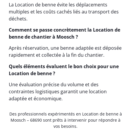
La Location de benne évite les déplacements
multiples et les coûts cachés liés au transport des
déchets.
Comment se passe concrètement la Location de
benne de chantier à Moosch ?
Après réservation, une benne adaptée est déposée
rapidement et collectée à la fin du chantier.
Quels éléments évaluent le bon choix pour une
Location de benne ?
Une évaluation précise du volume et des
contraintes logistiques garantit une location
adaptée et économique.
Des professionnels expérimentés en Location de benne à
Moosch – 68690 sont prêts à intervenir pour répondre à
vos besoins.