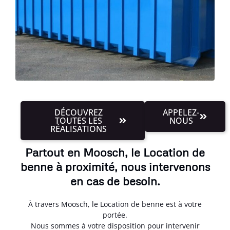
DÉCOUVREZ
APPELEZ-
TOUTES LES
NOUS
RÉALISATIONS
Partout en Moosch, le Location de
benne à proximité, nous intervenons
en cas de besoin.
À travers Moosch, le Location de benne est à votre
portée.
Nous sommes à votre disposition pour intervenir