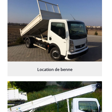
Location de benne