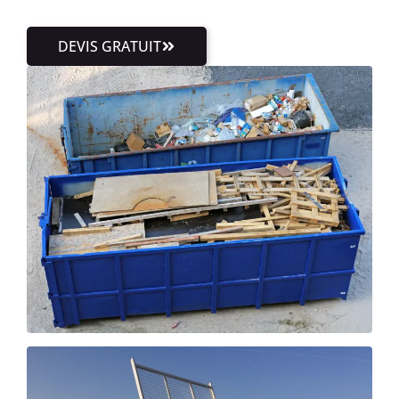
DEVIS GRATUIT