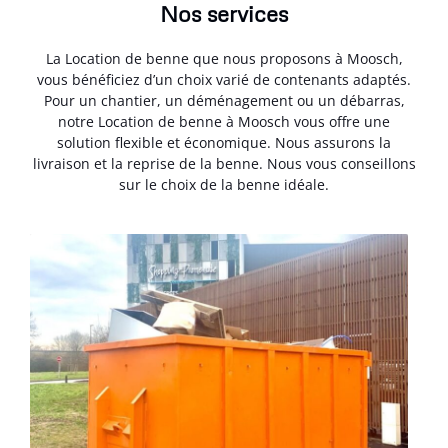
Nos services
La Location de benne que nous proposons à Moosch,
vous bénéficiez d’un choix varié de contenants adaptés.
Pour un chantier, un déménagement ou un débarras,
notre Location de benne à Moosch vous offre une
solution flexible et économique. Nous assurons la
livraison et la reprise de la benne. Nous vous conseillons
sur le choix de la benne idéale.