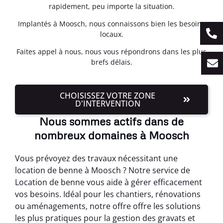
rapidement, peu importe la situation.
Implantés à Moosch, nous connaissons bien les besoins
locaux.
Faites appel à nous, nous vous répondrons dans les plus
brefs délais.
CHOISISSEZ VOTRE ZONE
D'INTERVENTION
Nous sommes actifs dans de
nombreux domaines à Moosch
Vous prévoyez des travaux nécessitant une
location de benne à Moosch ? Notre service de
Location de benne vous aide à gérer efficacement
vos besoins. Idéal pour les chantiers, rénovations
ou aménagements, notre offre offre les solutions
les plus pratiques pour la gestion des gravats et