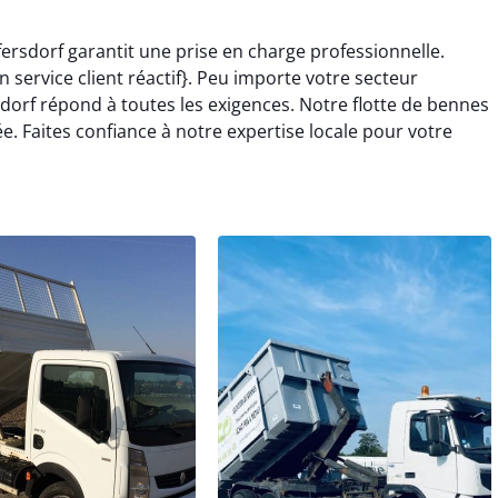
ersdorf garantit une prise en charge professionnelle.
 service client réactif}. Peu importe votre secteur
sdorf répond à toutes les exigences. Notre flotte de bennes
. Faites confiance à notre expertise locale pour votre