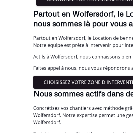
Partout en Wolfersdorf, le L
nous sommes là pour vous ai
Partout en Wolfersdorf, le Location de benne
Notre équipe est prête à intervenir pour int
Actifs à Wolfersdorf, nous connaissons bien 
Faites appel à nous, nous vous répondrons a
CHOISISSEZ VOTRE ZONE D'INTERVENT
Nous sommes actifs dans d
Concrétisez vos chantiers avec méthode grâ
Wolfersdorf. Notre expertise permet une ges
Wolfersdorf.