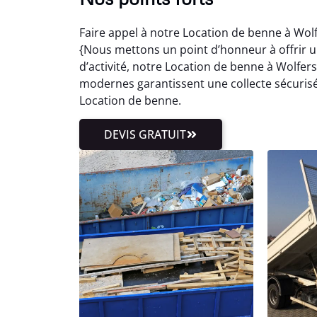
Faire appel à notre Location de benne à Wolf
{Nous mettons un point d’honneur à offrir un
d’activité, notre Location de benne à Wolfer
modernes garantissent une collecte sécurisée
Location de benne.
DEVIS GRATUIT