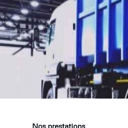
Nos prestations