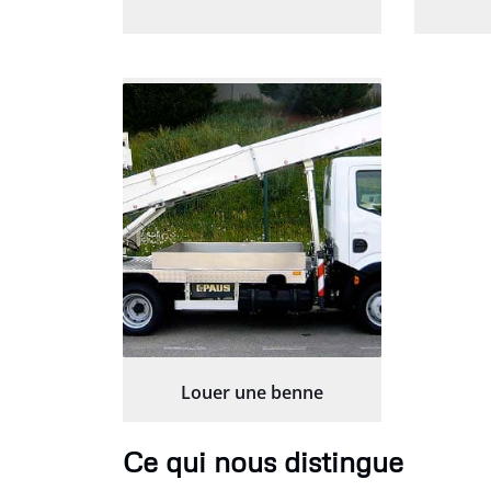
Louer une benne
Ce qui nous distingue