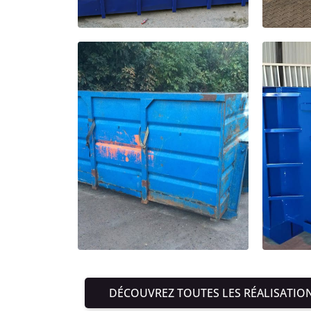
DÉCOUVREZ TOUTES LES RÉALISATIO