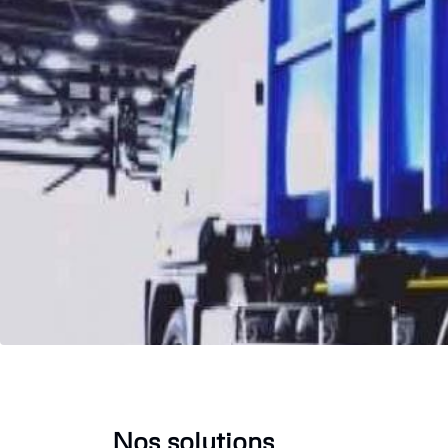
Nos solutions