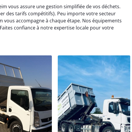
im vous assure une gestion simplifiée de vos déchets.
 des tarifs compétitifs}. Peu importe votre secteur
heim vous accompagne à chaque étape. Nos équipements
Faites confiance à notre expertise locale pour votre