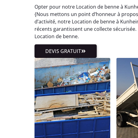
Opter pour notre Location de benne à Kunhe
{Nous mettons un point d’honneur à proposer
d’activité, notre Location de benne à Kun
récents garantissent une collecte sécurisée. 
Location de benne.
DEVIS GRATUIT