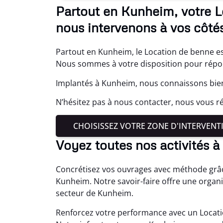
Partout en Kunheim, votre L
nous intervenons à vos côtés
Partout en Kunheim, le Location de benne es
Nous sommes à votre disposition pour répond
Implantés à Kunheim, nous connaissons bien
N’hésitez pas à nous contacter, nous vous r
CHOISISSEZ VOTRE ZONE D'INTERVENT
Voyez toutes nos activités 
Concrétisez vos ouvrages avec méthode grâc
Kunheim. Notre savoir-faire offre une organ
secteur de Kunheim.
Renforcez votre performance avec un Locati