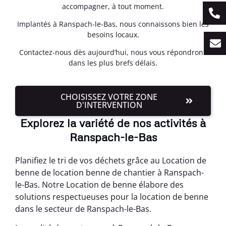
accompagner, à tout moment.
Implantés à Ranspach-le-Bas, nous connaissons bien les
besoins locaux.
Contactez-nous dès aujourd’hui, nous vous répondrons
dans les plus brefs délais.
CHOISISSEZ VOTRE ZONE
D'INTERVENTION
Explorez la variété de nos activités à
Ranspach-le-Bas
Planifiez le tri de vos déchets grâce au Location de
benne de location benne de chantier à Ranspach-
le-Bas. Notre Location de benne élabore des
solutions respectueuses pour la location de benne
dans le secteur de Ranspach-le-Bas.