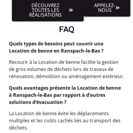
DÉCOUVREZ
APPELEZ-
TOUTES LES
NOUS
RÉALISATIONS
FAQ
Quels types de besoins peut couvrir une
Location de benne en Ranspach-le-Bas ?
Recourir à la Location de benne facilite la gestion
de gros volumes de déchets lors de travaux de
rénovation, démolition ou aménagement extérieur.
Quels avantages présente la Location de benne
à Ranspach-le-Bas par rapport à d’autres
solutions d’évacuation ?
La Location de benne évite les déplacements
multiples et les coûts cachés liés au transport des
déchets.