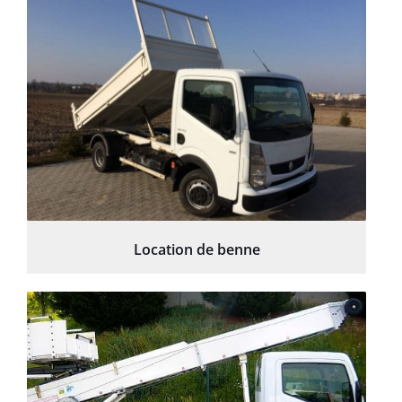
Location de benne