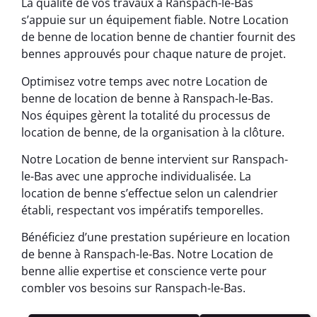
La qualité de vos travaux à Ranspach-le-Bas
s’appuie sur un équipement fiable. Notre Location
de benne de location benne de chantier fournit des
bennes approuvés pour chaque nature de projet.
Optimisez votre temps avec notre Location de
benne de location de benne à Ranspach-le-Bas.
Nos équipes gèrent la totalité du processus de
location de benne, de la organisation à la clôture.
Notre Location de benne intervient sur Ranspach-
le-Bas avec une approche individualisée. La
location de benne s’effectue selon un calendrier
établi, respectant vos impératifs temporelles.
Bénéficiez d’une prestation supérieure en location
de benne à Ranspach-le-Bas. Notre Location de
benne allie expertise et conscience verte pour
combler vos besoins sur Ranspach-le-Bas.