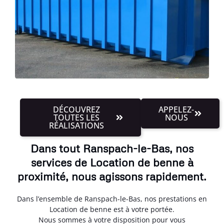
DÉCOUVREZ
APPELEZ-
TOUTES LES
NOUS
RÉALISATIONS
Dans tout Ranspach-le-Bas, nos
services de Location de benne à
proximité, nous agissons rapidement.
Dans l’ensemble de Ranspach-le-Bas, nos prestations en
Location de benne est à votre portée.
Nous sommes à votre disposition pour vous