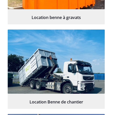
Location benne à gravats
Location Benne de chantier