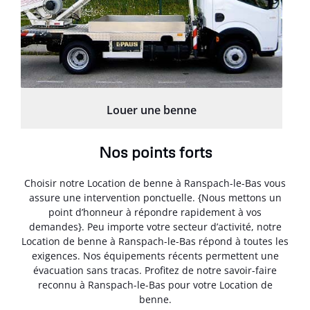
Louer une benne
Nos points forts
Choisir notre Location de benne à Ranspach-le-Bas vous
assure une intervention ponctuelle. {Nous mettons un
point d’honneur à répondre rapidement à vos
demandes}. Peu importe votre secteur d’activité, notre
Location de benne à Ranspach-le-Bas répond à toutes les
exigences. Nos équipements récents permettent une
évacuation sans tracas. Profitez de notre savoir-faire
reconnu à Ranspach-le-Bas pour votre Location de
benne.