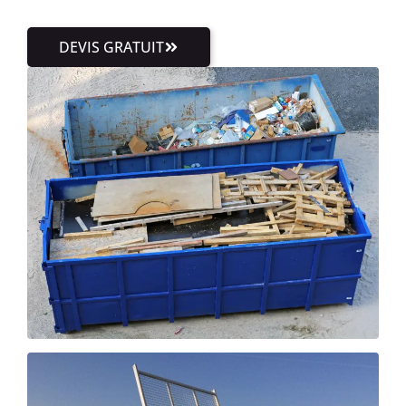
DEVIS GRATUIT