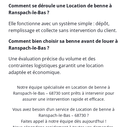
Comment se déroule une Location de benne à
Ranspach-le-Bas ?
Elle fonctionne avec un système simple : dépôt,
remplissage et collecte sans intervention du client.
Comment bien choisir sa benne avant de louer à
Ranspach-le-Bas ?
Une évaluation précise du volume et des
contraintes logistiques garantit une location
adaptée et économique.
Notre équipe spécialisée en Location de benne à
Ranspach-le-Bas – 68730 sont prêts à intervenir pour
assurer une intervention rapide et efficace.
Vous avez besoin d’un service de Location de benne à
Ranspach-le-Bas – 68730 ?
Faites appel à notre équipe dès aujourd’hui !