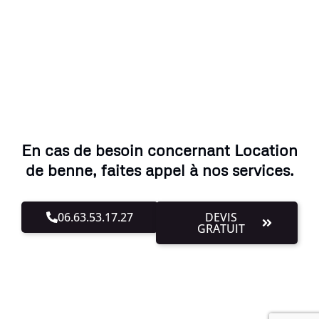
En cas de besoin concernant Location
de benne, faites appel à nos services.
06.63.53.17.27
DEVIS
GRATUIT