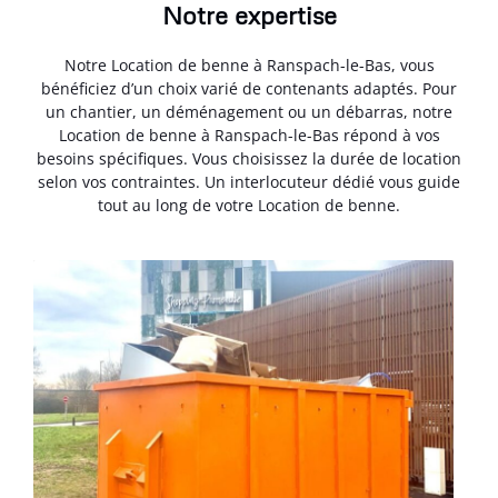
Notre expertise
Notre Location de benne à Ranspach-le-Bas, vous
bénéficiez d’un choix varié de contenants adaptés. Pour
un chantier, un déménagement ou un débarras, notre
Location de benne à Ranspach-le-Bas répond à vos
besoins spécifiques. Vous choisissez la durée de location
selon vos contraintes. Un interlocuteur dédié vous guide
tout au long de votre Location de benne.