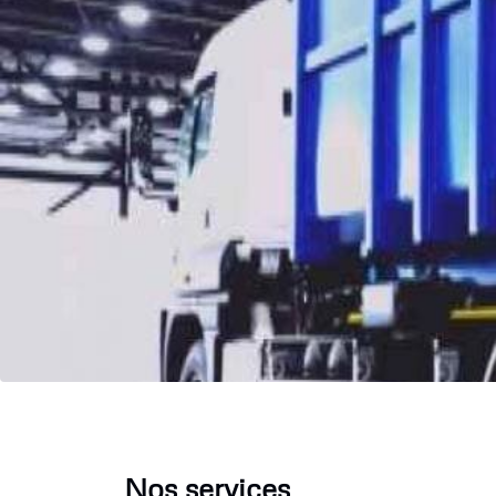
Nos services