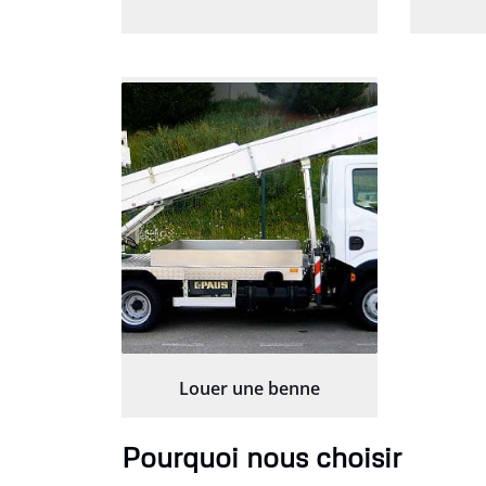
Louer une benne
Pourquoi nous choisir