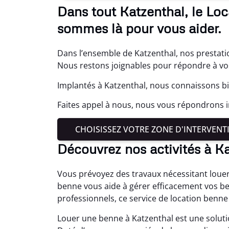
Dans tout Katzenthal, le Lo
sommes là pour vous aider.
Dans l’ensemble de Katzenthal, nos prestati
Nous restons joignables pour répondre à vos
Implantés à Katzenthal, nous connaissons bi
Faites appel à nous, nous vous répondrons
CHOISISSEZ VOTRE ZONE D'INTERVENT
Découvrez nos activités à K
Vous prévoyez des travaux nécessitant louer
benne vous aide à gérer efficacement vos b
professionnels, ce service de location benne
Louer une benne à Katzenthal est une solut