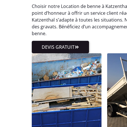
Choisir notre Location de benne à Katzenthal
point d’honneur à offrir un service client réa
Katzenthal s’adapte à toutes les situations
des gravats. Bénéficiez d’un accompagnemen
benne.
DEVIS GRATUIT