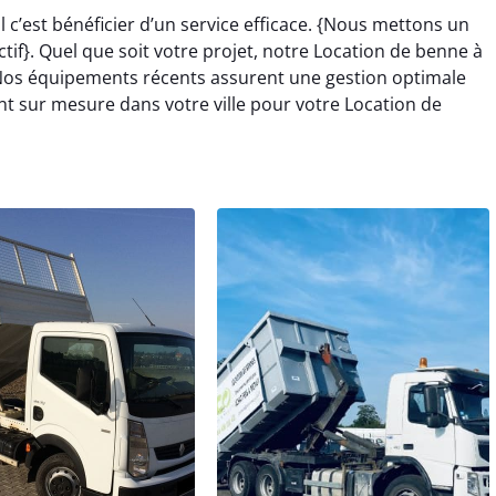
 c’est bénéficier d’un service efficace. {Nous mettons un
ctif}. Quel que soit votre projet, notre Location de benne à
. Nos équipements récents assurent une gestion optimale
t sur mesure dans votre ville pour votre Location de