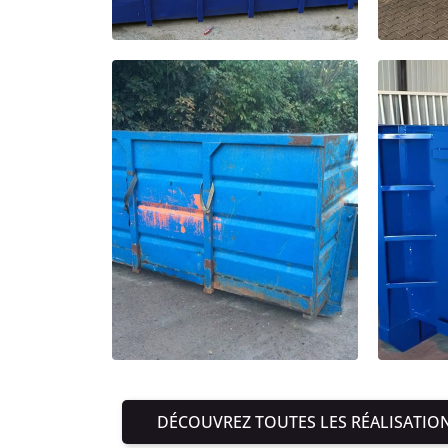
DÉCOUVREZ TOUTES LES RÉALISATIO