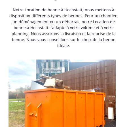
Notre Location de benne à Hochstatt, nous mettons à
disposition différents types de bennes. Pour un chantier,
un déménagement ou un débarras, notre Location de
benne à Hochstatt s’adapte à votre volume et à votre
planning. Nous assurons la livraison et la reprise de la
benne. Nous vous conseillons sur le choix de la benne
idéale.