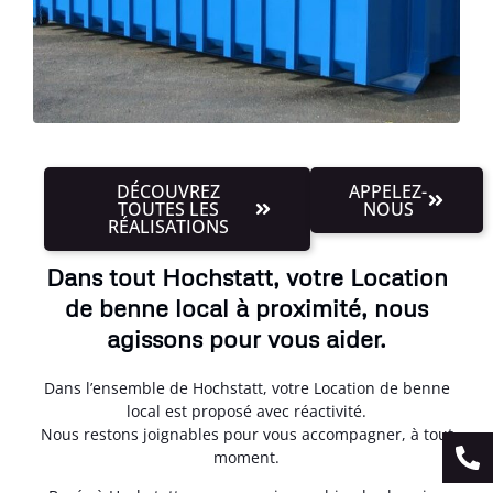
DÉCOUVREZ
APPELEZ-
TOUTES LES
NOUS
RÉALISATIONS
Dans tout Hochstatt, votre Location
de benne local à proximité, nous
agissons pour vous aider.
Dans l’ensemble de Hochstatt, votre Location de benne
local est proposé avec réactivité.
Nous restons joignables pour vous accompagner, à tout
moment.