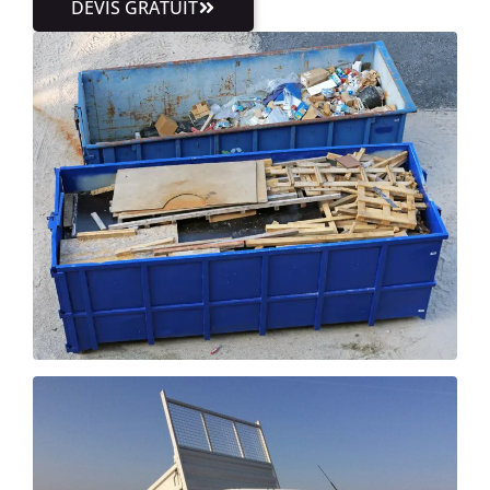
DEVIS GRATUIT