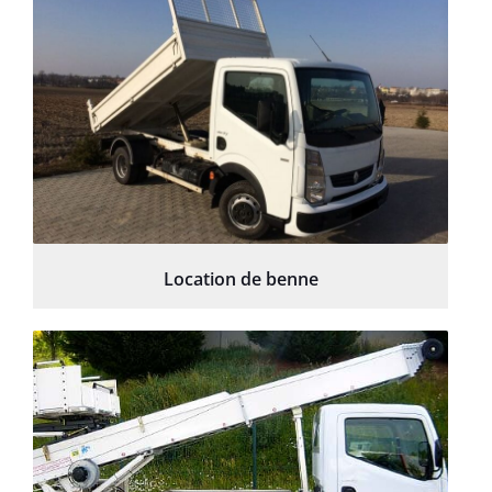
Location de benne