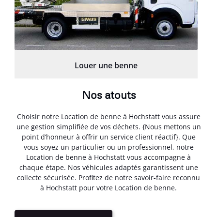
Louer une benne
Nos atouts
Choisir notre Location de benne à Hochstatt vous assure
une gestion simplifiée de vos déchets. {Nous mettons un
point d’honneur à offrir un service client réactif}. Que
vous soyez un particulier ou un professionnel, notre
Location de benne à Hochstatt vous accompagne à
chaque étape. Nos véhicules adaptés garantissent une
collecte sécurisée. Profitez de notre savoir-faire reconnu
à Hochstatt pour votre Location de benne.