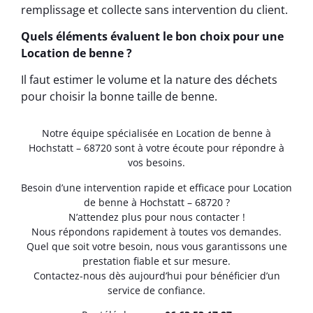
remplissage et collecte sans intervention du client.
Quels éléments évaluent le bon choix pour une
Location de benne ?
Il faut estimer le volume et la nature des déchets
pour choisir la bonne taille de benne.
Notre équipe spécialisée en Location de benne à
Hochstatt – 68720 sont à votre écoute pour répondre à
vos besoins.
Besoin d’une intervention rapide et efficace pour Location
de benne à Hochstatt – 68720 ?
N’attendez plus pour nous contacter !
Nous répondons rapidement à toutes vos demandes.
Quel que soit votre besoin, nous vous garantissons une
prestation fiable et sur mesure.
Contactez-nous dès aujourd’hui pour bénéficier d’un
service de confiance.