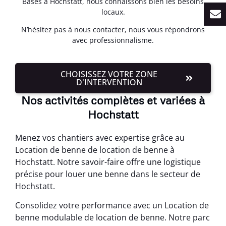
Basés à Hochstatt, nous connaissons bien les besoins
locaux.
N’hésitez pas à nous contacter, nous vous répondrons
avec professionnalisme.
CHOISISSEZ VOTRE ZONE
D'INTERVENTION
Nos activités complètes et variées à
Hochstatt
Menez vos chantiers avec expertise grâce au
Location de benne de location de benne à
Hochstatt. Notre savoir-faire offre une logistique
précise pour louer une benne dans le secteur de
Hochstatt.
Consolidez votre performance avec un Location de
benne modulable de location de benne. Notre parc