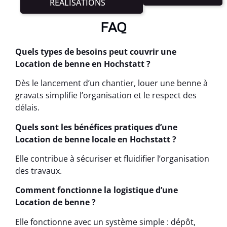
RÉALISATIONS
FAQ
Quels types de besoins peut couvrir une
Location de benne en Hochstatt ?
Dès le lancement d’un chantier, louer une benne à
gravats simplifie l’organisation et le respect des
délais.
Quels sont les bénéfices pratiques d’une
Location de benne locale en Hochstatt ?
Elle contribue à sécuriser et fluidifier l’organisation
des travaux.
Comment fonctionne la logistique d’une
Location de benne ?
Elle fonctionne avec un système simple : dépôt,