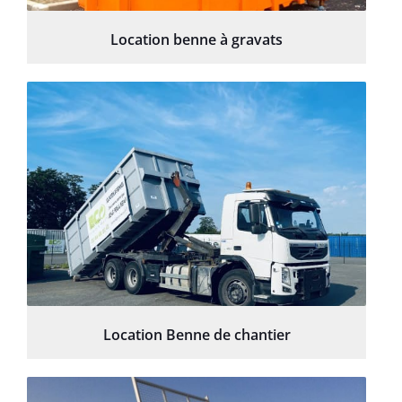
Location benne à gravats
Location Benne de chantier