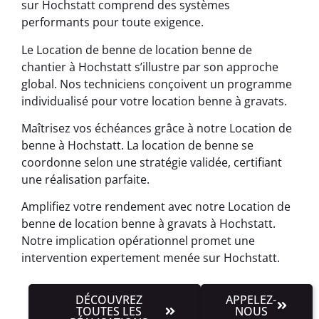
sur Hochstatt comprend des systèmes
performants pour toute exigence.
Le Location de benne de location benne de
chantier à Hochstatt s’illustre par son approche
global. Nos techniciens conçoivent un programme
individualisé pour votre location benne à gravats.
Maîtrisez vos échéances grâce à notre Location de
benne à Hochstatt. La location de benne se
coordonne selon une stratégie validée, certifiant
une réalisation parfaite.
Amplifiez votre rendement avec notre Location de
benne de location benne à gravats à Hochstatt.
Notre implication opérationnel promet une
intervention expertement menée sur Hochstatt.
DÉCOUVREZ
APPELEZ-
TOUTES LES
NOUS