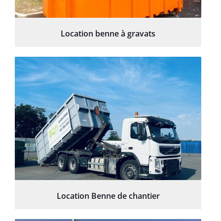
Location benne à gravats
Location Benne de chantier