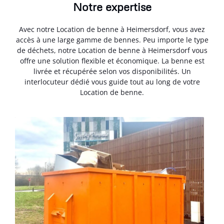
Notre expertise
Avec notre Location de benne à Heimersdorf, vous avez
accès à une large gamme de bennes. Peu importe le type
de déchets, notre Location de benne à Heimersdorf vous
offre une solution flexible et économique. La benne est
livrée et récupérée selon vos disponibilités. Un
interlocuteur dédié vous guide tout au long de votre
Location de benne.