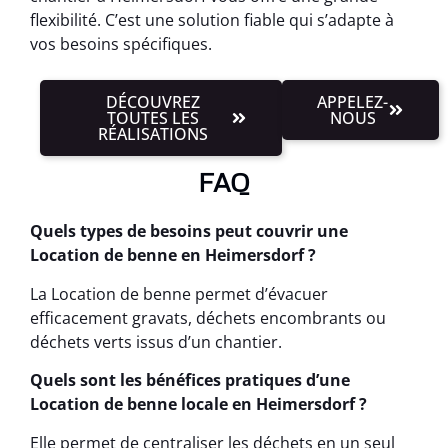
flexibilité. C’est une solution fiable qui s’adapte à
vos besoins spécifiques.
DÉCOUVREZ
APPELEZ-
TOUTES LES
NOUS
RÉALISATIONS
FAQ
Quels types de besoins peut couvrir une
Location de benne en Heimersdorf ?
La Location de benne permet d’évacuer
efficacement gravats, déchets encombrants ou
déchets verts issus d’un chantier.
Quels sont les bénéfices pratiques d’une
Location de benne locale en Heimersdorf ?
Elle permet de centraliser les déchets en un seul