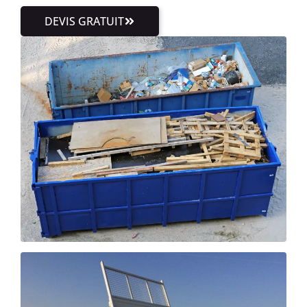
DEVIS GRATUIT