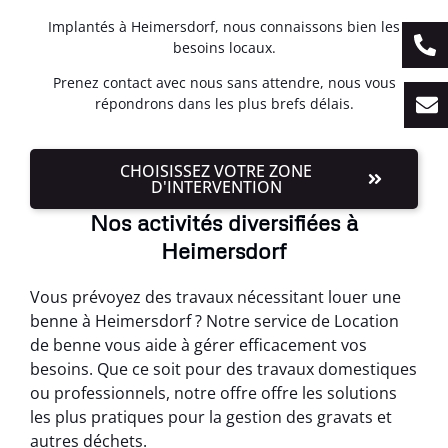
Implantés à Heimersdorf, nous connaissons bien les
besoins locaux.
Prenez contact avec nous sans attendre, nous vous
répondrons dans les plus brefs délais.
CHOISISSEZ VOTRE ZONE
D'INTERVENTION
Nos activités diversifiées à
Heimersdorf
Vous prévoyez des travaux nécessitant louer une
benne à Heimersdorf ? Notre service de Location
de benne vous aide à gérer efficacement vos
besoins. Que ce soit pour des travaux domestiques
ou professionnels, notre offre offre les solutions
les plus pratiques pour la gestion des gravats et
autres déchets.