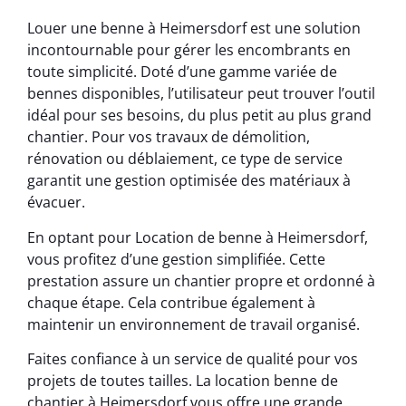
Louer une benne à Heimersdorf est une solution
incontournable pour gérer les encombrants en
toute simplicité. Doté d’une gamme variée de
bennes disponibles, l’utilisateur peut trouver l’outil
idéal pour ses besoins, du plus petit au plus grand
chantier. Pour vos travaux de démolition,
rénovation ou déblaiement, ce type de service
garantit une gestion optimisée des matériaux à
évacuer.
En optant pour Location de benne à Heimersdorf,
vous profitez d’une gestion simplifiée. Cette
prestation assure un chantier propre et ordonné à
chaque étape. Cela contribue également à
maintenir un environnement de travail organisé.
Faites confiance à un service de qualité pour vos
projets de toutes tailles. La location benne de
chantier à Heimersdorf vous offre une grande