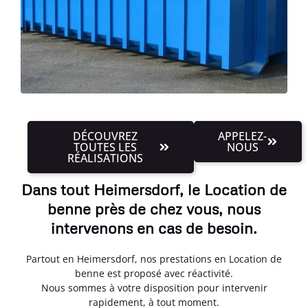
DÉCOUVREZ
APPELEZ-
TOUTES LES
NOUS
RÉALISATIONS
Dans tout Heimersdorf, le Location de
benne près de chez vous, nous
intervenons en cas de besoin.
Partout en Heimersdorf, nos prestations en Location de
benne est proposé avec réactivité.
Nous sommes à votre disposition pour intervenir
rapidement, à tout moment.