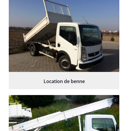
Location de benne