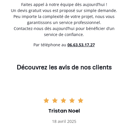
Faites appel à notre équipe dès aujourd’hui !
Un devis gratuit vous est proposé sur simple demande.
Peu importe la complexité de votre projet, nous vous
garantissons un service professionnel.
Contactez-nous dès aujourd’hui pour bénéficier d’un
service de confiance.
Par téléphone au
06.63.53.17.27
Découvrez les avis de nos clients
Tristan Noel
18 avril 2025