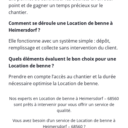
point et de gagner un temps précieux sur le
chantier.
Comment se déroule une Location de benne à
Heimersdorf ?
Elle fonctionne avec un système simple : dépôt,
remplissage et collecte sans intervention du client.
Quels éléments évaluent le bon choix pour une
Location de benne ?
Prendre en compte l’accès au chantier et la durée
nécessaire optimise la Location de benne.
Nos experts en Location de benne à Heimersdorf – 68560
sont prêts à intervenir pour vous offrir un service de
qualité.
Vous avez besoin d’un service de Location de benne à
Heimersdorf – 68560 ?