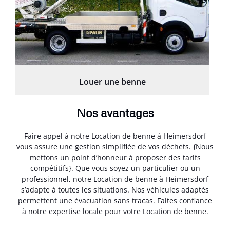
Louer une benne
Nos avantages
Faire appel à notre Location de benne à Heimersdorf
vous assure une gestion simplifiée de vos déchets. {Nous
mettons un point d’honneur à proposer des tarifs
compétitifs}. Que vous soyez un particulier ou un
professionnel, notre Location de benne à Heimersdorf
s’adapte à toutes les situations. Nos véhicules adaptés
permettent une évacuation sans tracas. Faites confiance
à notre expertise locale pour votre Location de benne.