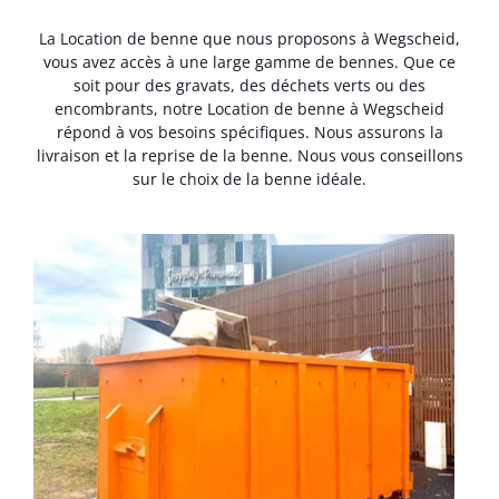
La Location de benne que nous proposons à Wegscheid,
vous avez accès à une large gamme de bennes. Que ce
soit pour des gravats, des déchets verts ou des
encombrants, notre Location de benne à Wegscheid
répond à vos besoins spécifiques. Nous assurons la
livraison et la reprise de la benne. Nous vous conseillons
sur le choix de la benne idéale.