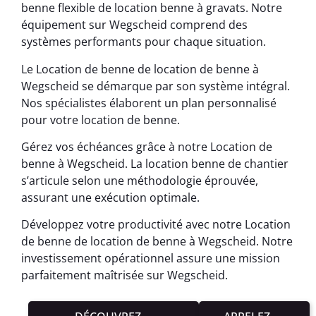
benne flexible de location benne à gravats. Notre
équipement sur Wegscheid comprend des
systèmes performants pour chaque situation.
Le Location de benne de location de benne à
Wegscheid se démarque par son système intégral.
Nos spécialistes élaborent un plan personnalisé
pour votre location de benne.
Gérez vos échéances grâce à notre Location de
benne à Wegscheid. La location benne de chantier
s’articule selon une méthodologie éprouvée,
assurant une exécution optimale.
Développez votre productivité avec notre Location
de benne de location de benne à Wegscheid. Notre
investissement opérationnel assure une mission
parfaitement maîtrisée sur Wegscheid.