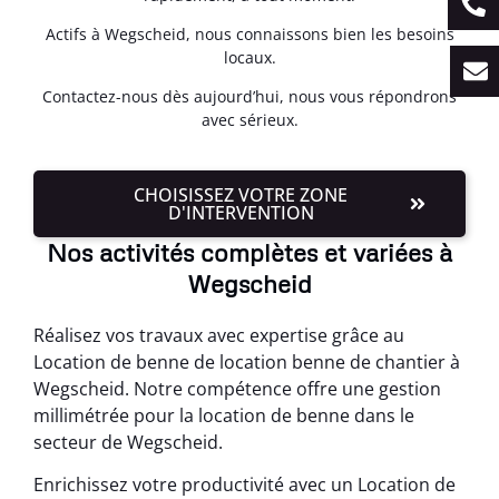
Actifs à Wegscheid, nous connaissons bien les besoins
locaux.
Contactez-nous dès aujourd’hui, nous vous répondrons
avec sérieux.
CHOISISSEZ VOTRE ZONE
D'INTERVENTION
Nos activités complètes et variées à
Wegscheid
Réalisez vos travaux avec expertise grâce au
Location de benne de location benne de chantier à
Wegscheid. Notre compétence offre une gestion
millimétrée pour la location de benne dans le
secteur de Wegscheid.
Enrichissez votre productivité avec un Location de