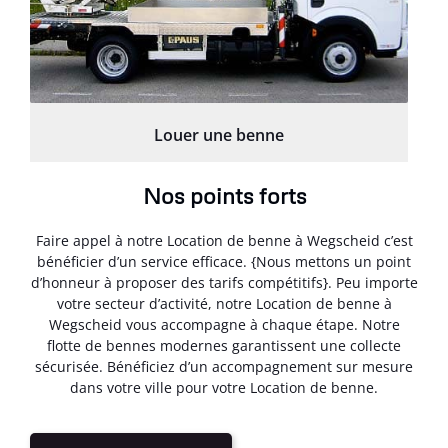
Louer une benne
Nos points forts
Faire appel à notre Location de benne à Wegscheid c’est
bénéficier d’un service efficace. {Nous mettons un point
d’honneur à proposer des tarifs compétitifs}. Peu importe
votre secteur d’activité, notre Location de benne à
Wegscheid vous accompagne à chaque étape. Notre
flotte de bennes modernes garantissent une collecte
sécurisée. Bénéficiez d’un accompagnement sur mesure
dans votre ville pour votre Location de benne.