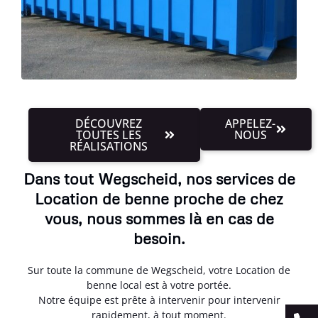
DÉCOUVREZ
APPELEZ-
TOUTES LES
NOUS
RÉALISATIONS
Dans tout Wegscheid, nos services de
Location de benne proche de chez
vous, nous sommes là en cas de
besoin.
Sur toute la commune de Wegscheid, votre Location de
benne local est à votre portée.
Notre équipe est prête à intervenir pour intervenir
rapidement, à tout moment.