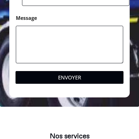
Message
ENVOYER
Nos services