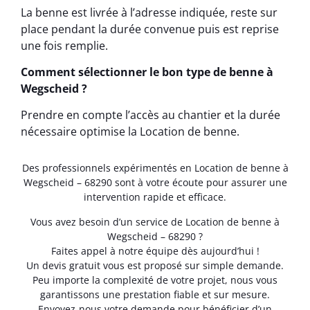
La benne est livrée à l’adresse indiquée, reste sur
place pendant la durée convenue puis est reprise
une fois remplie.
Comment sélectionner le bon type de benne à
Wegscheid ?
Prendre en compte l’accès au chantier et la durée
nécessaire optimise la Location de benne.
Des professionnels expérimentés en Location de benne à
Wegscheid – 68290 sont à votre écoute pour assurer une
intervention rapide et efficace.
Vous avez besoin d’un service de Location de benne à
Wegscheid – 68290 ?
Faites appel à notre équipe dès aujourd’hui !
Un devis gratuit vous est proposé sur simple demande.
Peu importe la complexité de votre projet, nous vous
garantissons une prestation fiable et sur mesure.
Envoyez-nous votre demande pour bénéficier d’un