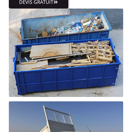
DEVIS GRATUIT