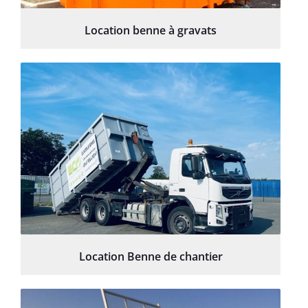
Location benne à gravats
Location Benne de chantier