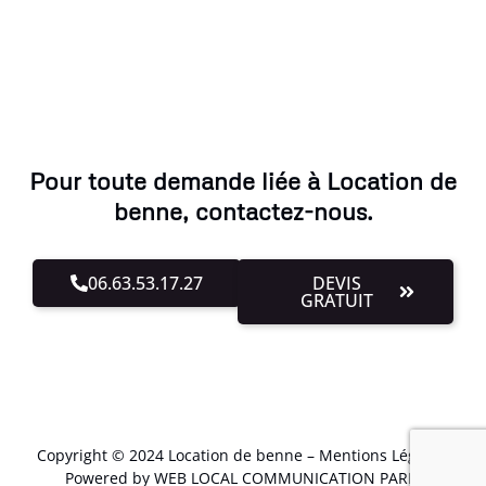
Pour toute demande liée à Location de
benne, contactez-nous.
06.63.53.17.27
DEVIS
GRATUIT
Copyright © 2024 Location de benne –
Mentions Légales
.
Powered by WEB LOCAL COMMUNICATION PARIS