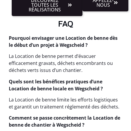
DÉCOUVREZ
APPELEZ-
TOUTES LES
NOUS
RÉALISATIONS
FAQ
Pourquoi envisager une Location de benne dès
le début d’un projet à Wegscheid ?
La Location de benne permet d’évacuer
efficacement gravats, déchets encombrants ou
déchets verts issus d’un chantier.
Quels sont les bénéfices pratiques d’une
Location de benne locale en Wegscheid ?
La Location de benne limite les efforts logistiques
et garantit un traitement réglementé des déchets.
Comment se passe concrètement la Location de
benne de chantier à Wegscheid ?