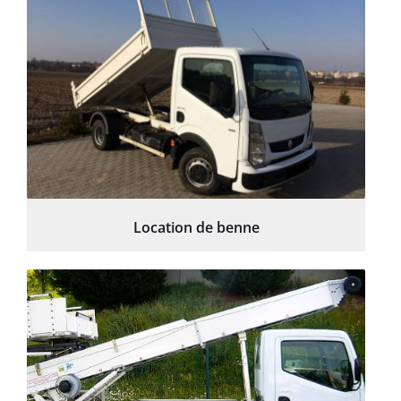
Location de benne