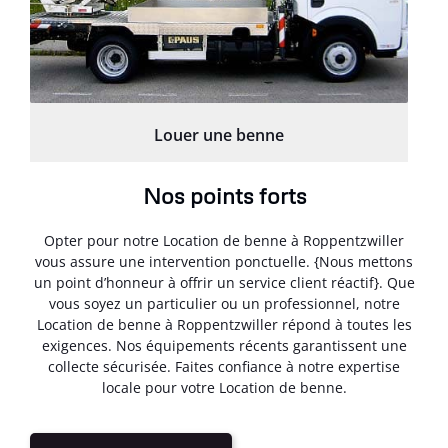
Louer une benne
Nos points forts
Opter pour notre Location de benne à Roppentzwiller
vous assure une intervention ponctuelle. {Nous mettons
un point d’honneur à offrir un service client réactif}. Que
vous soyez un particulier ou un professionnel, notre
Location de benne à Roppentzwiller répond à toutes les
exigences. Nos équipements récents garantissent une
collecte sécurisée. Faites confiance à notre expertise
locale pour votre Location de benne.