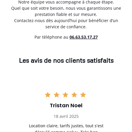
Notre équipe vous accompagne à chaque étape.
Quel que soit votre besoin, nous vous garantissons une
prestation fiable et sur mesure.
Contactez-nous dès aujourd’hui pour bénéficier d’un
service de confiance.
Par téléphone au
06.63.53.17.27
Les avis de nos clients satisfaits
Tristan Noel
18 avril 2025
 de
Location claire, tarifs justes, tout s’est
Se