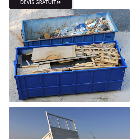
DEVIS GRATUIT