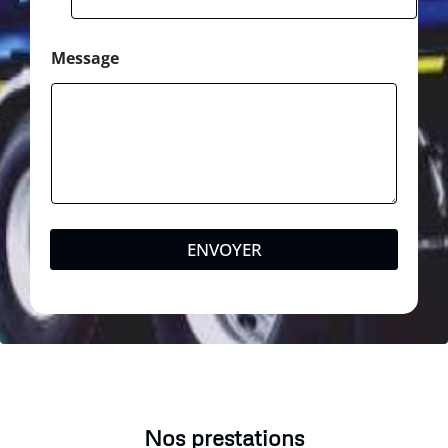
Message
ENVOYER
Nos prestations