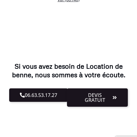
Si vous avez besoin de Location de
benne, nous sommes à votre écoute.
06.63.53.17.27
DEVIS
GRATUIT