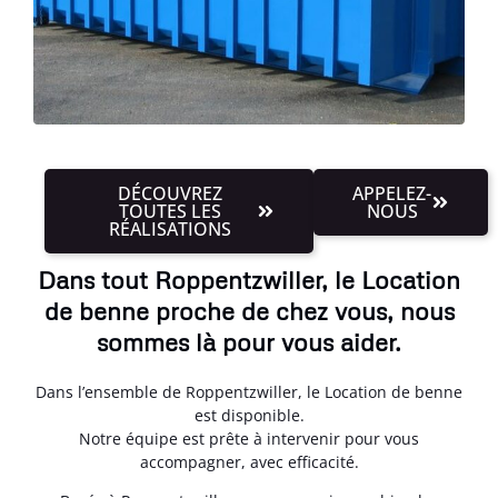
DÉCOUVREZ
APPELEZ-
TOUTES LES
NOUS
RÉALISATIONS
Dans tout Roppentzwiller, le Location
de benne proche de chez vous, nous
sommes là pour vous aider.
Dans l’ensemble de Roppentzwiller, le Location de benne
est disponible.
Notre équipe est prête à intervenir pour vous
accompagner, avec efficacité.