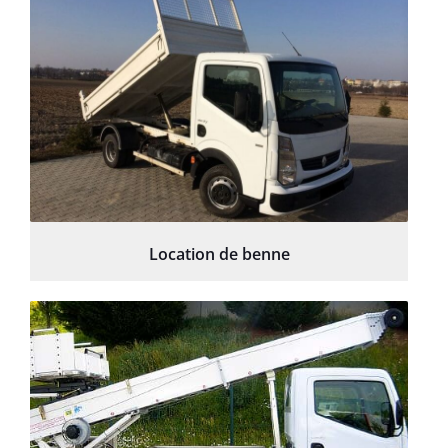
Location de benne