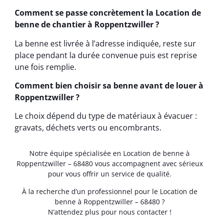
Comment se passe concrètement la Location de
benne de chantier à Roppentzwiller ?
La benne est livrée à l’adresse indiquée, reste sur
place pendant la durée convenue puis est reprise
une fois remplie.
Comment bien choisir sa benne avant de louer à
Roppentzwiller ?
Le choix dépend du type de matériaux à évacuer :
gravats, déchets verts ou encombrants.
Notre équipe spécialisée en Location de benne à
Roppentzwiller – 68480 vous accompagnent avec sérieux
pour vous offrir un service de qualité.
À la recherche d’un professionnel pour le Location de
benne à Roppentzwiller – 68480 ?
N’attendez plus pour nous contacter !