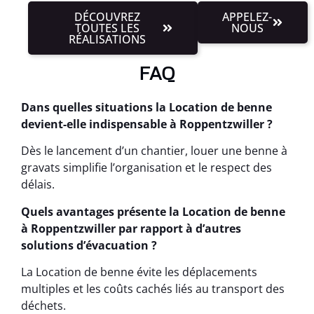
DÉCOUVREZ
APPELEZ-
TOUTES LES
NOUS
RÉALISATIONS
FAQ
Dans quelles situations la Location de benne
devient-elle indispensable à Roppentzwiller ?
Dès le lancement d’un chantier, louer une benne à
gravats simplifie l’organisation et le respect des
délais.
Quels avantages présente la Location de benne
à Roppentzwiller par rapport à d’autres
solutions d’évacuation ?
La Location de benne évite les déplacements
multiples et les coûts cachés liés au transport des
déchets.