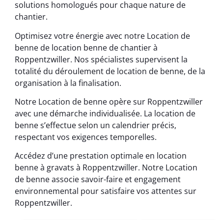
solutions homologués pour chaque nature de
chantier.
Optimisez votre énergie avec notre Location de
benne de location benne de chantier à
Roppentzwiller. Nos spécialistes supervisent la
totalité du déroulement de location de benne, de la
organisation à la finalisation.
Notre Location de benne opère sur Roppentzwiller
avec une démarche individualisée. La location de
benne s’effectue selon un calendrier précis,
respectant vos exigences temporelles.
Accédez d’une prestation optimale en location
benne à gravats à Roppentzwiller. Notre Location
de benne associe savoir-faire et engagement
environnemental pour satisfaire vos attentes sur
Roppentzwiller.