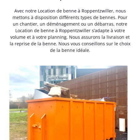
Avec notre Location de benne à Roppentzwiller, nous
mettons à disposition différents types de bennes. Pour
un chantier, un déménagement ou un débarras, notre
Location de benne à Roppentzwiller s’adapte à votre
volume et à votre planning. Nous assurons la livraison et
la reprise de la benne. Nous vous conseillons sur le choix
de la benne idéale.