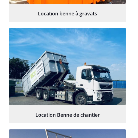
Location benne à gravats
Location Benne de chantier