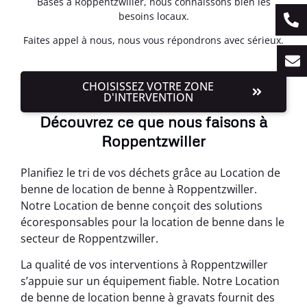
Basés à Roppentzwiller, nous connaissons bien les
besoins locaux.
Faites appel à nous, nous vous répondrons avec sérieux.
CHOISISSEZ VOTRE ZONE
D'INTERVENTION
Découvrez ce que nous faisons à
Roppentzwiller
Planifiez le tri de vos déchets grâce au Location de
benne de location de benne à Roppentzwiller.
Notre Location de benne conçoit des solutions
écoresponsables pour la location de benne dans le
secteur de Roppentzwiller.
La qualité de vos interventions à Roppentzwiller
s’appuie sur un équipement fiable. Notre Location
de benne de location benne à gravats fournit des