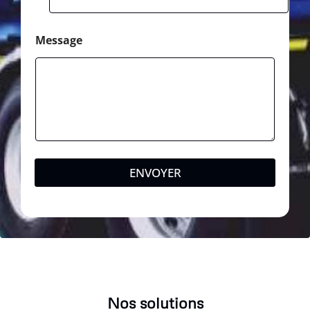
Message
ENVOYER
Nos solutions