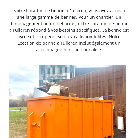
Notre Location de benne à Fulleren, vous avez accès à
une large gamme de bennes. Pour un chantier, un
déménagement ou un débarras, notre Location de benne
à Fulleren répond à vos besoins spécifiques. La benne est
livrée et récupérée selon vos disponibilités. Notre
Location de benne à Fulleren inclut également un
accompagnement personnalisé.