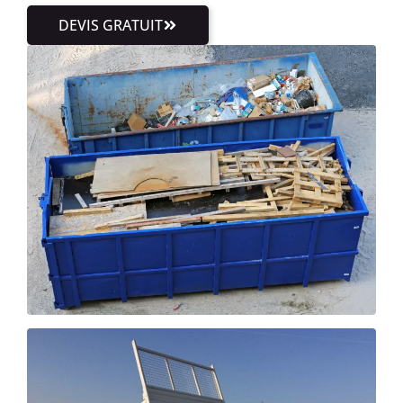
DEVIS GRATUIT