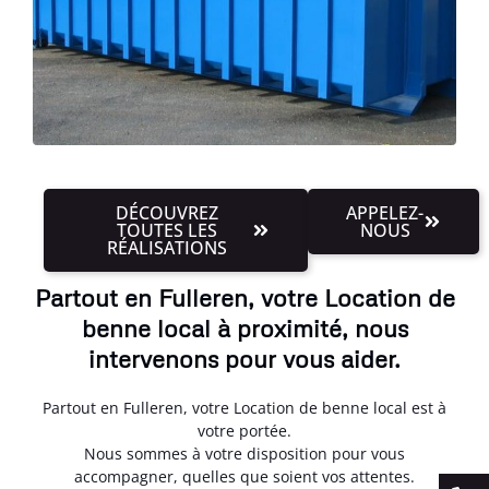
DÉCOUVREZ
APPELEZ-
TOUTES LES
NOUS
RÉALISATIONS
Partout en Fulleren, votre Location de
benne local à proximité, nous
intervenons pour vous aider.
Partout en Fulleren, votre Location de benne local est à
votre portée.
Nous sommes à votre disposition pour vous
accompagner, quelles que soient vos attentes.