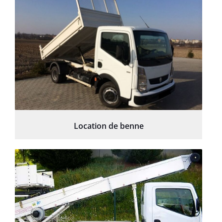
Location de benne