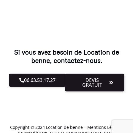
Si vous avez besoin de Location de
benne, contactez-nous.
06.63.53.17.27
DEVIS
GRATUIT
Copyright © 2024 Location de benne –
Mentions Légales
.