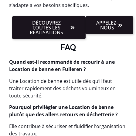
s’adapte à vos besoins spécifiques.
DÉCOUVREZ
APPELEZ-
TOUTES LES
NOUS
RÉALISATIONS
FAQ
Quand est-il recommandé de recourir à une
Location de benne en Fulleren ?
Une Location de benne est utile dès qu’il faut
traiter rapidement des déchets volumineux en
toute sécurité.
Pourquoi privilégier une Location de benne
plutôt que des allers-retours en déchetterie ?
Elle contribue à sécuriser et fluidifier l’organisation
des travaux.