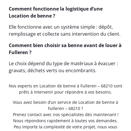
Comment fonctionne la logistique d’une
Location de benne ?
Elle fonctionne avec un système simple : dépôt,
remplissage et collecte sans intervention du client.
Comment bien choisir sa benne avant de louer à
Fulleren ?
Le choix dépend du type de matériaux à évacuer :
gravats, déchets verts ou encombrants.
Nos experts en Location de benne à Fulleren – 68210 sont
prêts à intervenir pour répondre à vos besoins.
Vous avez besoin d’un service de Location de benne à
Fulleren – 68210 ?
Prenez contact avec nos spécialistes dès maintenant !
Nous répondons rapidement à toutes vos demandes.
Peu importe la complexité de votre projet, nous vous