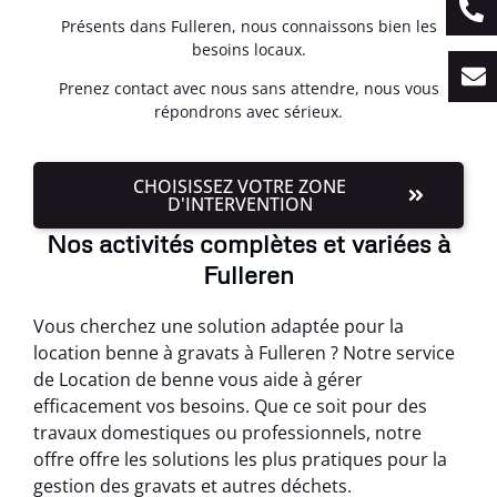
Présents dans Fulleren, nous connaissons bien les
besoins locaux.
Prenez contact avec nous sans attendre, nous vous
répondrons avec sérieux.
CHOISISSEZ VOTRE ZONE
D'INTERVENTION
Nos activités complètes et variées à
Fulleren
Vous cherchez une solution adaptée pour la
location benne à gravats à Fulleren ? Notre service
de Location de benne vous aide à gérer
efficacement vos besoins. Que ce soit pour des
travaux domestiques ou professionnels, notre
offre offre les solutions les plus pratiques pour la
gestion des gravats et autres déchets.