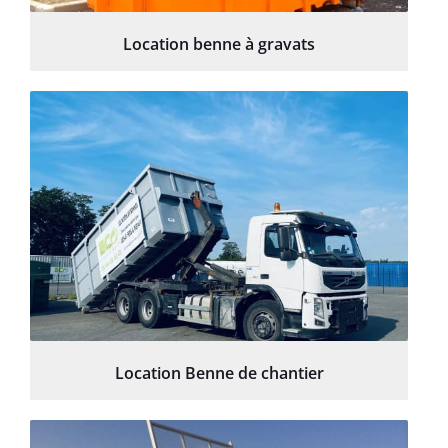
Location benne à gravats
Location Benne de chantier