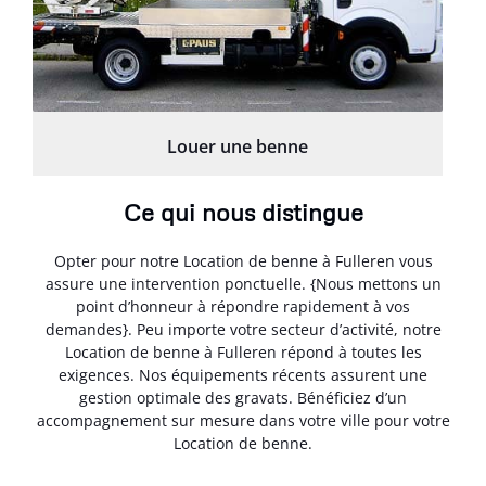
Louer une benne
Ce qui nous distingue
Opter pour notre Location de benne à Fulleren vous
assure une intervention ponctuelle. {Nous mettons un
point d’honneur à répondre rapidement à vos
demandes}. Peu importe votre secteur d’activité, notre
Location de benne à Fulleren répond à toutes les
exigences. Nos équipements récents assurent une
gestion optimale des gravats. Bénéficiez d’un
accompagnement sur mesure dans votre ville pour votre
Location de benne.