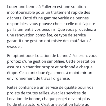
Louer une benne à Fulleren est une solution
incontournable pour un traitement rapide des
déchets. Doté d’une gamme variée de bennes
disponibles, vous pouvez choisir celle qui s’ajuste
parfaitement à vos besoins. Que vous procédiez à
une rénovation complète, ce type de service
garantit une gestion optimisée des matériaux à
évacuer.
En optant pour Location de benne à Fulleren, vous
profitez d’une gestion simplifiée. Cette prestation
assure un chantier propre et ordonné à chaque
étape. Cela contribue également à maintenir un
environnement de travail organisé.
Faites confiance à un service de qualité pour vos
projets de toutes tailles. Avec les services de
Location de benne, chaque projet devient plus
fluide et structuré. C’est une solution fiable qui