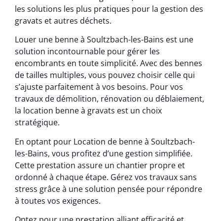
les solutions les plus pratiques pour la gestion des
gravats et autres déchets.
Louer une benne à Soultzbach-les-Bains est une
solution incontournable pour gérer les
encombrants en toute simplicité. Avec des bennes
de tailles multiples, vous pouvez choisir celle qui
s’ajuste parfaitement à vos besoins. Pour vos
travaux de démolition, rénovation ou déblaiement,
la location benne à gravats est un choix
stratégique.
En optant pour Location de benne à Soultzbach-
les-Bains, vous profitez d’une gestion simplifiée.
Cette prestation assure un chantier propre et
ordonné à chaque étape. Gérez vos travaux sans
stress grâce à une solution pensée pour répondre
à toutes vos exigences.
Optez pour une prestation alliant efficacité et