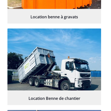
Location benne à gravats
Location Benne de chantier