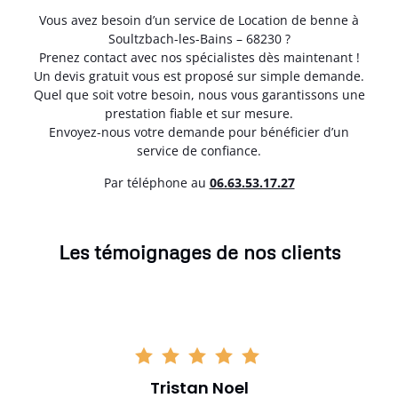
Vous avez besoin d’un service de Location de benne à
Soultzbach-les-Bains – 68230 ?
Prenez contact avec nos spécialistes dès maintenant !
Un devis gratuit vous est proposé sur simple demande.
Quel que soit votre besoin, nous vous garantissons une
prestation fiable et sur mesure.
Envoyez-nous votre demande pour bénéficier d’un
service de confiance.
Par téléphone au
06.63.53.17.27
Les témoignages de nos clients
Tristan Noel