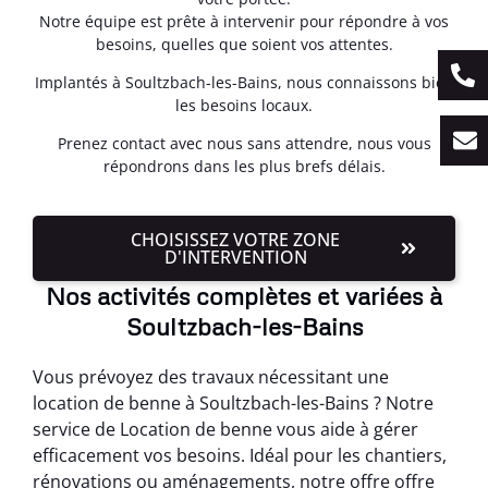
Notre équipe est prête à intervenir pour répondre à vos
besoins, quelles que soient vos attentes.
Implantés à Soultzbach-les-Bains, nous connaissons bien
les besoins locaux.
Prenez contact avec nous sans attendre, nous vous
répondrons dans les plus brefs délais.
CHOISISSEZ VOTRE ZONE
D'INTERVENTION
Nos activités complètes et variées à
Soultzbach-les-Bains
Vous prévoyez des travaux nécessitant une
location de benne à Soultzbach-les-Bains ? Notre
service de Location de benne vous aide à gérer
efficacement vos besoins. Idéal pour les chantiers,
rénovations ou aménagements, notre offre offre