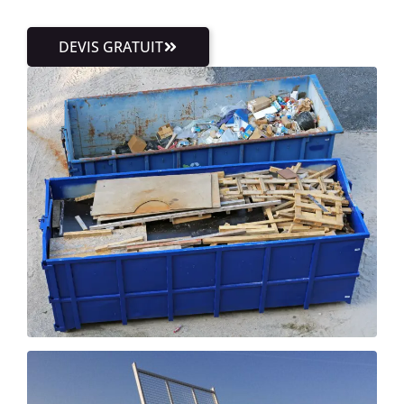
DEVIS GRATUIT