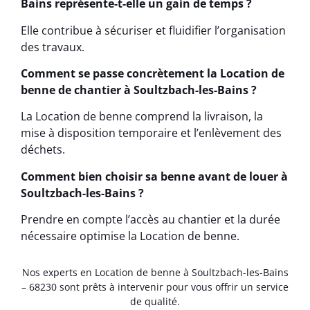
Bains représente-t-elle un gain de temps ?
Elle contribue à sécuriser et fluidifier l’organisation
des travaux.
Comment se passe concrètement la Location de
benne de chantier à Soultzbach-les-Bains ?
La Location de benne comprend la livraison, la
mise à disposition temporaire et l’enlèvement des
déchets.
Comment bien choisir sa benne avant de louer à
Soultzbach-les-Bains ?
Prendre en compte l’accès au chantier et la durée
nécessaire optimise la Location de benne.
Nos experts en Location de benne à Soultzbach-les-Bains
– 68230 sont prêts à intervenir pour vous offrir un service
de qualité.