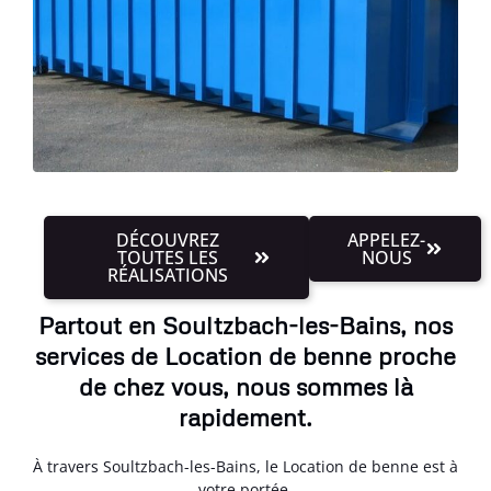
DÉCOUVREZ
APPELEZ-
TOUTES LES
NOUS
RÉALISATIONS
Partout en Soultzbach-les-Bains, nos
services de Location de benne proche
de chez vous, nous sommes là
rapidement.
À travers Soultzbach-les-Bains, le Location de benne est à
votre portée.