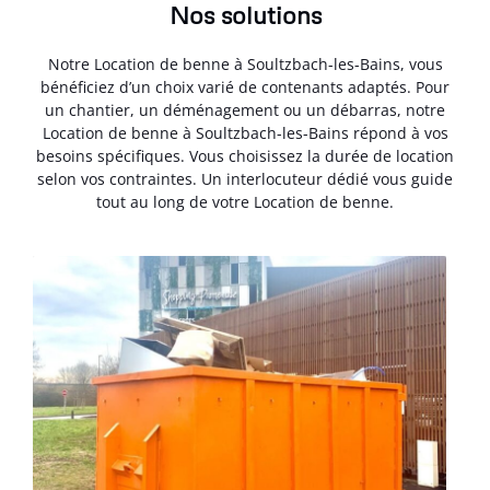
Nos solutions
Notre Location de benne à Soultzbach-les-Bains, vous
bénéficiez d’un choix varié de contenants adaptés. Pour
un chantier, un déménagement ou un débarras, notre
Location de benne à Soultzbach-les-Bains répond à vos
besoins spécifiques. Vous choisissez la durée de location
selon vos contraintes. Un interlocuteur dédié vous guide
tout au long de votre Location de benne.