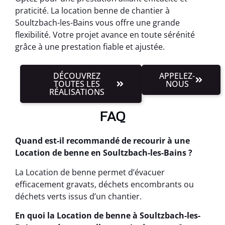
praticité. La location benne de chantier à
Soultzbach-les-Bains vous offre une grande
flexibilité. Votre projet avance en toute sérénité
grâce à une prestation fiable et ajustée.
DÉCOUVREZ
APPELEZ-
TOUTES LES
NOUS
RÉALISATIONS
FAQ
Quand est-il recommandé de recourir à une
Location de benne en Soultzbach-les-Bains ?
La Location de benne permet d’évacuer
efficacement gravats, déchets encombrants ou
déchets verts issus d’un chantier.
En quoi la Location de benne à Soultzbach-les-