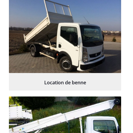
Location de benne