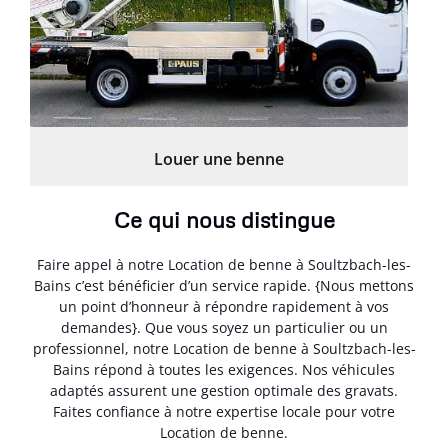
Louer une benne
Ce qui nous distingue
Faire appel à notre Location de benne à Soultzbach-les-
Bains c’est bénéficier d’un service rapide. {Nous mettons
un point d’honneur à répondre rapidement à vos
demandes}. Que vous soyez un particulier ou un
professionnel, notre Location de benne à Soultzbach-les-
Bains répond à toutes les exigences. Nos véhicules
adaptés assurent une gestion optimale des gravats.
Faites confiance à notre expertise locale pour votre
Location de benne.