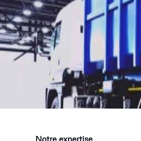
Notre expertise