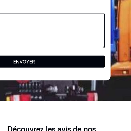
ENVOYER
Découvrez les avis de nos