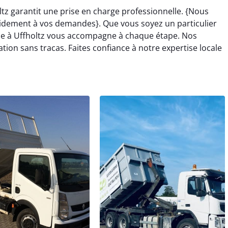
tz garantit une prise en charge professionnelle. {Nous
idement à vos demandes}. Que vous soyez un particulier
ne à Uffholtz vous accompagne à chaque étape. Nos
on sans tracas. Faites confiance à notre expertise locale