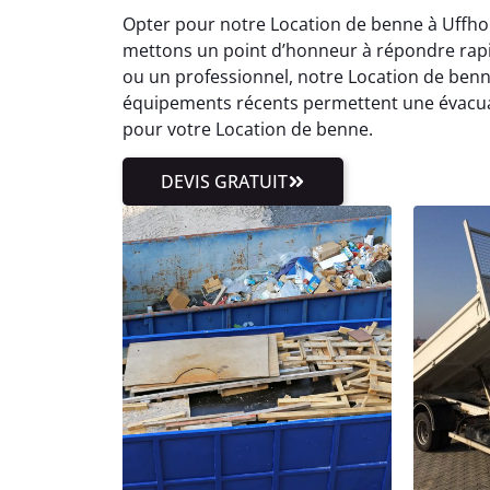
Opter pour notre Location de benne à Uffhol
mettons un point d’honneur à répondre rap
ou un professionnel, notre Location de ben
équipements récents permettent une évacuati
pour votre Location de benne.
DEVIS GRATUIT