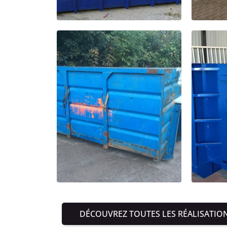
DÉCOUVREZ TOUTES LES RÉALISATIO