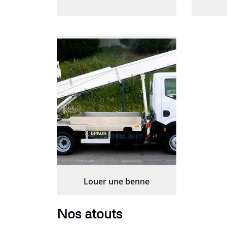
Louer une benne
Nos atouts